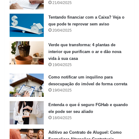
21/04/2025
Tentando financiar com a Caixa? Veja o
que pode te reprovar sem aviso
20/04/2025
Verde que transforma: 4 plantas de
interior que purificam o ar e dão nova
vida à sua casa
19/04/2025
Como notificar um inquilino para
desocupação do imóvel de forma correta
19/04/2025
Entenda o que é seguro FGHab e quando
ele pode ser seu aliado
18/04/2025
Aditivo ao Contrato de Aluguel: Como