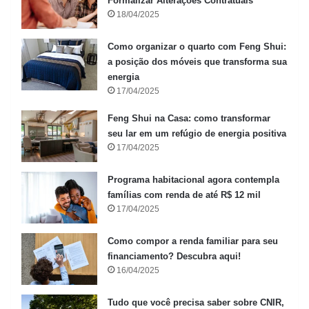
Formalizar Alterações Contratuais
18/04/2025
Como organizar o quarto com Feng Shui:
a posição dos móveis que transforma sua
energia
17/04/2025
Feng Shui na Casa: como transformar
seu lar em um refúgio de energia positiva
17/04/2025
Programa habitacional agora contempla
famílias com renda de até R$ 12 mil
17/04/2025
Como compor a renda familiar para seu
financiamento? Descubra aqui!
16/04/2025
Tudo que você precisa saber sobre CNIR,