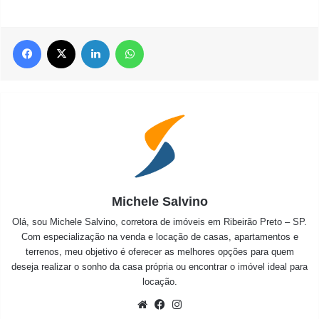
Facebook
X
Linkedin
WhatsApp
Michele Salvino
Olá, sou Michele Salvino, corretora de imóveis em Ribeirão Preto – SP.
Com especialização na venda e locação de casas, apartamentos e
terrenos, meu objetivo é oferecer as melhores opções para quem
deseja realizar o sonho da casa própria ou encontrar o imóvel ideal para
locação.
Website
Facebook
Instagram