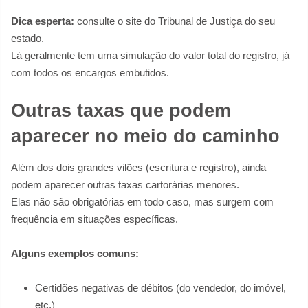
Dica esperta:
consulte o site do Tribunal de Justiça do seu
estado.
Lá geralmente tem uma simulação do valor total do registro, já
com todos os encargos embutidos.
Outras taxas que podem
aparecer no meio do caminho
Além dos dois grandes vilões (escritura e registro), ainda
podem aparecer outras taxas cartorárias menores.
Elas não são obrigatórias em todo caso, mas surgem com
frequência em situações específicas.
Alguns exemplos comuns:
Certidões negativas de débitos (do vendedor, do imóvel,
etc.)