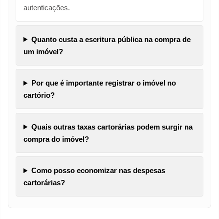
autenticações.
Quanto custa a escritura pública na compra de
um imóvel?
Por que é importante registrar o imóvel no
cartório?
Quais outras taxas cartorárias podem surgir na
compra do imóvel?
Como posso economizar nas despesas
cartorárias?