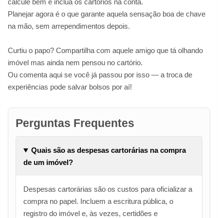
calcule bem e inclua os cartórios na conta.
Planejar agora é o que garante aquela sensação boa de chave
na mão, sem arrependimentos depois.
Curtiu o papo? Compartilha com aquele amigo que tá olhando
imóvel mas ainda nem pensou no cartório.
Ou comenta aqui se você já passou por isso — a troca de
experiências pode salvar bolsos por aí!
Perguntas Frequentes
Quais são as despesas cartorárias na compra
de um imóvel?
Despesas cartorárias são os custos para oficializar a
compra no papel. Incluem a escritura pública, o
registro do imóvel e, às vezes, certidões e