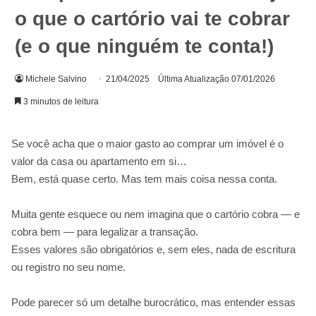
o que o cartório vai te cobrar
(e o que ninguém te conta!)
Michele Salvino
21/04/2025
Última Atualização 07/01/2026
3 minutos de leitura
Se você acha que o maior gasto ao comprar um imóvel é o
valor da casa ou apartamento em si…
Bem, está quase certo. Mas tem mais coisa nessa conta.
Muita gente esquece ou nem imagina que o cartório cobra — e
cobra bem — para legalizar a transação.
Esses valores são obrigatórios e, sem eles, nada de escritura
ou registro no seu nome.
Pode parecer só um detalhe burocrático, mas entender essas