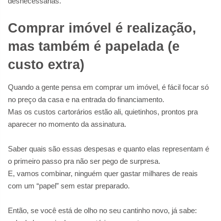
desnecessárias.
Comprar imóvel é realização,
mas também é papelada (e
custo extra)
Quando a gente pensa em comprar um imóvel, é fácil focar só
no preço da casa e na entrada do financiamento.
Mas os custos cartorários estão ali, quietinhos, prontos pra
aparecer no momento da assinatura.
Saber quais são essas despesas e quanto elas representam é
o primeiro passo pra não ser pego de surpresa.
E, vamos combinar, ninguém quer gastar milhares de reais
com um “papel” sem estar preparado.
Então, se você está de olho no seu cantinho novo, já sabe: