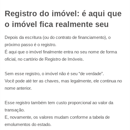
Registro do imóvel: é aqui que
o imóvel fica realmente seu
Depois da escritura (ou do contrato de financiamento), o
próximo passo é o registro.
É aqui que o imóvel finalmente entra no seu nome de forma
oficial, no cartório de Registro de Imóveis.
Sem esse registro, o imóvel não é seu “de verdade”.
Você pode até ter as chaves, mas legalmente, ele continua no
nome anterior.
Esse registro também tem custo proporcional ao valor da
transação.
E, novamente, os valores mudam conforme a tabela de
emolumentos do estado.