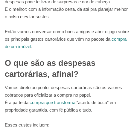
despesas pode te livrar de surpresas e dor de cabeça.
E o melhor: com a informação certa, dá até pra planejar melhor
o bolso e evitar sustos.
Então vamos conversar como bons amigos e abrir o jogo sobre
os principais gastos cartorários que vêm no pacote da
compra
de um imóvel
.
O que são as despesas
cartorárias, afinal?
Vamos direto ao ponto: despesas cartorárias são os valores
cobrados para oficializar a compra no papel.
É a parte da
compra que transforma
“acerto de boca” em
propriedade garantida, com fé pública e tudo.
Esses custos incluem: