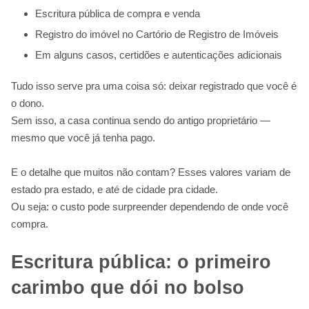
Escritura pública de compra e venda
Registro do imóvel no Cartório de Registro de Imóveis
Em alguns casos, certidões e autenticações adicionais
Tudo isso serve pra uma coisa só: deixar registrado que você é
o dono.
Sem isso, a casa continua sendo do antigo proprietário —
mesmo que você já tenha pago.
E o detalhe que muitos não contam? Esses valores variam de
estado pra estado, e até de cidade pra cidade.
Ou seja: o custo pode surpreender dependendo de onde você
compra.
Escritura pública: o primeiro
carimbo que dói no bolso