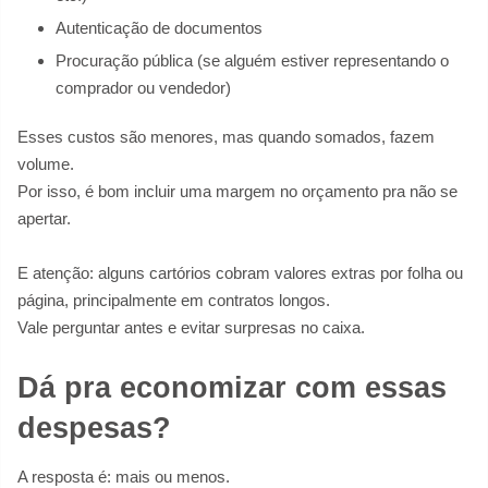
Autenticação de documentos
Procuração pública (se alguém estiver representando o
comprador ou vendedor)
Esses custos são menores, mas quando somados, fazem
volume.
Por isso, é bom incluir uma margem no orçamento pra não se
apertar.
E atenção: alguns cartórios cobram valores extras por folha ou
página, principalmente em contratos longos.
Vale perguntar antes e evitar surpresas no caixa.
Dá pra economizar com essas
despesas?
A resposta é: mais ou menos.