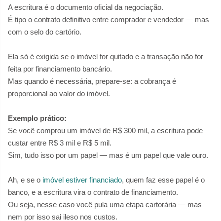
A escritura é o documento oficial da negociação.
É tipo o contrato definitivo entre comprador e vendedor — mas
com o selo do cartório.
Ela só é exigida se o imóvel for quitado e a transação não for
feita por financiamento bancário.
Mas quando é necessária, prepare-se: a cobrança é
proporcional ao valor do imóvel.
Exemplo prático:
Se você comprou um imóvel de R$ 300 mil, a escritura pode
custar entre R$ 3 mil e R$ 5 mil.
Sim, tudo isso por um papel — mas é um papel que vale ouro.
Ah, e se o
imóvel estiver financiado
, quem faz esse papel é o
banco, e a escritura vira o contrato de financiamento.
Ou seja, nesse caso você pula uma etapa cartorária — mas
nem por isso sai ileso nos custos.