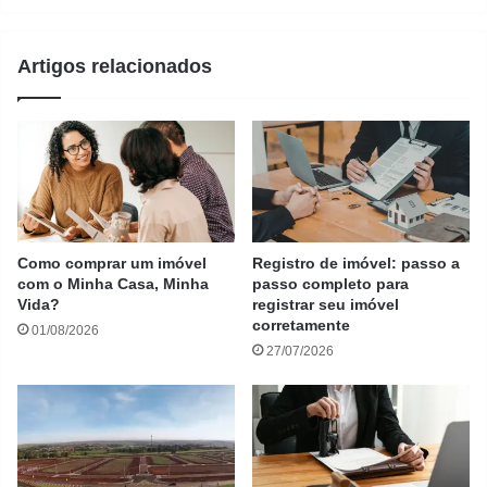
Artigos relacionados
Como comprar um imóvel
Registro de imóvel: passo a
com o Minha Casa, Minha
passo completo para
Vida?
registrar seu imóvel
corretamente
01/08/2026
27/07/2026