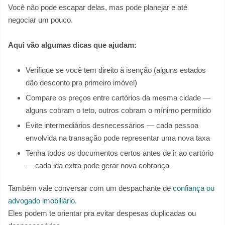
Você não pode escapar delas, mas pode planejar e até
negociar um pouco.
Aqui vão algumas dicas que ajudam:
Verifique se você tem direito à isenção (alguns estados
dão desconto pra primeiro imóvel)
Compare os preços entre cartórios da mesma cidade —
alguns cobram o teto, outros cobram o mínimo permitido
Evite intermediários desnecessários — cada pessoa
envolvida na transação pode representar uma nova taxa
Tenha todos os documentos certos antes de ir ao cartório
— cada ida extra pode gerar nova cobrança
Também vale conversar com um despachante de
confiança ou
advogado imobiliário
.
Eles podem te orientar pra evitar despesas duplicadas ou