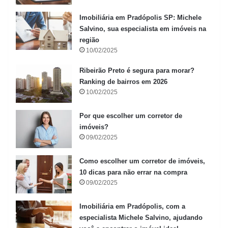
Imobiliária em Pradópolis SP: Michele
Salvino, sua especialista em imóveis na
região
10/02/2025
Ribeirão Preto é segura para morar?
Ranking de bairros em 2026
10/02/2025
Por que escolher um corretor de
imóveis?
09/02/2025
Como escolher um corretor de imóveis,
10 dicas para não errar na compra
09/02/2025
Imobiliária em Pradópolis, com a
especialista Michele Salvino, ajudando