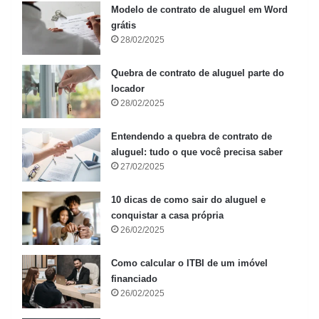
Modelo de contrato de aluguel em Word
grátis
28/02/2025
Quebra de contrato de aluguel parte do
locador
28/02/2025
Entendendo a quebra de contrato de
aluguel: tudo o que você precisa saber
27/02/2025
10 dicas de como sair do aluguel e
conquistar a casa própria
26/02/2025
Como calcular o ITBI de um imóvel
financiado
26/02/2025