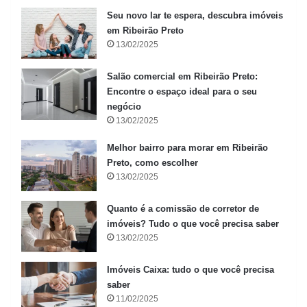
Seu novo lar te espera, descubra imóveis
em Ribeirão Preto
13/02/2025
Salão comercial em Ribeirão Preto:
Encontre o espaço ideal para o seu
negócio
13/02/2025
Melhor bairro para morar em Ribeirão
Preto, como escolher
13/02/2025
Quanto é a comissão de corretor de
imóveis? Tudo o que você precisa saber
13/02/2025
Imóveis Caixa: tudo o que você precisa
saber
11/02/2025