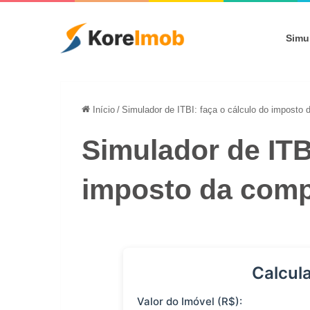
Simu
Início
/
Simulador de ITBI: faça o cálculo do imposto
Simulador de ITB
imposto da comp
Calcula
Valor do Imóvel (R$):