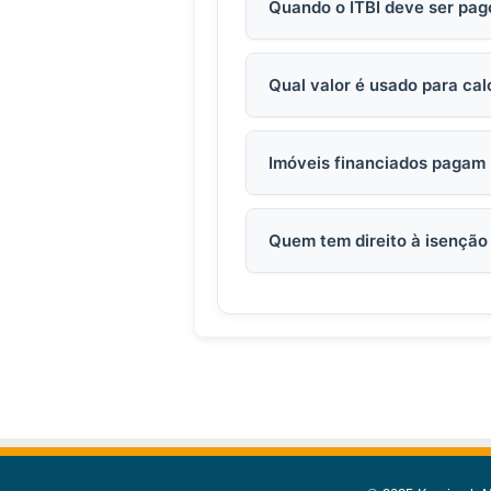
Quando o ITBI deve ser pag
Qual valor é usado para calc
Imóveis financiados pagam 
Quem tem direito à isenção 