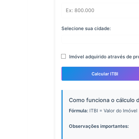
Selecione sua cidade:
Imóvel adquirido através de pr
Calcular ITBI
Como funciona o cálculo d
Fórmula:
ITBI = Valor do Imóvel
Observações importantes: