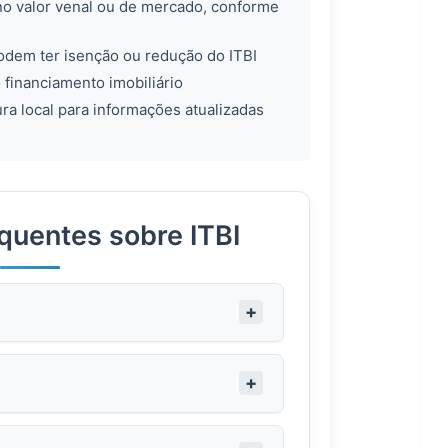
no valor venal ou de mercado, conforme
odem ter isenção ou redução do ITBI
 financiamento imobiliário
ra local para informações atualizadas
quentes sobre ITBI