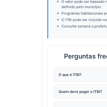
O valor pode ser baseado 
definido pelo município
Programas habitacionais p
O ITBI pode ser incluído no
Consulte sempre a prefeitu
Perguntas fre
O que é ITBI?
Quem deve pagar o ITBI?