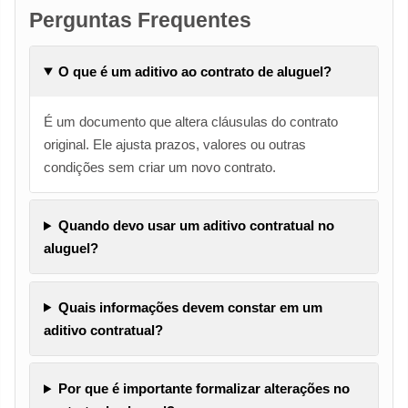
Perguntas Frequentes
O que é um aditivo ao contrato de aluguel?
É um documento que altera cláusulas do contrato
original. Ele ajusta prazos, valores ou outras
condições sem criar um novo contrato.
Quando devo usar um aditivo contratual no
aluguel?
Quais informações devem constar em um
aditivo contratual?
Por que é importante formalizar alterações no