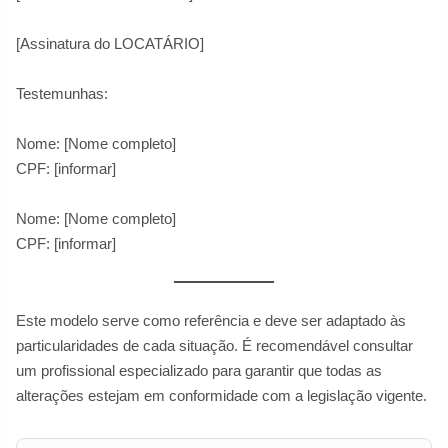
[Assinatura do LOCATÁRIO]
Testemunhas:
Nome: [Nome completo]
CPF: [informar]
Nome: [Nome completo]
CPF: [informar]
Este modelo serve como referência e deve ser adaptado às
particularidades de cada situação. É recomendável consultar
um profissional especializado para garantir que todas as
alterações estejam em conformidade com a legislação vigente.