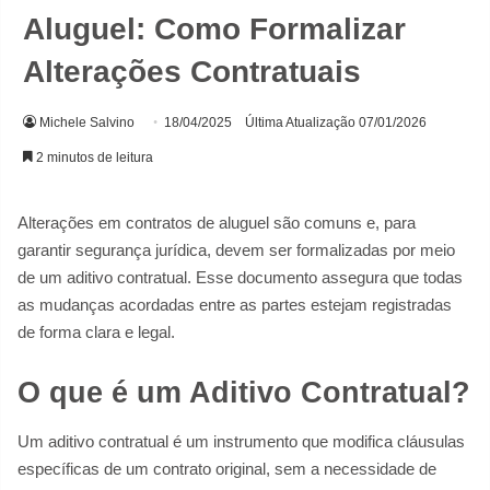
Aluguel: Como Formalizar
Alterações Contratuais
Michele Salvino
18/04/2025
Última Atualização 07/01/2026
2 minutos de leitura
Alterações em contratos de aluguel são comuns e, para
garantir segurança jurídica, devem ser formalizadas por meio
de um aditivo contratual. Esse documento assegura que todas
as mudanças acordadas entre as partes estejam registradas
de forma clara e legal.
O que é um Aditivo Contratual?
Um aditivo contratual é um instrumento que modifica cláusulas
específicas de um contrato original, sem a necessidade de