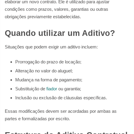
elaborar um novo contrato. Ele é utilizado para ajustar
condições como prazos, valores, garantias ou outras
obrigações previamente estabelecidas.
Quando utilizar um Aditivo?
Situações que podem exigir um aditivo incluem:
Prorrogação do prazo de locação;
Alteração no valor do aluguel;
Mudança na forma de pagamento;
Substituição de
fiador
ou garantia;
Inclusão ou exclusão de cláusulas específicas.
Essas modificações devem ser acordadas por ambas as
partes e formalizadas por escrito.