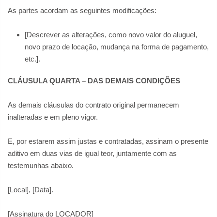
As partes acordam as seguintes modificações:
[Descrever as alterações, como novo valor do aluguel,
novo prazo de locação, mudança na forma de pagamento,
etc.].
CLÁUSULA QUARTA – DAS DEMAIS CONDIÇÕES
As demais cláusulas do contrato original permanecem
inalteradas e em pleno vigor.
E, por estarem assim justas e contratadas, assinam o presente
aditivo em duas vias de igual teor, juntamente com as
testemunhas abaixo.
[Local], [Data].
[Assinatura do LOCADOR]