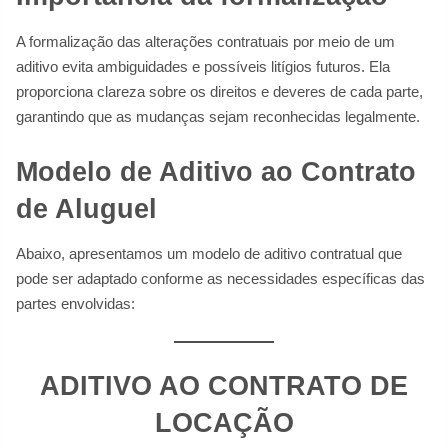
A formalização das alterações contratuais por meio de um
aditivo evita ambiguidades e possíveis litígios futuros. Ela
proporciona clareza sobre os direitos e deveres de cada parte,
garantindo que as mudanças sejam reconhecidas legalmente.
Modelo de Aditivo ao Contrato
de Aluguel
Abaixo, apresentamos um modelo de aditivo contratual que
pode ser adaptado conforme as necessidades específicas das
partes envolvidas:
ADITIVO AO CONTRATO DE
LOCAÇÃO