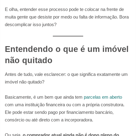
E olha, entender esse processo pode te colocar na frente de
muita gente que desiste por medo ou falta de informação. Bora
descomplicar isso juntos?
Entendendo o que é um imóvel
não quitado
Antes de tudo, vale esclarecer: o que significa exatamente um
imóvel não quitado?
Basicamente, é um bem que ainda tem
parcelas em aberto
com uma instituição financeira ou com a própria construtora.
Ele pode estar sendo pago por financiamento bancário,
consórcio ou até direto com a incorporadora.
Ou seja,
o comprador atual ainda não é dono pleno do