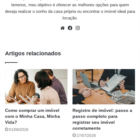
terrenos, meu objetivo é oferecer as melhores opções para quem
deseja realizar o sonho da casa própria ou encontrar o imóvel ideal para
locação.
Website
Facebook
Instagram
Artigos relacionados
Como comprar um imóvel
Registro de imóvel: passo a
com o Minha Casa, Minha
passo completo para
Vida?
registrar seu imóvel
corretamente
01/08/2026
27/07/2026