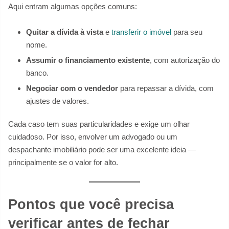
Aqui entram algumas opções comuns:
Quitar a dívida à vista
e
transferir o imóvel
para seu
nome.
Assumir o financiamento existente
, com autorização do
banco.
Negociar com o vendedor
para repassar a dívida, com
ajustes de valores.
Cada caso tem suas particularidades e exige um olhar
cuidadoso. Por isso, envolver um advogado ou um
despachante imobiliário pode ser uma excelente ideia —
principalmente se o valor for alto.
Pontos que você precisa
verificar antes de fechar