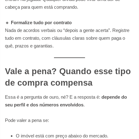
cabeça para quem está comprando.
🔸
Formalize tudo por contrato
Nada de acordos verbais ou “depois a gente acerta”. Registre
tudo em contrato, com cláusulas claras sobre quem paga o
quê, prazos e garantias.
Vale a pena? Quando esse tipo
de compra compensa
Essa é a pergunta de ouro, né? E a resposta é:
depende do
seu perfil e dos números envolvidos
.
Pode valer a pena se:
O imóvel está com preço abaixo do mercado.