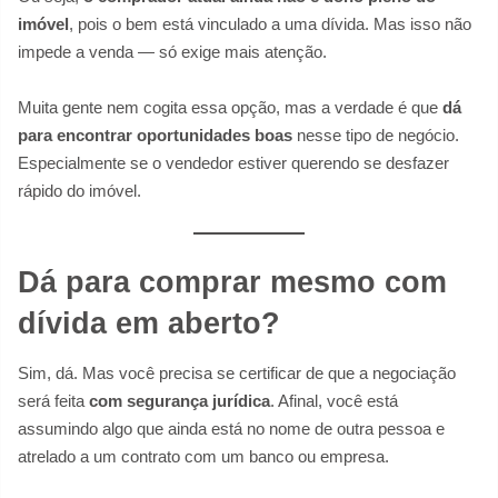
imóvel
, pois o bem está vinculado a uma dívida. Mas isso não
impede a venda — só exige mais atenção.
Muita gente nem cogita essa opção, mas a verdade é que
dá
para encontrar oportunidades boas
nesse tipo de negócio.
Especialmente se o vendedor estiver querendo se desfazer
rápido do imóvel.
Dá para comprar mesmo com
dívida em aberto?
Sim, dá. Mas você precisa se certificar de que a negociação
será feita
com segurança jurídica
. Afinal, você está
assumindo algo que ainda está no nome de outra pessoa e
atrelado a um contrato com um banco ou empresa.