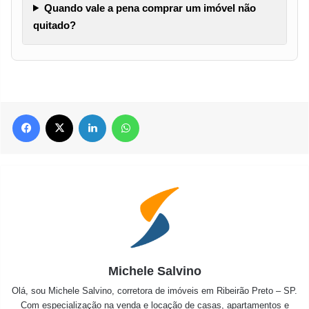
Quando vale a pena comprar um imóvel não
quitado?
Facebook
X
Linkedin
WhatsApp
Michele Salvino
Olá, sou Michele Salvino, corretora de imóveis em Ribeirão Preto – SP.
Com especialização na venda e locação de casas, apartamentos e