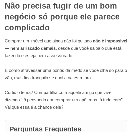
Não precisa fugir de um bom
negócio só porque ele parece
complicado
Comprar um imóvel que ainda não foi quitado
não é impossível
— nem arriscado demais
, desde que você saiba o que está
fazendo e esteja bem assessorado.
É como atravessar uma ponte: dá medo se você olha só para o
vão, mas fica tranquilo se confia na estrutura.
Curtiu o tema? Compartilha com aquele amigo que vive
dizendo “tô pensando em comprar um apê, mas tá tudo caro”.
Vai que essa é a chance dele?
Perguntas Frequentes