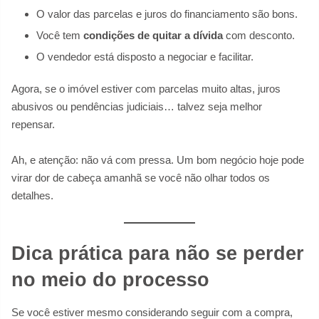
O valor das parcelas e juros do financiamento são bons.
Você tem
condições de quitar a dívida
com desconto.
O vendedor está disposto a negociar e facilitar.
Agora, se o imóvel estiver com parcelas muito altas, juros
abusivos ou pendências judiciais… talvez seja melhor
repensar.
Ah, e atenção: não vá com pressa. Um bom negócio hoje pode
virar dor de cabeça amanhã se você não olhar todos os
detalhes.
Dica prática para não se perder
no meio do processo
Se você estiver mesmo considerando seguir com a compra,