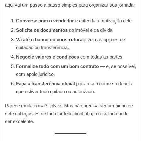
aqui vai um passo a passo simples para organizar sua jornada:
Converse com o vendedor
e entenda a motivação dele.
Solicite os documentos
do imóvel e da dívida.
Vá até o banco ou construtora
e veja as opções de
quitação ou transferência.
Negocie valores e condições
com todas as partes.
Formalize tudo com um bom contrato
— e, se possível,
com apoio jurídico.
Faça a transferência oficial
para o seu nome só depois
que estiver tudo quitado ou autorizado.
Parece muita coisa? Talvez. Mas não precisa ser um bicho de
sete cabeças. E, se tudo for feito direitinho, o resultado pode
ser excelente.