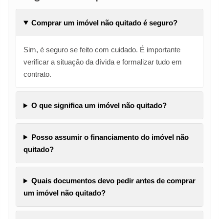
Comprar um imóvel não quitado é seguro?
Sim, é seguro se feito com cuidado. É importante
verificar a situação da dívida e formalizar tudo em
contrato.
O que significa um imóvel não quitado?
Posso assumir o financiamento do imóvel não
quitado?
Quais documentos devo pedir antes de comprar
um imóvel não quitado?