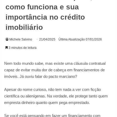
como funciona e sua
importância no crédito
imobiliário
Michele Salvino
21/04/2025
Última Atualização 07/01/2026
3 minutos de leitura
Nem todo mundo sabe, mas existe uma cláusula contratual
capaz de evitar muita dor de cabeça em financiamentos de
imóveis. Já ouviu falar do pacto marciano?
Apesar do nome curioso, não tem nada a ver com ficção
científica ou alienígenas. Na verdade, ele protege tanto quem
empresta dinheiro quanto quem pega emprestado.
Se você está pensando em fazer um financiamento com