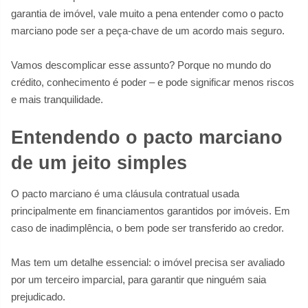
garantia de imóvel, vale muito a pena entender como o pacto
marciano pode ser a peça-chave de um acordo mais seguro.
Vamos descomplicar esse assunto? Porque no mundo do
crédito, conhecimento é poder – e pode significar menos riscos
e mais tranquilidade.
Entendendo o pacto marciano
de um jeito simples
O pacto marciano é uma cláusula contratual usada
principalmente em financiamentos garantidos por imóveis. Em
caso de inadimplência, o bem pode ser transferido ao credor.
Mas tem um detalhe essencial: o imóvel precisa ser avaliado
por um terceiro imparcial, para garantir que ninguém saia
prejudicado.