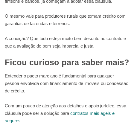
fintechs e bancos, já começam a adotar essa cláusula.
O mesmo vale para produtores rurais que tomam crédito com
garantias de fazendas e terrenos.
A condição? Que tudo esteja muito bem descrito no contrato e
que a avaliação do bem seja imparcial e justa.
Ficou curioso para saber mais?
Entender o pacto marciano é fundamental para qualquer
pessoa envolvida com financiamento de imóveis ou concessão
de crédito.
Com um pouco de atenção aos detalhes e apoio jurídico, essa
cláusula pode ser a solução para
contratos mais ágeis e
seguros
.