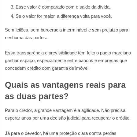
Esse valor é comparado com o saldo da dívida.
Se o valor for maior, a diferença volta para você.
Sem leilões, sem burocracia interminável e sem prejuízo para
nenhuma das partes.
Essa transparência e previsibilidade têm feito o pacto marciano
ganhar espaço, especialmente entre bancos e empresas que
concedem crédito com garantia de imóvel.
Quais as vantagens reais para
as duas partes?
Para o credor, a grande vantagem é a agilidade. Não precisa
esperar anos por uma decisão judicial para recuperar o crédito.
Já para o devedor, há uma proteção clara contra perdas