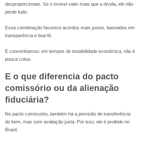
desproporcionais. Se o imóvel valer mais que a dívida, ele não
perde tudo.
Essa combinação favorece acordos mais justos, baseados em
transparência e boa-fé.
E convenhamos: em tempos de instabilidade econômica, não é
pouca coisa.
E o que diferencia do pacto
comissório ou da alienação
fiduciária?
No pacto comissório, também há a previsão de transferência
do bem, mas sem avaliação justa. Por isso, ele é proibido no
Brasil.