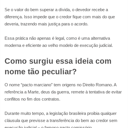
Se o valor do bem superar a dívida, o devedor recebe a
diferença. Isso impede que o credor fique com mais do que
deveria, trazendo mais justiça para o acordo.
Essa prática não apenas é legal, como é uma alternativa
moderna e eficiente ao velho modelo de execução judicial.
Como surgiu essa ideia com
nome tão peculiar?
O nome “pacto marciano” tem origens no Direito Romano. A
referência a Marte, deus da guerra, remete à tentativa de evitar
conflitos no fim dos contratos.
Durante muito tempo, a legislação brasileira proibia qualquer
cláusula que previsse a transferência do bem ao credor sem
execução judicial – o famoso pacto comissório.