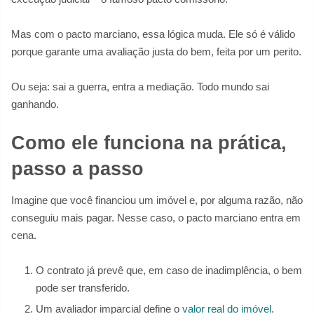
Mas com o pacto marciano, essa lógica muda. Ele só é válido
porque garante uma avaliação justa do bem, feita por um perito.
Ou seja: sai a guerra, entra a mediação. Todo mundo sai
ganhando.
Como ele funciona na prática,
passo a passo
Imagine que você financiou um imóvel e, por alguma razão, não
conseguiu mais pagar. Nesse caso, o pacto marciano entra em
cena.
O contrato já prevê que, em caso de inadimplência, o bem
pode ser transferido.
Um avaliador imparcial define o
valor real do imóvel
.