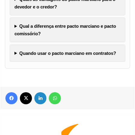
devedor e o credor?
Qual a diferença entre pacto marciano e pacto
comissório?
Quando usar o pacto marciano em contratos?
Facebook
X
Linkedin
WhatsApp