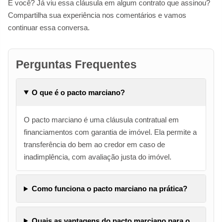
E você? Já viu essa cláusula em algum contrato que assinou?
Compartilha sua experiência nos comentários e vamos
continuar essa conversa.
Perguntas Frequentes
O que é o pacto marciano?
O pacto marciano é uma cláusula contratual em
financiamentos com garantia de imóvel. Ela permite a
transferência do bem ao credor em caso de
inadimplência, com avaliação justa do imóvel.
Como funciona o pacto marciano na prática?
Quais as vantagens do pacto marciano para o