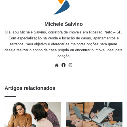
Michele Salvino
Olá, sou Michele Salvino, corretora de imóveis em Ribeirão Preto – SP.
Com especialização na venda e locação de casas, apartamentos e
terrenos, meu objetivo é oferecer as melhores opções para quem
deseja realizar o sonho da casa própria ou encontrar o imóvel ideal para
locação.
Website
Facebook
Instagram
Artigos relacionados