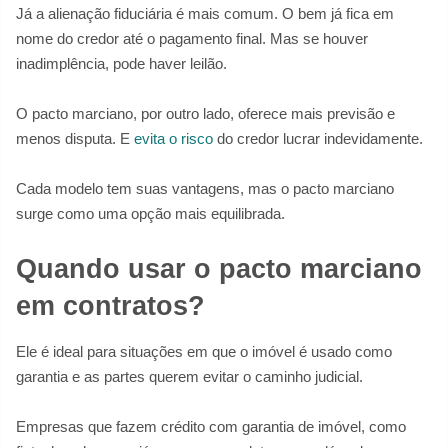
Já a alienação fiduciária é mais comum. O bem já fica em
nome do credor até o pagamento final. Mas se houver
inadimplência, pode haver leilão.
O pacto marciano, por outro lado, oferece mais previsão e
menos disputa. E
evita o risco
do credor lucrar indevidamente.
Cada modelo tem suas vantagens, mas o pacto marciano
surge como uma opção mais equilibrada.
Quando usar o pacto marciano
em contratos?
Ele é ideal para situações em que o imóvel é usado como
garantia e as partes querem evitar o caminho judicial.
Empresas que fazem crédito com garantia de imóvel, como