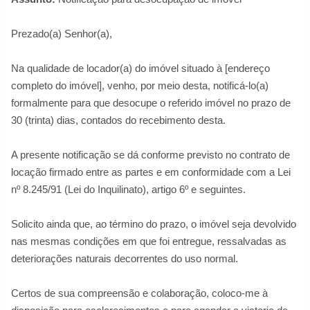
Prezado(a) Senhor(a),
Na qualidade de locador(a) do imóvel situado à [endereço
completo do imóvel], venho, por meio desta, notificá-lo(a)
formalmente para que desocupe o referido imóvel no prazo de
30 (trinta) dias, contados do recebimento desta.
A presente notificação se dá conforme previsto no contrato de
locação firmado entre as partes e em conformidade com a Lei
nº 8.245/91 (Lei do Inquilinato), artigo 6º e seguintes.
Solicito ainda que, ao término do prazo, o imóvel seja devolvido
nas mesmas condições em que foi entregue, ressalvadas as
deteriorações naturais decorrentes do uso normal.
Certos de sua compreensão e colaboração, coloco-me à