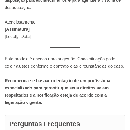
disposição para esclarecimentos e para agendar a vistoria de
desocupação.
Atenciosamente,
[Assinatura]
[Local], [Data]
Este modelo é apenas uma sugestão. Cada situação pode
exigir ajustes conforme o contrato e as circunstâncias do caso.
Recomenda-se buscar orientação de um profissional
especializado para garantir que seus direitos sejam
respeitados e a notificação esteja de acordo com a
legislação vigente.
Perguntas Frequentes