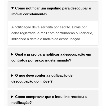
Como notificar um inquilino para desocupar o
imóvel corretamente?
A notificação deve ser feita por escrito. Envie por
carta registrada, e-mail com confirmação ou cartório,
indicando a data e o motivo da desocupação.
Qual o prazo para notificar a desocupação em
contratos por prazo indeterminado?
O que deve conter a notificação de
desocupação do imóvel?
Como comprovar que o inquilino recebeu a
notificação?