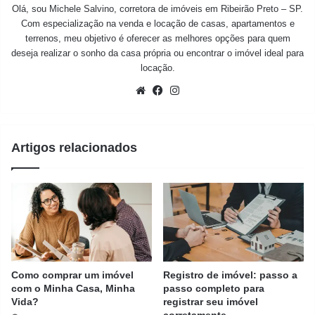
Olá, sou Michele Salvino, corretora de imóveis em Ribeirão Preto – SP.
Com especialização na venda e locação de casas, apartamentos e
terrenos, meu objetivo é oferecer as melhores opções para quem
deseja realizar o sonho da casa própria ou encontrar o imóvel ideal para
locação.
Website
Facebook
Instagram
Artigos relacionados
Como comprar um imóvel
Registro de imóvel: passo a
com o Minha Casa, Minha
passo completo para
Vida?
registrar seu imóvel