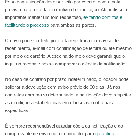
Essa comunicação deve ser feita por escrito, com a data
prevista para a saída e o motivo da solicitação. Além disso, é
importante manter um tom respeitoso,
evitando conflitos e
facilitando o processo
para ambas as partes.
O envio pode ser feito por carta registrada com aviso de
recebimento, e-mail com confirmação de leitura ou até mesmo
por meio de cartório. A escolha do meio deve garantir que o
inquilino receba e possa comprovar a ciência da notificação.
No caso de contrato por prazo indeterminado, o locador pode
solicitar a devolução com aviso prévio de 30 dias. Já nos
contratos com prazo determinado, a notificação deve respeitar
as condições estabelecidas em cláusulas contratuais
específicas.
É sempre recomendável guardar cópia da notificação e do
comprovante de envio ou recebimento, para
garantir a