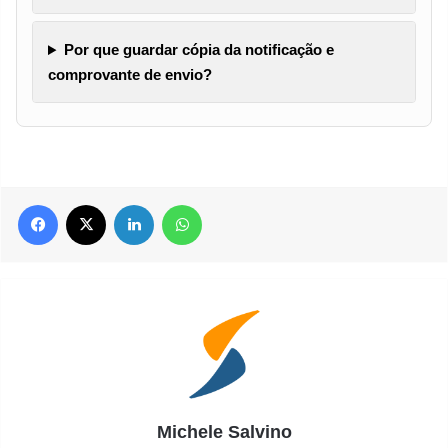
Por que guardar cópia da notificação e
comprovante de envio?
Facebook
X
Linkedin
WhatsApp
Michele Salvino