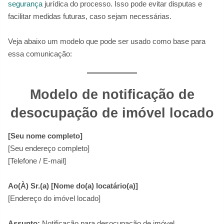
segurança
jurídica do processo. Isso pode evitar disputas e
facilitar medidas futuras, caso sejam necessárias.
Veja abaixo um modelo que pode ser usado como base para
essa comunicação:
Modelo de notificação de
desocupação de imóvel locado
[Seu nome completo]
[Seu endereço completo]
[Telefone / E-mail]
Ao(À) Sr.(a) [Nome do(a) locatário(a)]
[Endereço do imóvel locado]
Assunto:
Notificação para desocupação de imóvel