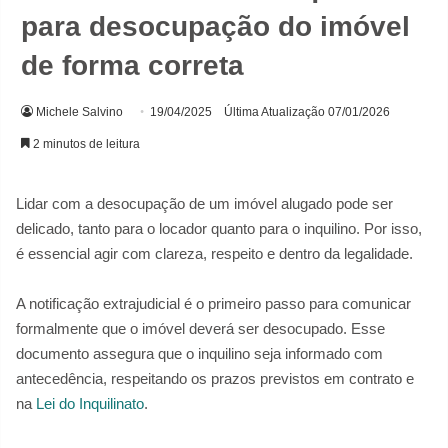
para desocupação do imóvel
de forma correta
Michele Salvino
19/04/2025
Última Atualização 07/01/2026
2 minutos de leitura
Lidar com a desocupação de um imóvel alugado pode ser
delicado, tanto para o locador quanto para o inquilino. Por isso,
é essencial agir com clareza, respeito e dentro da legalidade.
A notificação extrajudicial é o primeiro passo para comunicar
formalmente que o imóvel deverá ser desocupado. Esse
documento assegura que o inquilino seja informado com
antecedência, respeitando os prazos previstos em contrato e
na
Lei do Inquilinato
.