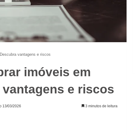
 Descubra vantagens e riscos
prar imóveis em
 vantagens e riscos
ão 13/03/2026
3 minutos de leitura