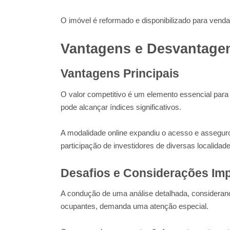
O imóvel é reformado e disponibilizado para venda
Vantagens e Desvantagen
Vantagens Principais
O valor competitivo é um elemento essencial para
pode alcançar índices significativos.
A modalidade online expandiu o acesso e assegurou
participação de investidores de diversas localidad
Desafios e Considerações Im
A condução de uma análise detalhada, considerand
ocupantes, demanda uma atenção especial.