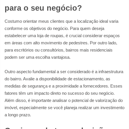
para o seu negócio?
Costumo orientar meus clientes que a localização ideal varia
conforme os objetivos do negócio. Para quem deseja
estabelecer uma loja de roupas, é crucial considerar espaços
em áreas com alto movimento de pedestres. Por outro lado,
para escritórios ou consultórios, bairros mais residenciais
podem ser uma escolha vantajosa.
Outro aspecto fundamental a ser considerado é a infraestrutura
do bairro. Avalie a disponibilidade de estacionamento, as
medidas de segurança e a proximidade a fornecedores. Esses
fatores têm um impacto direto no sucesso do seu negócio.
Além disso, é importante analisar o potencial de valorização do
imóvel, especialmente se você planeja realizar um investimento
a longo prazo.