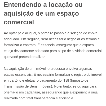
Entendendo a locação ou
aquisição de um espaço
comercial
Ao optar pelo aluguel, o primeiro passo é a seleção do imóvel
adequado. Em seguida, será necessário negociar os termos e
formalizar o contrato. É essencial assegurar que o espaço
esteja devidamente adaptado para o tipo de atividade comercial
que você pretende realizar.
Na aquisição de um imóvel, o processo envolve algumas
etapas essenciais. É necessário formalizar o registro do imóvel
em cartório e efetuar o pagamento do ITBI (Imposto de
Transmissão de Bens Imóveis). No entanto, estou aqui para
orientá-lo em cada fase, assegurando que a experiência seja
realizada com total transparência e eficiência.