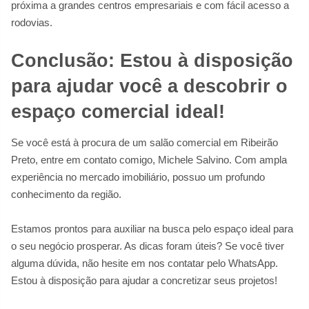
próxima a grandes centros empresariais e com fácil acesso a
rodovias.
Conclusão: Estou à disposição
para ajudar você a descobrir o
espaço comercial ideal!
Se você está à procura de um salão comercial em Ribeirão
Preto, entre em contato comigo, Michele Salvino. Com ampla
experiência no mercado imobiliário, possuo um profundo
conhecimento da região.
Estamos prontos para auxiliar na busca pelo espaço ideal para
o seu negócio prosperar. As dicas foram úteis? Se você tiver
alguma dúvida, não hesite em nos contatar pelo WhatsApp.
Estou à disposição para ajudar a concretizar seus projetos!