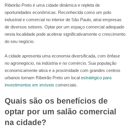
Ribeirão Preto é uma cidade dinâmica e repleta de
oportunidades econômicas. Reconhecida como um polo
industrial e comercial no interior de São Paulo, atrai empresas
de diversos setores. Optar por um espaço comercial adequado
nesta localidade pode acelerar significativamente o crescimento
do seu negócio.
A cidade apresenta uma economia diversificada, com ênfase
no agronegócio, na indústria e no comércio. Sua população
economicamente ativa e a proximidade com grandes centros
urbanos tornam Ribeirão Preto um local
estratégico para
investimentos em imóveis
comerciais.
Quais são os benefícios de
optar por um salão comercial
na cidade?