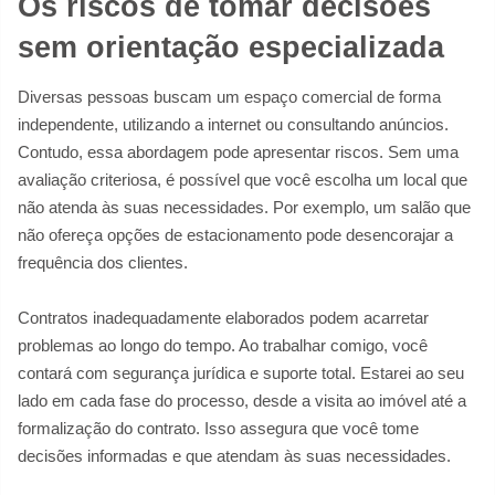
Os riscos de tomar decisões
sem orientação especializada
Diversas pessoas buscam um espaço comercial de forma
independente, utilizando a internet ou consultando anúncios.
Contudo, essa abordagem pode apresentar riscos. Sem uma
avaliação criteriosa, é possível que você escolha um local que
não atenda às suas necessidades. Por exemplo, um salão que
não ofereça opções de estacionamento pode desencorajar a
frequência dos clientes.
Contratos inadequadamente elaborados podem acarretar
problemas ao longo do tempo. Ao trabalhar comigo, você
contará com segurança jurídica e suporte total. Estarei ao seu
lado em cada fase do processo, desde a visita ao imóvel até a
formalização do contrato. Isso assegura que você tome
decisões informadas e que atendam às suas necessidades.