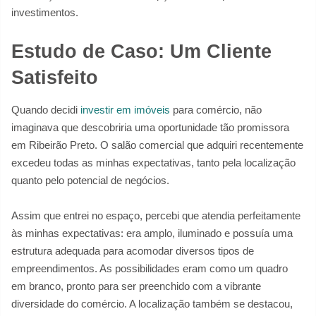
investimentos.
Estudo de Caso: Um Cliente
Satisfeito
Quando decidi
investir em imóveis
para comércio, não
imaginava que descobriria uma oportunidade tão promissora
em Ribeirão Preto. O salão comercial que adquiri recentemente
excedeu todas as minhas expectativas, tanto pela localização
quanto pelo potencial de negócios.
Assim que entrei no espaço, percebi que atendia perfeitamente
às minhas expectativas: era amplo, iluminado e possuía uma
estrutura adequada para acomodar diversos tipos de
empreendimentos. As possibilidades eram como um quadro
em branco, pronto para ser preenchido com a vibrante
diversidade do comércio. A localização também se destacou,