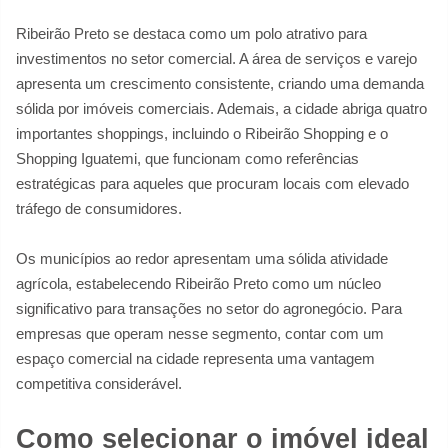
Ribeirão Preto se destaca como um polo atrativo para
investimentos no setor comercial. A área de serviços e varejo
apresenta um crescimento consistente, criando uma demanda
sólida por imóveis comerciais. Ademais, a cidade abriga quatro
importantes shoppings, incluindo o Ribeirão Shopping e o
Shopping Iguatemi, que funcionam como referências
estratégicas para aqueles que procuram locais com elevado
tráfego de consumidores.
Os municípios ao redor apresentam uma sólida atividade
agrícola, estabelecendo Ribeirão Preto como um núcleo
significativo para transações no setor do agronegócio. Para
empresas que operam nesse segmento, contar com um
espaço comercial na cidade representa uma vantagem
competitiva considerável.
Como selecionar o imóvel ideal