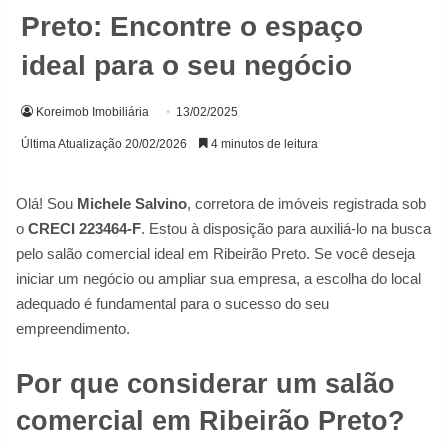
Preto: Encontre o espaço
ideal para o seu negócio
Koreimob Imobiliária
13/02/2025
Última Atualização 20/02/2026
4 minutos de leitura
Olá! Sou
Michele Salvino
, corretora de imóveis registrada sob
o
CRECI 223464-F
. Estou à disposição para auxiliá-lo na busca
pelo salão comercial ideal em Ribeirão Preto. Se você deseja
iniciar um negócio ou ampliar sua empresa, a escolha do local
adequado é fundamental para o sucesso do seu
empreendimento.
Por que considerar um salão
comercial em Ribeirão Preto?