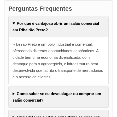
Perguntas Frequentes
Por que é vantajoso abrir um salão comercial
em Ribeirão Preto?
Ribeirão Preto é um polo industrial e comercial,
oferecendo diversas oportunidades econômicas. A
cidade tem uma economia diversificada, com
destaque para o agronegócio, e infraestrutura bem
desenvolvida que facilita o transporte de mercadorias
e o acesso de clientes.
Como saber se eu devo alugar ou comprar um
salão comercial?