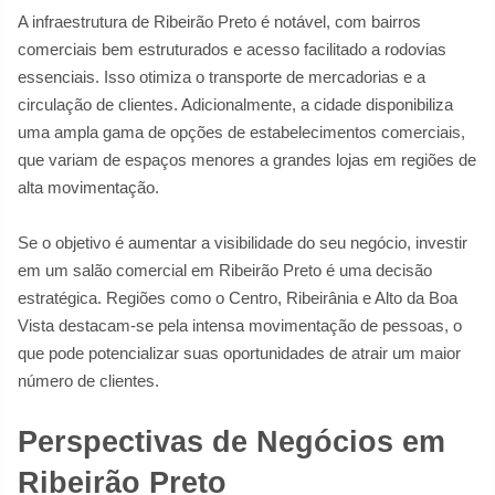
A infraestrutura de Ribeirão Preto é notável, com bairros
comerciais bem estruturados e acesso facilitado a rodovias
essenciais. Isso otimiza o transporte de mercadorias e a
circulação de clientes. Adicionalmente, a cidade disponibiliza
uma ampla gama de opções de estabelecimentos comerciais,
que variam de espaços menores a grandes lojas em regiões de
alta movimentação.
Se o objetivo é aumentar a visibilidade do seu negócio, investir
em um salão comercial em Ribeirão Preto é uma decisão
estratégica. Regiões como o Centro, Ribeirânia e Alto da Boa
Vista destacam-se pela intensa movimentação de pessoas, o
que pode potencializar suas oportunidades de atrair um maior
número de clientes.
Perspectivas de Negócios em
Ribeirão Preto