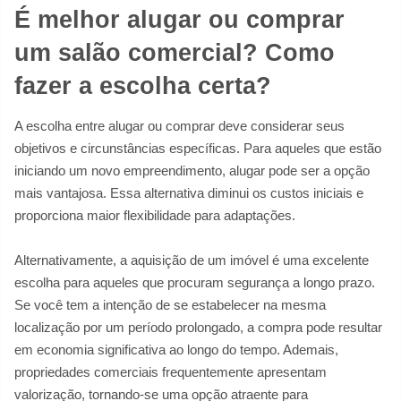
É melhor alugar ou comprar
um salão comercial? Como
fazer a escolha certa?
A escolha entre alugar ou comprar deve considerar seus
objetivos e circunstâncias específicas. Para aqueles que estão
iniciando um novo empreendimento, alugar pode ser a opção
mais vantajosa. Essa alternativa diminui os custos iniciais e
proporciona maior flexibilidade para adaptações.
Alternativamente, a aquisição de um imóvel é uma excelente
escolha para aqueles que procuram segurança a longo prazo.
Se você tem a intenção de se estabelecer na mesma
localização por um período prolongado, a compra pode resultar
em economia significativa ao longo do tempo. Ademais,
propriedades comerciais frequentemente apresentam
valorização, tornando-se uma opção atraente para