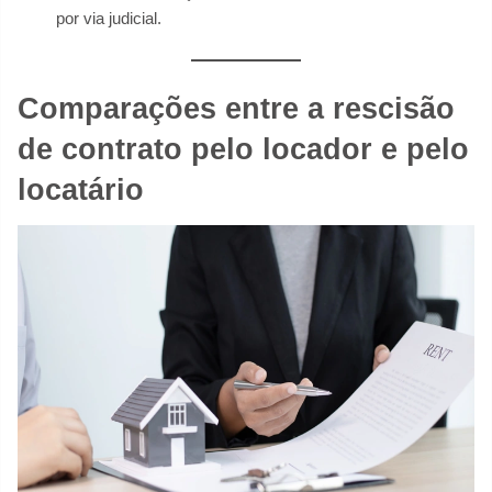
por via judicial.
Comparações entre a rescisão
de contrato pelo locador e pelo
locatário