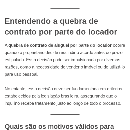
Entendendo a quebra de
contrato por parte do locador
A
quebra de contrato de aluguel por parte do locador
ocorre
quando o proprietário decide rescindir o acordo antes do prazo
estipulado. Essa decisão pode ser impulsionada por diversas
razões, como a necessidade de vender o imóvel ou de utilizá-lo
para uso pessoal.
No entanto, essa decisão deve ser fundamentada em critérios
estabelecidos pela legislação brasileira, assegurando que o
inquilino receba tratamento justo ao longo de todo o processo.
Quais são os motivos válidos para