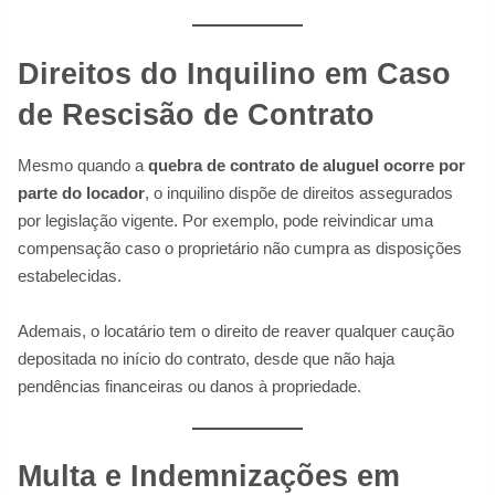
Direitos do Inquilino em Caso
de Rescisão de Contrato
Mesmo quando a
quebra de contrato de aluguel ocorre por
parte do locador
, o inquilino dispõe de direitos assegurados
por legislação vigente. Por exemplo, pode reivindicar uma
compensação caso o proprietário não cumpra as disposições
estabelecidas.
Ademais, o locatário tem o direito de reaver qualquer caução
depositada no início do contrato, desde que não haja
pendências financeiras ou danos à propriedade.
Multa e Indemnizações em