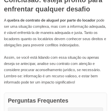
enfrentar qualquer desafio
A
quebra de contrato de aluguel por parte do locador
pode
ser uma situação complexa, mas com a informação adequada,
é viável enfrentá-la de maneira adequada e justa. Tanto os
locadores quanto os locatários devem conhecer seus direitos e
obrigações para prevenir conflitos indesejados.
Assim, se você está lidando com essa situação ou apenas
deseja se antecipar, analise seu contrato com atenção e
considere procurar aconselhamento jurídico, se necessário.
Lembre-se: informação é um recurso valioso, e estar bem
informado pode ter um impacto significativo!
Perguntas Frequentes