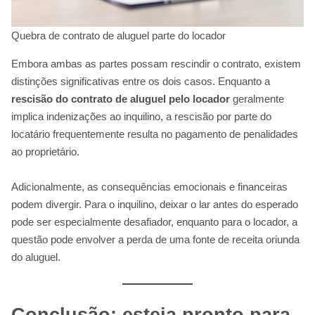
Quebra de contrato de aluguel parte do locador
Embora ambas as partes possam rescindir o contrato, existem
distinções significativas entre os dois casos. Enquanto a
rescisão do contrato de aluguel pelo locador
geralmente
implica indenizações ao inquilino, a rescisão por parte do
locatário frequentemente resulta no pagamento de penalidades
ao proprietário.
Adicionalmente, as consequências emocionais e financeiras
podem divergir. Para o inquilino, deixar o lar antes do esperado
pode ser especialmente desafiador, enquanto para o locador, a
questão pode envolver a perda de uma fonte de receita oriunda
do aluguel.
Conclusão: esteja pronto para