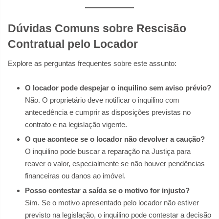
Dúvidas Comuns sobre Rescisão
Contratual pelo Locador
Explore as perguntas frequentes sobre este assunto:
O locador pode despejar o inquilino sem aviso prévio?
Não. O proprietário deve notificar o inquilino com
antecedência e cumprir as disposições previstas no
contrato e na legislação vigente.
O que acontece se o locador não devolver a caução?
O inquilino pode buscar a reparação na Justiça para
reaver o valor, especialmente se não houver pendências
financeiras ou danos ao imóvel.
Posso contestar a saída se o motivo for injusto?
Sim. Se o motivo apresentado pelo locador não estiver
previsto na legislação, o inquilino pode contestar a decisão