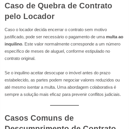
Caso de Quebra de Contrato
pelo Locador
Caso o locador decida encerrar o contrato sem motivo
justificado, pode ser necessário o pagamento de uma
multa ao
inquilino
. Este valor normalmente corresponde a um número
específico de meses de aluguel, conforme estipulado no
contrato original.
Se o inquilino aceitar desocupar o imóvel antes do prazo
estabelecido, as partes podem negociar valores reduzidos ou
até mesmo isentar a multa. Uma abordagem colaborativa é
sempre a solução mais eficaz para prevenir conflitos judiciais.
Casos Comuns de
Descumprimento de Contrato