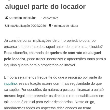
aluguel parte do locador
Koreimob Imobiliária
28/02/2025
Última Atualização 20/02/2026
4 minutos de leitura
Já considerou as implicações de um proprietário optar por
encerrar um contrato de aluguel antes do prazo estabelecido?
Essa situação, chamada de
quebra de contrato de aluguel
pelo locador
, pode trazer incertezas e apreensões tanto para o
inquilino quanto para o proprietário do imóvel.
Embora seja menos frequente do que a rescisão por parte do
inquilino
, essa situação ocorre com mais regularidade do que
se supõe. Por questões de natureza pessoal, financeira ou até
mesmo legal, compreender os direitos e responsabilidades em
tais casos é crucial para evitar desacordos. Neste artigo,
abordaremos todos os aspectos relacionados ao tema.