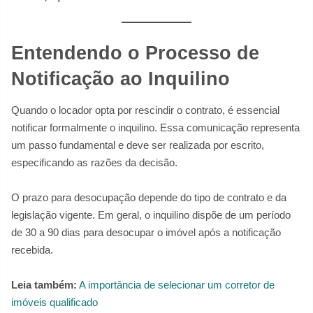
Entendendo o Processo de
Notificação ao Inquilino
Quando o locador opta por rescindir o contrato, é essencial
notificar formalmente o inquilino. Essa comunicação representa
um passo fundamental e deve ser realizada por escrito,
especificando as razões da decisão.
O prazo para desocupação depende do tipo de contrato e da
legislação vigente. Em geral, o inquilino dispõe de um período
de 30 a 90 dias para desocupar o imóvel após a notificação
recebida.
Leia também:
A importância de selecionar um corretor de
imóveis qualificado