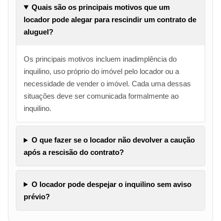
Quais são os principais motivos que um
locador pode alegar para rescindir um contrato de
aluguel?
Os principais motivos incluem inadimplência do
inquilino, uso próprio do imóvel pelo locador ou a
necessidade de vender o imóvel. Cada uma dessas
situações deve ser comunicada formalmente ao
inquilino.
O que fazer se o locador não devolver a caução
após a rescisão do contrato?
O locador pode despejar o inquilino sem aviso
prévio?