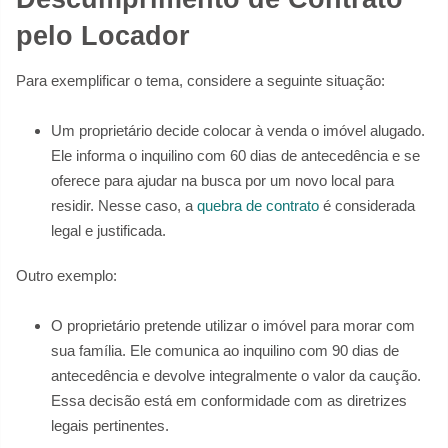
pelo Locador
Para exemplificar o tema, considere a seguinte situação:
Um proprietário decide colocar à venda o imóvel alugado.
Ele informa o inquilino com 60 dias de antecedência e se
oferece para ajudar na busca por um novo local para
residir. Nesse caso, a
quebra de contrato
é considerada
legal e justificada.
Outro exemplo:
O proprietário pretende utilizar o imóvel para morar com
sua família. Ele comunica ao inquilino com 90 dias de
antecedência e devolve integralmente o valor da caução.
Essa decisão está em conformidade com as diretrizes
legais pertinentes.