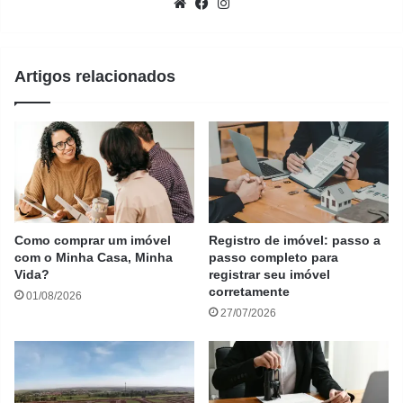
Website
Facebook
Instagram
Artigos relacionados
Como comprar um imóvel
Registro de imóvel: passo a
com o Minha Casa, Minha
passo completo para
Vida?
registrar seu imóvel
corretamente
01/08/2026
27/07/2026