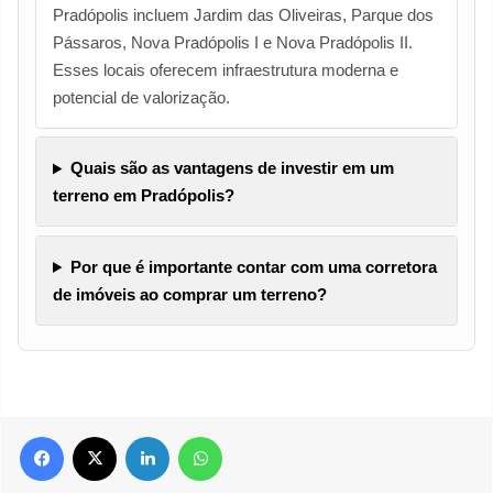
Pradópolis incluem Jardim das Oliveiras, Parque dos
Pássaros, Nova Pradópolis I e Nova Pradópolis II.
Esses locais oferecem infraestrutura moderna e
potencial de valorização.
Quais são as vantagens de investir em um
terreno em Pradópolis?
Por que é importante contar com uma corretora
de imóveis ao comprar um terreno?
Facebook
X
Linkedin
WhatsApp