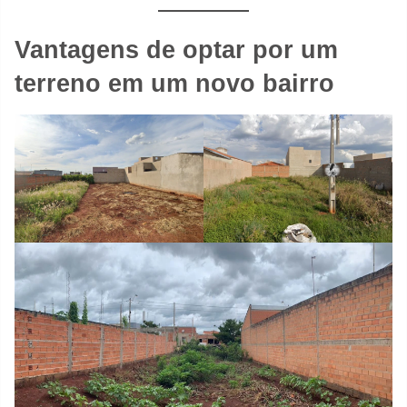
Vantagens de optar por um
terreno em um novo bairro