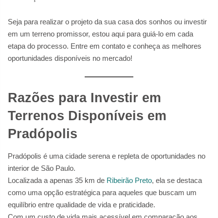
Seja para realizar o projeto da sua casa dos sonhos ou investir
em um terreno promissor, estou aqui para guiá-lo em cada
etapa do processo. Entre em contato e conheça as melhores
oportunidades disponíveis no mercado!
Razões para Investir em
Terrenos Disponíveis em
Pradópolis
Pradópolis é uma cidade serena e repleta de oportunidades no
interior de São Paulo.
Localizada a apenas 35 km de
Ribeirão Preto
, ela se destaca
como uma opção estratégica para aqueles que buscam um
equilíbrio entre qualidade de vida e praticidade.
Com um custo de vida mais acessível em comparação aos