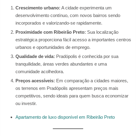
Crescimento urbano:
A cidade experimenta um
desenvolvimento contínuo, com novos bairros sendo
incorporados e valorizando-se rapidamente.
Proximidade com Ribeirão Preto:
Sua localização
estratégica proporciona fácil acesso a importantes centros
urbanos e oportunidades de emprego.
Qualidade de vida:
Pradópolis é conhecida por sua
tranquilidade, áreas verdes abundantes e uma
comunidade acolhedora.
Preços acessíveis:
Em comparação a cidades maiores,
os terrenos em Pradópolis apresentam preços mais
competitivos, sendo ideais para quem busca economizar
ou investir.
Apartamento de luxo disponível em Ribeirão Preto