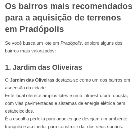
Os bairros mais recomendados
para a aquisição de terrenos
em Pradópolis
Se você busca um lote em
Pradópolis
, explore alguns dos
bairros mais valorizados:
1. Jardim das Oliveiras
O
Jardim das Oliveiras
destaca-se como um dos bairros em
ascensão da cidade.
Este local oferece amplos lotes e uma infraestrutura robusta,
com vias pavimentadas e sistemas de energia elétrica bem
estabelecidos.
É a escolha perfeita para aqueles que desejam um ambiente
tranquilo e acolhedor para construir o lar dos seus sonhos.