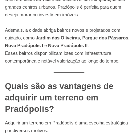
grandes centros urbanos, Pradópolis é perfeita para quem
deseja morar ou investir em imóveis.
Ademais, a cidade abriga bairros novos e projetados com
cuidado, como
Jardim das Oliveiras
,
Parque dos Pássaros
,
Nova Pradópolis I
e
Nova Pradópolis II
.
Esses bairros disponibilizam lotes com infraestrutura
contemporânea e notável valorização ao longo do tempo.
Quais são as vantagens de
adquirir um terreno em
Pradópolis?
Adquirir um terreno em Pradópolis é uma escolha estratégica
por diversos motivos: