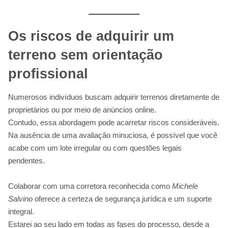
Os riscos de adquirir um
terreno sem orientação
profissional
Numerosos indivíduos buscam adquirir terrenos diretamente de
proprietários ou por meio de anúncios online.
Contudo, essa abordagem pode acarretar riscos consideráveis.
Na ausência de uma avaliação minuciosa, é possível que você
acabe com um lote irregular ou com questões legais
pendentes.
Colaborar com uma corretora reconhecida como
Michele
Salvino
oferece a certeza de segurança jurídica e um suporte
integral.
Estarei ao seu lado em todas as fases do processo, desde a