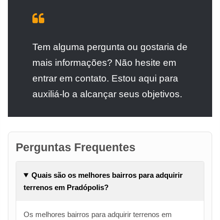
Tem alguma pergunta ou gostaria de
mais informações? Não hesite em
entrar em contato. Estou aqui para
auxiliá-lo a alcançar seus objetivos.
Perguntas Frequentes
Quais são os melhores bairros para adquirir
terrenos em Pradópolis?
Os melhores bairros para adquirir terrenos em