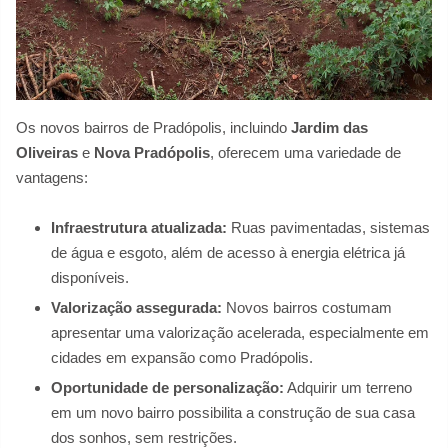
Os novos bairros de Pradópolis, incluindo
Jardim das
Oliveiras
e
Nova Pradópolis
, oferecem uma variedade de
vantagens:
Infraestrutura atualizada:
Ruas pavimentadas, sistemas
de água e esgoto, além de acesso à energia elétrica já
disponíveis.
Valorização assegurada:
Novos bairros costumam
apresentar uma valorização acelerada, especialmente em
cidades em expansão como Pradópolis.
Oportunidade de personalização:
Adquirir um terreno
em um novo bairro possibilita a construção de sua casa
dos sonhos, sem restrições.