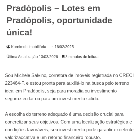
Pradópolis – Lotes em
Pradópolis, oportunidade
única!
Koreimob Imobiliária
16/02/2025
Última Atualização 13/03/2026
3 minutos de leitura
Sou Michele Salvino, corretora de imóveis registrada no CRECI
223464-F, e estou pronta para auxiliá-lo na busca pelo terreno
ideal em Pradópolis, seja para moradia ou investimento
seguro.seu lar ou para um investimento sólido.
A escolha do terreno adequado é uma decisão crucial para
concretizar seus objetivos. Com uma localização estratégica e
condições favoráveis, seu investimento pode garantir excelente
valorizaçcativa e um retorno financeiro robusto.