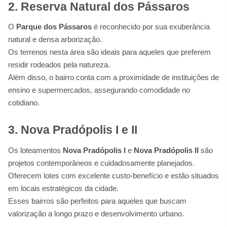
2. Reserva Natural dos Pássaros
O
Parque dos Pássaros
é reconhecido por sua exuberância
natural e densa arborização.
Os terrenos nesta área são ideais para aqueles que preferem
residir rodeados pela natureza.
Além disso, o bairro conta com a proximidade de instituições de
ensino e supermercados, assegurando comodidade no
cotidiano.
3. Nova Pradópolis I e II
Os loteamentos
Nova Pradópolis I
e
Nova Pradópolis II
são
projetos contemporâneos e cuidadosamente planejados.
Oferecem lotes com excelente custo-benefício e estão situados
em locais estratégicos da cidade.
Esses bairros são perfeitos para aqueles que buscam
valorização a longo prazo e desenvolvimento urbano.