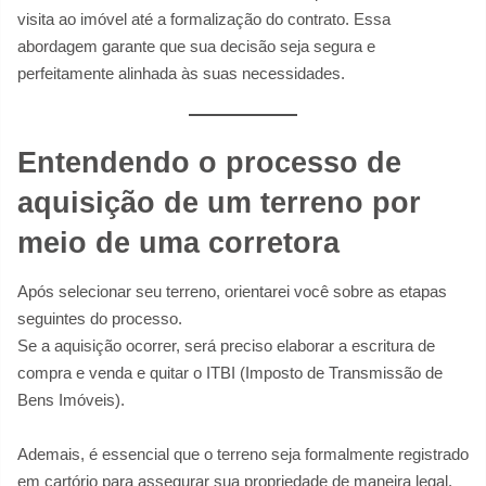
visita ao imóvel até a formalização do contrato. Essa
abordagem garante que sua decisão seja segura e
perfeitamente alinhada às suas necessidades.
Entendendo o processo de
aquisição de um terreno por
meio de uma corretora
Após selecionar seu terreno, orientarei você sobre as etapas
seguintes do processo.
Se a aquisição ocorrer, será preciso elaborar a escritura de
compra e venda e quitar o ITBI (Imposto de Transmissão de
Bens Imóveis).
Ademais, é essencial que o terreno seja formalmente registrado
em cartório para assegurar sua propriedade de maneira legal.