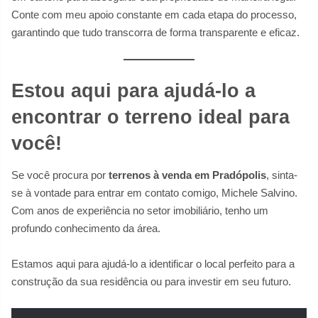
Conte com meu apoio constante em cada etapa do processo,
garantindo que tudo transcorra de forma transparente e eficaz.
Estou aqui para ajudá-lo a
encontrar o terreno ideal para
você!
Se você procura por
terrenos à venda em Pradópolis
, sinta-
se à vontade para entrar em contato comigo, Michele Salvino.
Com anos de experiência no setor imobiliário, tenho um
profundo conhecimento da área.
Estamos aqui para ajudá-lo a identificar o local perfeito para a
construção da sua residência ou para investir em seu futuro.