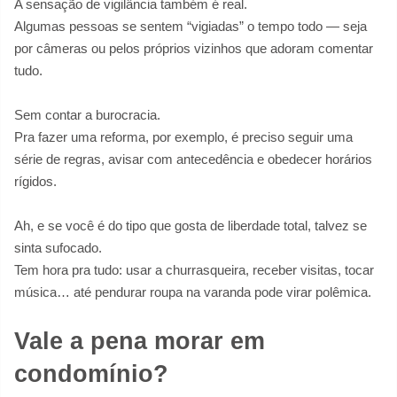
A sensação de vigilância também é real.
Algumas pessoas se sentem “vigiadas” o tempo todo — seja
por câmeras ou pelos próprios vizinhos que adoram comentar
tudo.
Sem contar a burocracia.
Pra fazer uma reforma, por exemplo, é preciso seguir uma
série de regras, avisar com antecedência e obedecer horários
rígidos.
Ah, e se você é do tipo que gosta de liberdade total, talvez se
sinta sufocado.
Tem hora pra tudo: usar a churrasqueira, receber visitas, tocar
música… até pendurar roupa na varanda pode virar polêmica.
Vale a pena morar em
condomínio?