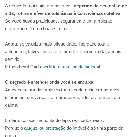
A resposta mais sincera possível:
depende do seu estilo de
vida, rotina e nível de tolerância à convivência coletiva
.
Se você busca praticidade, segurança e um ambiente
organizado, é uma boa escolha.
Agora, se valoriza mais privacidade, liberdade total e
autonomia, talvez uma casa fora de condomínio faça mais
sentido.
E tudo bem! Cada
perfil tem seu tipo de lar ideal
.
O segredo é entender onde você se encaixa.
Antes de se mudar, vale visitar o condomínio em horários
diferentes, conversar com moradores e ler as regras com
calma.
E claro: colocar na ponta do lápis os custos reais.
Porque o
aluguel ou prestação do imóvel
é só uma parte da
conta.