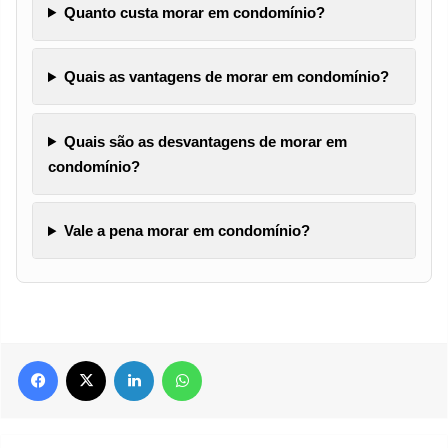
Quanto custa morar em condomínio?
Quais as vantagens de morar em condomínio?
Quais são as desvantagens de morar em
condomínio?
Vale a pena morar em condomínio?
Facebook
X
Linkedin
WhatsApp