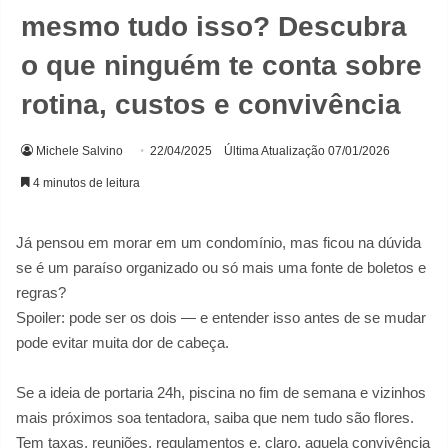
mesmo tudo isso? Descubra
o que ninguém te conta sobre
rotina, custos e convivência
Michele Salvino
22/04/2025
Última Atualização 07/01/2026
4 minutos de leitura
Já pensou em morar em um condomínio, mas ficou na dúvida
se é um paraíso organizado ou só mais uma fonte de boletos e
regras?
Spoiler: pode ser os dois — e entender isso antes de se mudar
pode evitar muita dor de cabeça.
Se a ideia de portaria 24h, piscina no fim de semana e vizinhos
mais próximos soa tentadora, saiba que nem tudo são flores.
Tem taxas, reuniões, regulamentos e, claro, aquela convivência