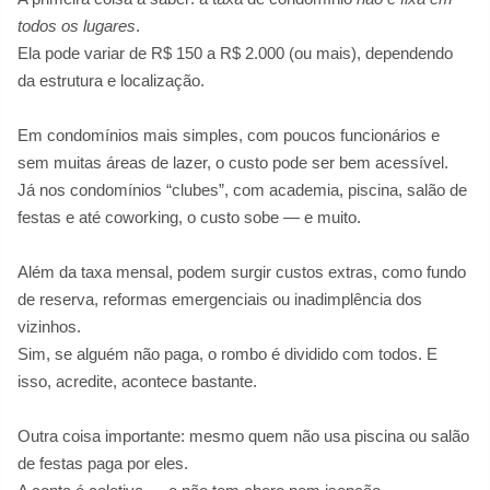
todos os lugares
.
Ela pode variar de R$ 150 a R$ 2.000 (ou mais), dependendo
da estrutura e localização.
Em condomínios mais simples, com poucos funcionários e
sem muitas áreas de lazer, o custo pode ser bem acessível.
Já nos condomínios “clubes”, com academia, piscina, salão de
festas e até coworking, o custo sobe — e muito.
Além da taxa mensal, podem surgir custos extras, como fundo
de reserva, reformas emergenciais ou inadimplência dos
vizinhos.
Sim, se alguém não paga, o rombo é dividido com todos. E
isso, acredite, acontece bastante.
Outra coisa importante: mesmo quem não usa piscina ou salão
de festas paga por eles.