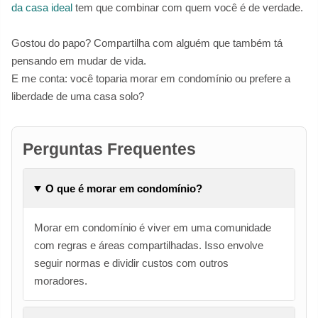
da casa ideal
tem que combinar com quem você é de verdade.
Gostou do papo? Compartilha com alguém que também tá
pensando em mudar de vida.
E me conta: você toparia morar em condomínio ou prefere a
liberdade de uma casa solo?
Perguntas Frequentes
O que é morar em condomínio?
Morar em condomínio é viver em uma comunidade
com regras e áreas compartilhadas. Isso envolve
seguir normas e dividir custos com outros
moradores.