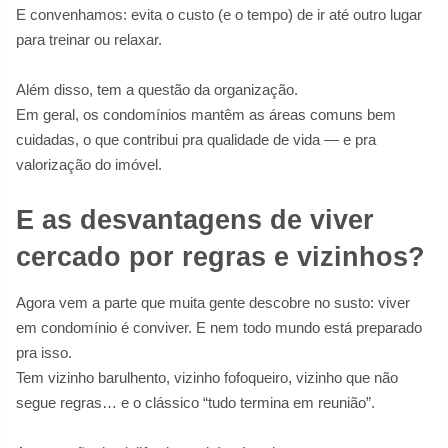
E convenhamos: evita o custo (e o tempo) de ir até outro lugar
para treinar ou relaxar.
Além disso, tem a questão da organização.
Em geral, os condomínios mantêm as áreas comuns bem
cuidadas, o que contribui pra qualidade de vida — e pra
valorização do imóvel.
E as desvantagens de viver
cercado por regras e vizinhos?
Agora vem a parte que muita gente descobre no susto: viver
em condomínio é conviver. E nem todo mundo está preparado
pra isso.
Tem vizinho barulhento, vizinho fofoqueiro, vizinho que não
segue regras… e o clássico “tudo termina em reunião”.