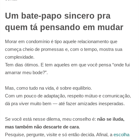
Um bate-papo sincero pra
quem tá pensando em mudar
Morar em condomínio é tipo aquele relacionamento que
começa cheio de promessas e, com o tempo, mostra sua
complexidade.
Tem dias ótimos. E tem aqueles em que você pensa “onde fui
amarrar meu bode?”.
Mas, como tudo na vida, é sobre equilíbrio.
Com um pouco de adaptação, respeito mútuo e comunicação,
dá pra viver muito bem — até fazer amizades inesperadas.
Se você está nesse dilema, meu conselho é:
não se iluda,
mas também não descarte de cara
.
Pesquise, pergunte, visite e só então decida. Afinal, a
escolha