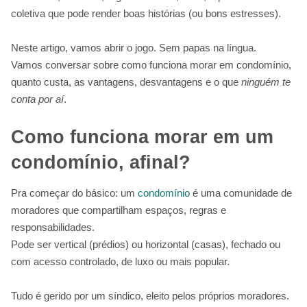
coletiva que pode render boas histórias (ou bons estresses).
Neste artigo, vamos abrir o jogo. Sem papas na língua.
Vamos conversar sobre como funciona morar em condomínio,
quanto custa, as vantagens, desvantagens e o que
ninguém te
conta por aí
.
Como funciona morar em um
condomínio, afinal?
Pra começar do básico: um
condomínio
é uma comunidade de
moradores que compartilham espaços, regras e
responsabilidades.
Pode ser vertical (prédios) ou horizontal (casas), fechado ou
com acesso controlado, de luxo ou mais popular.
Tudo é gerido por um síndico, eleito pelos próprios moradores.