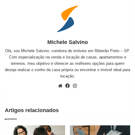
Michele Salvino
Olá, sou Michele Salvino, corretora de imóveis em Ribeirão Preto – SP.
Com especialização na venda e locação de casas, apartamentos e
terrenos, meu objetivo é oferecer as melhores opções para quem
deseja realizar o sonho da casa própria ou encontrar o imóvel ideal para
locação.
Website
Facebook
Instagram
Artigos relacionados