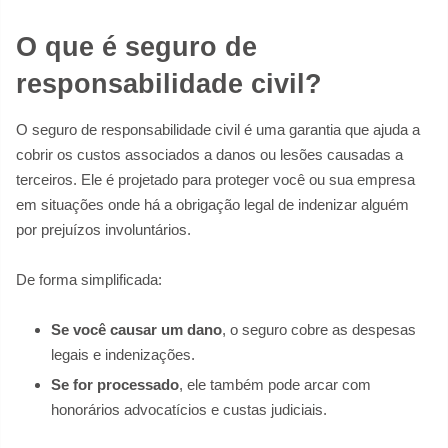
O que é seguro de
responsabilidade civil?
O seguro de responsabilidade civil é uma garantia que ajuda a
cobrir os custos associados a danos ou lesões causadas a
terceiros. Ele é projetado para proteger você ou sua empresa
em situações onde há a obrigação legal de indenizar alguém
por prejuízos involuntários.
De forma simplificada:
Se você causar um dano
, o seguro cobre as despesas
legais e indenizações.
Se for processado
, ele também pode arcar com
honorários advocatícios e custas judiciais.