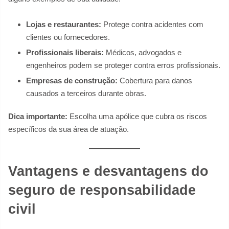
Lojas e restaurantes:
Protege contra acidentes com
clientes ou fornecedores.
Profissionais liberais:
Médicos, advogados e
engenheiros podem se proteger contra erros profissionais.
Empresas de construção:
Cobertura para danos
causados a terceiros durante obras.
Dica importante:
Escolha uma apólice que cubra os riscos
específicos da sua área de atuação.
Vantagens e desvantagens do
seguro de responsabilidade
civil