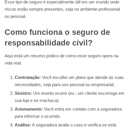
Esse tipo de seguro é especialmente útil em um mundo onde
riscos estão sempre presentes, seja no ambiente profissional
ou pessoal.
Como funciona o seguro de
responsabilidade civil?
Aqui está um resumo prático de como esse seguro opera na
vida real:
Contratação:
Você escolhe um plano que atende às suas
necessidades, seja para uso pessoal ou empresarial.
Sinistro:
Um evento ocorre (ex.: um cliente escorrega em
sua loja e se machuca).
Acionamento:
Você entra em contato com a seguradora
para informar o ocorrido.
Análise:
A seguradora avalia o caso e verifica se está