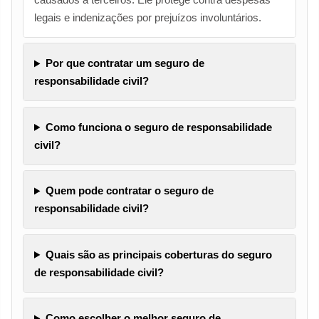
legais e indenizações por prejuízos involuntários.
Por que contratar um seguro de
responsabilidade civil?
Como funciona o seguro de responsabilidade
civil?
Quem pode contratar o seguro de
responsabilidade civil?
Quais são as principais coberturas do seguro
de responsabilidade civil?
Como escolher o melhor seguro de