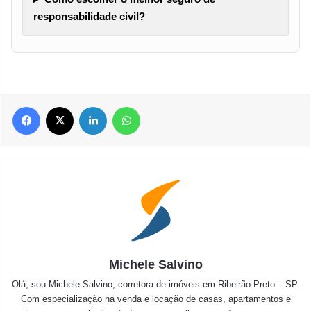
responsabilidade civil?
Facebook
X
Linkedin
WhatsApp
Michele Salvino
Olá, sou Michele Salvino, corretora de imóveis em Ribeirão Preto – SP.
Com especialização na venda e locação de casas, apartamentos e