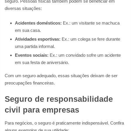
seguro. Pessoas físicas também podem se beneficiar em
diversas situações:
Acidentes domésticos:
Ex.: um visitante se machuca
em sua casa.
Atividades esportivas:
Ex.: um colega se fere durante
uma partida informal.
Eventos sociais:
Ex.: um convidado sofre um acidente
em sua festa de aniversário.
Com um seguro adequado, essas situações deixam de ser
preocupações financeiras.
Seguro de responsabilidade
civil para empresas
Para negócios, o seguro é praticamente indispensável. Confira
alguns exemplos de sua utilidade: