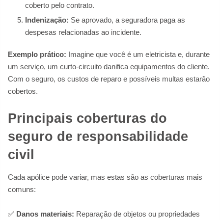
coberto pelo contrato.
Indenização:
Se aprovado, a seguradora paga as
despesas relacionadas ao incidente.
Exemplo prático:
Imagine que você é um eletricista e, durante
um serviço, um curto-circuito danifica equipamentos do cliente.
Com o seguro, os custos de reparo e possíveis multas estarão
cobertos.
Principais coberturas do
seguro de responsabilidade
civil
Cada apólice pode variar, mas estas são as coberturas mais
comuns:
✅
Danos materiais:
Reparação de objetos ou propriedades