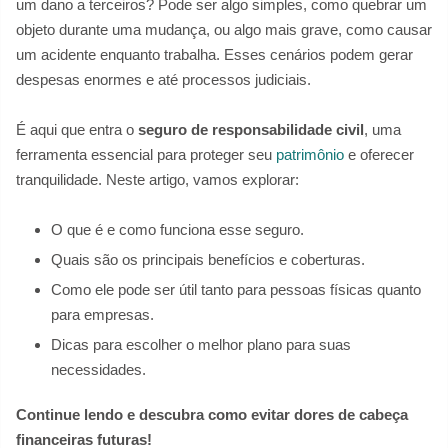
um dano a terceiros? Pode ser algo simples, como quebrar um
objeto durante uma mudança, ou algo mais grave, como causar
um acidente enquanto trabalha. Esses cenários podem gerar
despesas enormes e até processos judiciais.
É aqui que entra o
seguro de responsabilidade civil
, uma
ferramenta essencial para proteger seu
patrimônio
e oferecer
tranquilidade. Neste artigo, vamos explorar:
O que é e como funciona esse seguro.
Quais são os principais benefícios e coberturas.
Como ele pode ser útil tanto para pessoas físicas quanto
para empresas.
Dicas para escolher o melhor plano para suas
necessidades.
Continue lendo e descubra como evitar dores de cabeça
financeiras futuras!