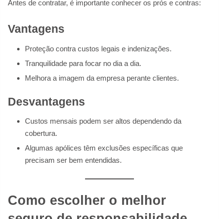
Antes de contratar, é importante conhecer os prós e contras:
Vantagens
Proteção contra custos legais e indenizações.
Tranquilidade para focar no dia a dia.
Melhora a imagem da empresa perante clientes.
Desvantagens
Custos mensais podem ser altos dependendo da
cobertura.
Algumas apólices têm exclusões específicas que
precisam ser bem entendidas.
Como escolher o melhor
seguro de responsabilidade