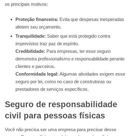
os principais motivos:
Proteção financeira:
Evita que despesas inesperadas
afetem seu orçamento.
Tranquilidade:
Saber que está protegido contra
imprevistos traz paz de espírito.
Credibilidade:
Para empresas, ter esse seguro
demonstra profissionalismo e responsabilidade perante
clientes e parceiros.
Conformidade legal:
Algumas atividades exigem esse
seguro por lei, como no caso de construtoras ou
prestadores de serviços específicos.
Seguro de responsabilidade
civil para pessoas físicas
Você não precisa ser uma empresa para precisar desse