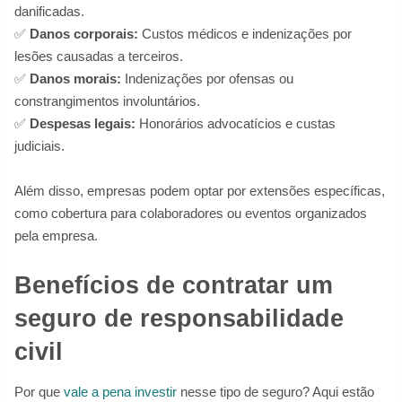
danificadas.
✅
Danos corporais:
Custos médicos e indenizações por
lesões causadas a terceiros.
✅
Danos morais:
Indenizações por ofensas ou
constrangimentos involuntários.
✅
Despesas legais:
Honorários advocatícios e custas
judiciais.
Além disso, empresas podem optar por extensões específicas,
como cobertura para colaboradores ou eventos organizados
pela empresa.
Benefícios de contratar um
seguro de responsabilidade
civil
Por que
vale a pena investir
nesse tipo de seguro? Aqui estão