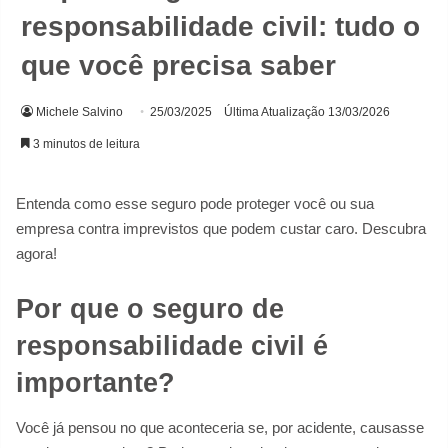
responsabilidade civil: tudo o
que você precisa saber
Michele Salvino
25/03/2025
Última Atualização 13/03/2026
3 minutos de leitura
Entenda como esse seguro pode proteger você ou sua
empresa contra imprevistos que podem custar caro. Descubra
agora!
Por que o seguro de
responsabilidade civil é
importante?
Você já pensou no que aconteceria se, por acidente, causasse