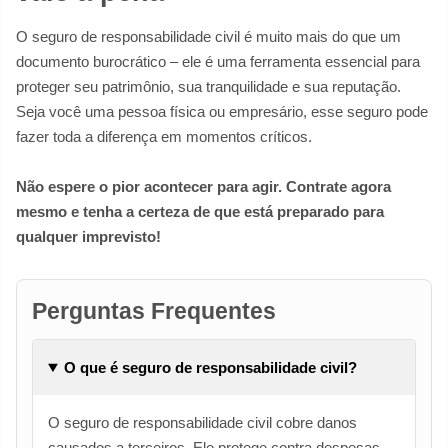
O seguro de responsabilidade civil é muito mais do que um
documento burocrático – ele é uma ferramenta essencial para
proteger seu patrimônio, sua tranquilidade e sua reputação.
Seja você uma pessoa física ou empresário, esse seguro pode
fazer toda a diferença em momentos críticos.
Não espere o pior acontecer para agir. Contrate agora
mesmo e tenha a certeza de que está preparado para
qualquer imprevisto!
Perguntas Frequentes
O que é seguro de responsabilidade civil?
O seguro de responsabilidade civil cobre danos
causados a terceiros. Ele protege contra despesas