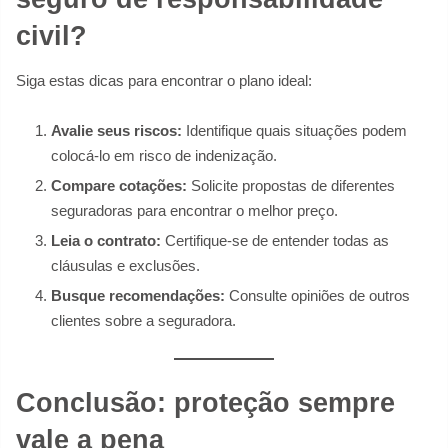
civil?
Siga estas dicas para encontrar o plano ideal:
Avalie seus riscos:
Identifique quais situações podem
colocá-lo em risco de indenização.
Compare cotações:
Solicite propostas de diferentes
seguradoras para encontrar o melhor preço.
Leia o contrato:
Certifique-se de entender todas as
cláusulas e exclusões.
Busque recomendações:
Consulte opiniões de outros
clientes sobre a seguradora.
Conclusão: proteção sempre
vale a pena