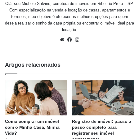
Olá, sou Michele Salvino, corretora de imóveis em Ribeirão Preto – SP.
Com especialização na venda e locação de casas, apartamentos e
terrenos, meu objetivo é oferecer as melhores opções para quem
deseja realizar o sonho da casa própria ou encontrar o imóvel ideal para
locação.
Website
Facebook
Instagram
Artigos relacionados
Como comprar um imóvel
Registro de imóvel: passo a
com o Minha Casa, Minha
passo completo para
Vida?
registrar seu imóvel
corretamente