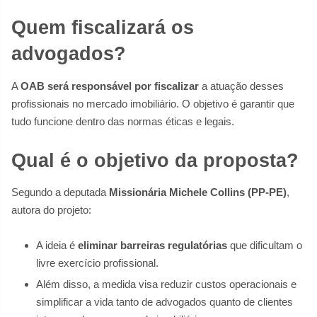
Quem fiscalizará os
advogados?
A
OAB será responsável por fiscalizar
a atuação desses
profissionais no mercado imobiliário. O objetivo é garantir que
tudo funcione dentro das normas éticas e legais.
Qual é o objetivo da proposta?
Segundo a deputada
Missionária Michele Collins (PP-PE)
,
autora do projeto:
A ideia é
eliminar barreiras regulatórias
que dificultam o
livre exercício profissional.
Além disso, a medida visa reduzir custos operacionais e
simplificar a vida tanto de advogados quanto de clientes