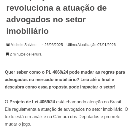
revoluciona a atuação de
advogados no setor
imobiliário
Michele Salvino
26/03/2025
Última Atualização 07/01/2026
2 minutos de leitura
Quer saber como o PL 4069/24 pode mudar as regras para
advogados no mercado imobiliário? Leia até o final e
descubra como essa proposta pode impactar o setor!
O
Projeto de Lei 4069/24
está chamando atenção no Brasil.
Ele regulamenta a atuação de advogados no setor imobiliário. O
texto está em análise na Câmara dos Deputados e promete
mudar o jogo.