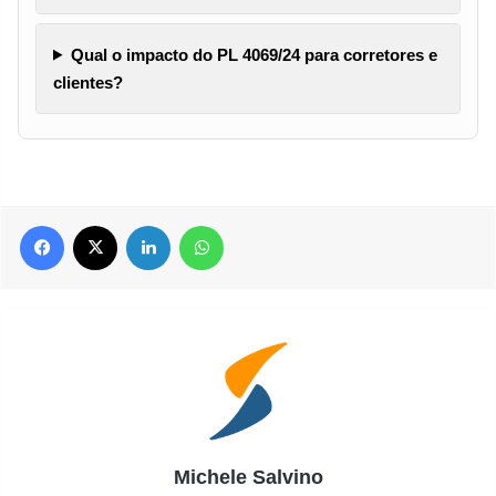
Qual o impacto do PL 4069/24 para corretores e
clientes?
Facebook
X
Linkedin
WhatsApp
Michele Salvino