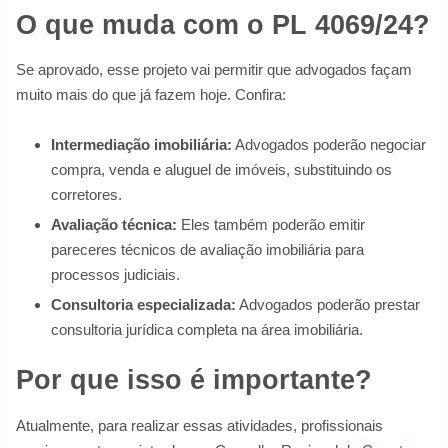
O que muda com o PL 4069/24?
Se aprovado, esse projeto vai permitir que advogados façam
muito mais do que já fazem hoje. Confira:
Intermediação imobiliária:
Advogados poderão negociar
compra, venda e aluguel de imóveis, substituindo os
corretores.
Avaliação técnica:
Eles também poderão emitir
pareceres técnicos de avaliação imobiliária para
processos judiciais.
Consultoria especializada:
Advogados poderão prestar
consultoria jurídica completa na área imobiliária.
Por que isso é importante?
Atualmente, para realizar essas atividades, profissionais