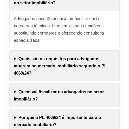
no setor imobiliário?
Advogados poderão negociar imóveis e emitir
pareceres técnicos. Isso amplia suas funções,
substituindo corretores e oferecendo consultoria
especializada.
Quais são os requisitos para advogados
atuarem no mercado imobiliário segundo o PL
4069/24?
Quem vai fiscalizar os advogados no setor
imobiliário?
Por que o PL 4069/24 é importante para o
mercado imobiliário?