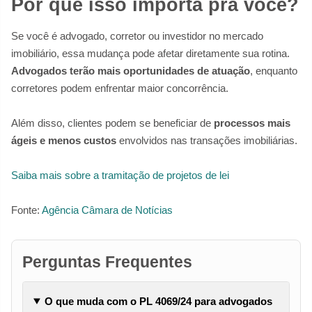
Por que isso importa pra você?
Se você é advogado, corretor ou investidor no mercado
imobiliário, essa mudança pode afetar diretamente sua rotina.
Advogados terão mais oportunidades de atuação
, enquanto
corretores podem enfrentar maior concorrência.
Além disso, clientes podem se beneficiar de
processos mais
ágeis e menos custos
envolvidos nas transações imobiliárias.
Saiba mais sobre a tramitação de projetos de lei
Fonte:
Agência Câmara de Notícias
Perguntas Frequentes
O que muda com o PL 4069/24 para advogados