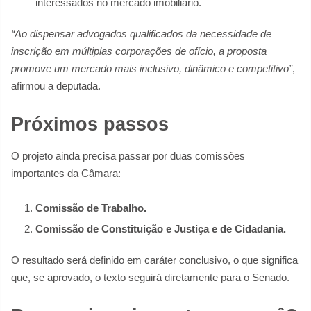
interessados no mercado imobiliário.
“Ao dispensar advogados qualificados da necessidade de
inscrição em múltiplas corporações de ofício, a proposta
promove um mercado mais inclusivo, dinâmico e competitivo”
,
afirmou a deputada.
Próximos passos
O projeto ainda precisa passar por duas comissões
importantes da Câmara:
Comissão de Trabalho.
Comissão de Constituição e Justiça e de Cidadania.
O resultado será definido em caráter conclusivo, o que significa
que, se aprovado, o texto seguirá diretamente para o Senado.