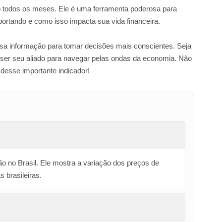
 todos os meses. Ele é uma ferramenta poderosa para
ortando e como isso impacta sua vida financeira.
sa informação para tomar decisões mais conscientes. Seja
e ser seu aliado para navegar pelas ondas da economia. Não
desse importante indicador!
ão no Brasil. Ele mostra a variação dos preços de
 brasileiras.