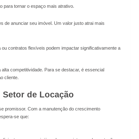
 para tornar o espaço mais atrativo.
s de anunciar seu imóvel. Um valor justo atrai mais
 ou contratos flexíveis podem impactar significativamente a
alta competitividade. Para se destacar, é essencial
 cliente.
o Setor de Locação
-se promissor. Com a manutenção do crescimento
espera-se que: