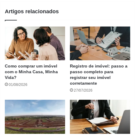
Artigos relacionados
Como comprar um imóvel
Registro de imóvel: passo a
com o Minha Casa, Minha
passo completo para
Vida?
registrar seu imóvel
corretamente
01/08/2026
27/07/2026