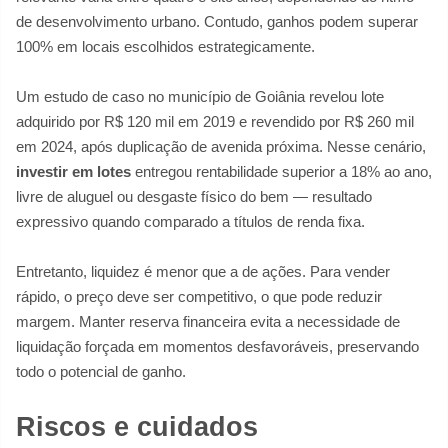
de desenvolvimento urbano. Contudo, ganhos podem superar
100% em locais escolhidos estrategicamente.
Um estudo de caso no município de Goiânia revelou lote
adquirido por R$ 120 mil em 2019 e revendido por R$ 260 mil
em 2024, após duplicação de avenida próxima. Nesse cenário,
investir em lotes
entregou rentabilidade superior a 18% ao ano,
livre de aluguel ou desgaste físico do bem — resultado
expressivo quando comparado a títulos de renda fixa.
Entretanto, liquidez é menor que a de ações. Para vender
rápido, o preço deve ser competitivo, o que pode reduzir
margem. Manter reserva financeira evita a necessidade de
liquidação forçada em momentos desfavoráveis, preservando
todo o potencial de ganho.
Riscos e cuidados