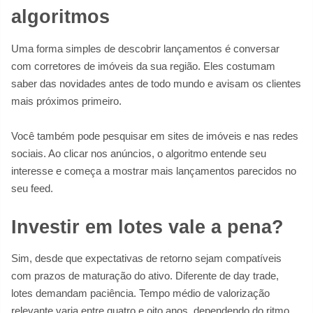
algoritmos
Uma forma simples de descobrir lançamentos é conversar
com corretores de imóveis da sua região. Eles costumam
saber das novidades antes de todo mundo e avisam os clientes
mais próximos primeiro.
Você também pode pesquisar em sites de imóveis e nas redes
sociais. Ao clicar nos anúncios, o algoritmo entende seu
interesse e começa a mostrar mais lançamentos parecidos no
seu feed.
Investir em lotes vale a pena?
Sim, desde que expectativas de retorno sejam compatíveis
com prazos de maturação do ativo. Diferente de day trade,
lotes demandam paciência. Tempo médio de valorização
relevante varia entre quatro e oito anos, dependendo do ritmo