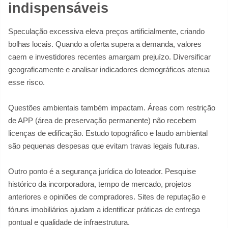
indispensáveis
Speculação excessiva eleva preços artificialmente, criando
bolhas locais. Quando a oferta supera a demanda, valores
caem e investidores recentes amargam prejuízo. Diversificar
geograficamente e analisar indicadores demográficos atenua
esse risco.
Questões ambientais também impactam. Áreas com restrição
de APP (área de preservação permanente) não recebem
licenças de edificação. Estudo topográfico e laudo ambiental
são pequenas despesas que evitam travas legais futuras.
Outro ponto é a segurança jurídica do loteador. Pesquise
histórico da incorporadora, tempo de mercado, projetos
anteriores e opiniões de compradores. Sites de reputação e
fóruns imobiliários ajudam a identificar práticas de entrega
pontual e qualidade de infraestrutura.