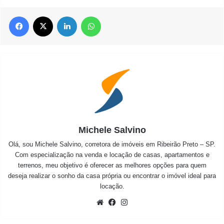
Facebook
X
Linkedin
WhatsApp
Michele Salvino
Olá, sou Michele Salvino, corretora de imóveis em Ribeirão Preto – SP.
Com especialização na venda e locação de casas, apartamentos e
terrenos, meu objetivo é oferecer as melhores opções para quem
deseja realizar o sonho da casa própria ou encontrar o imóvel ideal para
locação.
Website
Facebook
Instagram