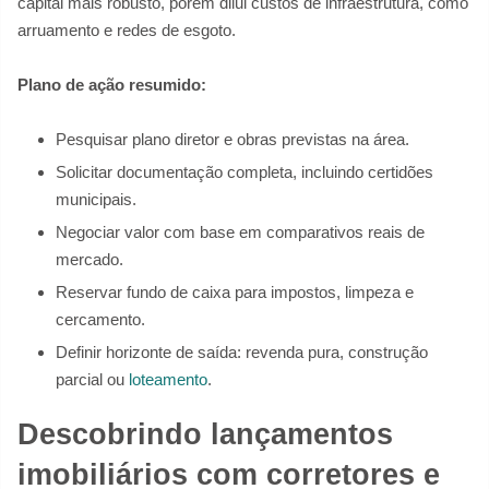
capital mais robusto, porém dilui custos de infraestrutura, como
arruamento e redes de esgoto.
Plano de ação resumido:
Pesquisar plano diretor e obras previstas na área.
Solicitar documentação completa, incluindo certidões
municipais.
Negociar valor com base em comparativos reais de
mercado.
Reservar fundo de caixa para impostos, limpeza e
cercamento.
Definir horizonte de saída: revenda pura, construção
parcial ou
loteamento
.
Descobrindo lançamentos
imobiliários com corretores e