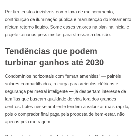
Por fim, custos invisíveis como taxa de melhoramento,
contribuição de iluminação pública e manutenção do loteamento
afetam retorno líquido. Some esses valores na planilha inicial e
projete cenários pessimistas para stressar a decisão.
Tendências que podem
turbinar ganhos até 2030
Condomínios horizontais com “smart amenities” — painéis
solares compartilhados, recarga para veículos elétricos e
segurança perimetral inteligente — já despertam interesse de
famílias que buscam qualidade de vida fora dos grandes
centros. Lotes nesse ambiente tendem a valorizar mais rápido,
pois o comprador final paga pela proposta de bem-estar, não
apenas pela metragem.