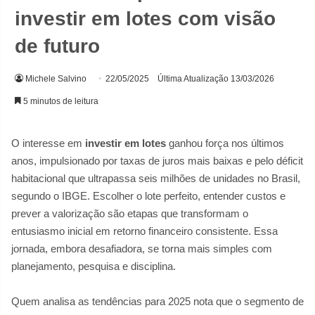
investir em lotes com visão
de futuro
Michele Salvino
22/05/2025
Última Atualização 13/03/2026
5 minutos de leitura
O interesse em
investir em lotes
ganhou força nos últimos
anos, impulsionado por taxas de juros mais baixas e pelo déficit
habitacional que ultrapassa seis milhões de unidades no Brasil,
segundo o IBGE. Escolher o lote perfeito, entender custos e
prever a valorização são etapas que transformam o
entusiasmo inicial em retorno financeiro consistente. Essa
jornada, embora desafiadora, se torna mais simples com
planejamento, pesquisa e disciplina.
Quem analisa as tendências para 2025 nota que o segmento de