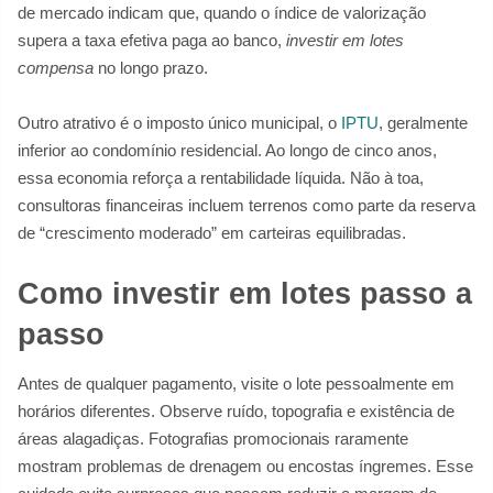
de mercado indicam que, quando o índice de valorização
supera a taxa efetiva paga ao banco,
investir em lotes
compensa
no longo prazo.
Outro atrativo é o imposto único municipal, o
IPTU
, geralmente
inferior ao condomínio residencial. Ao longo de cinco anos,
essa economia reforça a rentabilidade líquida. Não à toa,
consultoras financeiras incluem terrenos como parte da reserva
de “crescimento moderado” em carteiras equilibradas.
Como investir em lotes passo a
passo
Antes de qualquer pagamento, visite o lote pessoalmente em
horários diferentes. Observe ruído, topografia e existência de
áreas alagadiças. Fotografias promocionais raramente
mostram problemas de drenagem ou encostas íngremes. Esse