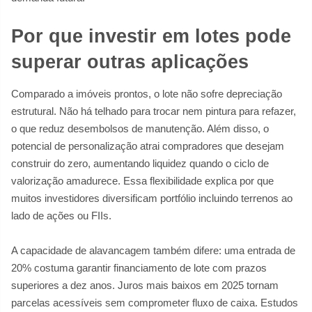
Por que investir em lotes pode
superar outras aplicações
Comparado a imóveis prontos, o lote não sofre depreciação
estrutural. Não há telhado para trocar nem pintura para refazer,
o que reduz desembolsos de manutenção. Além disso, o
potencial de personalização atrai compradores que desejam
construir do zero, aumentando liquidez quando o ciclo de
valorização amadurece. Essa flexibilidade explica por que
muitos investidores diversificam portfólio incluindo terrenos ao
lado de ações ou FIIs.
A capacidade de alavancagem também difere: uma entrada de
20% costuma garantir financiamento de lote com prazos
superiores a dez anos. Juros mais baixos em 2025 tornam
parcelas acessíveis sem comprometer fluxo de caixa. Estudos