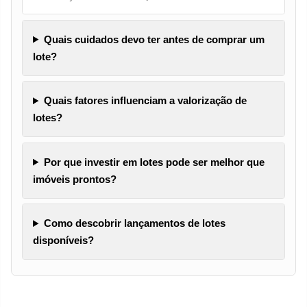
Quais cuidados devo ter antes de comprar um
lote?
Quais fatores influenciam a valorização de
lotes?
Por que investir em lotes pode ser melhor que
imóveis prontos?
Como descobrir lançamentos de lotes
disponíveis?