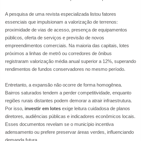
A pesquisa de uma revista especializada listou fatores
essenciais que impulsionam a valorização de terrenos:
proximidade de vias de acesso, presença de equipamentos
públicos, oferta de serviços e previsão de novos
empreendimentos comerciais. Na maioria das capitais, lotes
próximos a linhas de metrô ou corredores de ônibus
registraram valorização média anual superior a 12%, superando
rendimentos de fundos conservadores no mesmo período.
Entretanto, a expansão não ocorre de forma homogênea.
Bairros saturados tendem a perder competitividade, enquanto
regiões rurais distantes podem demorar a atrair infraestrutura.
Por isso,
investir em lotes
exige leitura cuidadosa de planos
diretores, audiências públicas e indicadores econômicos locais.
Esses documentos revelam se o município incentiva
adensamento ou prefere preservar áreas verdes, influenciando
demanda futura.