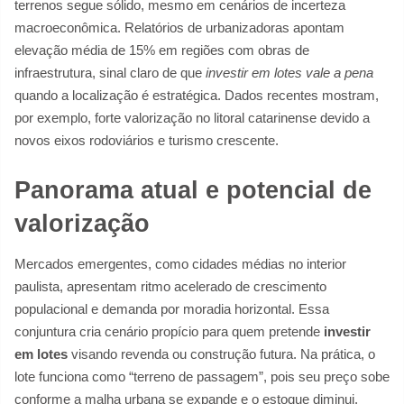
terrenos segue sólido, mesmo em cenários de incerteza
macroeconômica. Relatórios de urbanizadoras apontam
elevação média de 15% em regiões com obras de
infraestrutura, sinal claro de que
investir em lotes vale a pena
quando a localização é estratégica. Dados recentes mostram,
por exemplo, forte valorização no litoral catarinense devido a
novos eixos rodoviários e turismo crescente.
Panorama atual e potencial de
valorização
Mercados emergentes, como cidades médias no interior
paulista, apresentam ritmo acelerado de crescimento
populacional e demanda por moradia horizontal. Essa
conjuntura cria cenário propício para quem pretende
investir
em lotes
visando revenda ou construção futura. Na prática, o
lote funciona como “terreno de passagem”, pois seu preço sobe
conforme a malha urbana se expande e o estoque diminui.