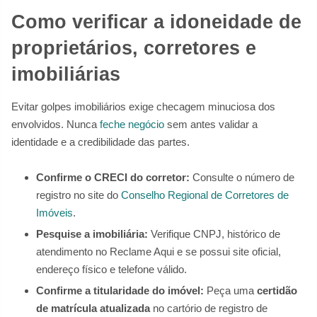
Como verificar a idoneidade de
proprietários, corretores e
imobiliárias
Evitar golpes imobiliários exige checagem minuciosa dos
envolvidos. Nunca
feche negócio
sem antes validar a
identidade e a credibilidade das partes.
Confirme o CRECI do corretor:
Consulte o número de
registro no site do
Conselho Regional de Corretores de
Imóveis
.
Pesquise a imobiliária:
Verifique CNPJ, histórico de
atendimento no Reclame Aqui e se possui site oficial,
endereço físico e telefone válido.
Confirme a titularidade do imóvel:
Peça uma
certidão
de matrícula atualizada
no cartório de registro de