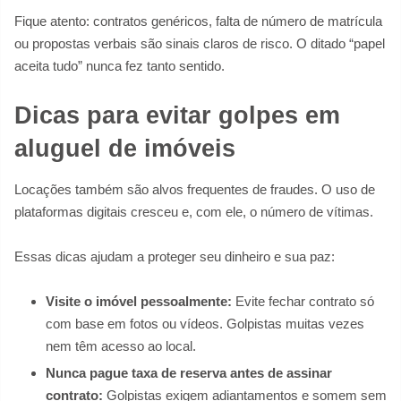
Fique atento: contratos genéricos, falta de número de matrícula
ou propostas verbais são sinais claros de risco. O ditado “papel
aceita tudo” nunca fez tanto sentido.
Dicas para evitar golpes em
aluguel de imóveis
Locações também são alvos frequentes de fraudes. O uso de
plataformas digitais cresceu e, com ele, o número de vítimas.
Essas dicas ajudam a proteger seu dinheiro e sua paz:
Visite o imóvel pessoalmente:
Evite fechar contrato só
com base em fotos ou vídeos. Golpistas muitas vezes
nem têm acesso ao local.
Nunca pague taxa de reserva antes de assinar
contrato:
Golpistas exigem adiantamentos e somem sem