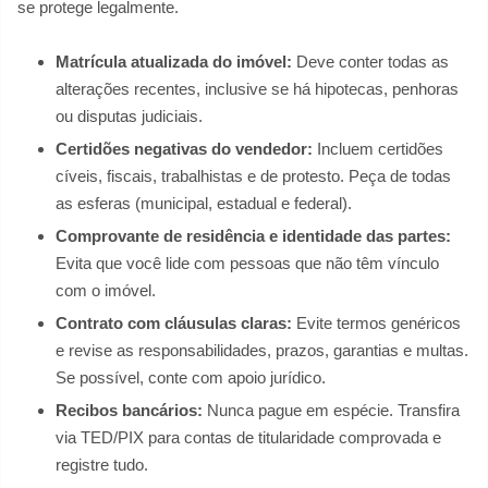
se protege legalmente.
Matrícula atualizada do imóvel:
Deve conter todas as
alterações recentes, inclusive se há hipotecas, penhoras
ou disputas judiciais.
Certidões negativas do vendedor:
Incluem certidões
cíveis, fiscais, trabalhistas e de protesto. Peça de todas
as esferas (municipal, estadual e federal).
Comprovante de residência e identidade das partes:
Evita que você lide com pessoas que não têm vínculo
com o imóvel.
Contrato com cláusulas claras:
Evite termos genéricos
e revise as responsabilidades, prazos, garantias e multas.
Se possível, conte com apoio jurídico.
Recibos bancários:
Nunca pague em espécie. Transfira
via TED/PIX para contas de titularidade comprovada e
registre tudo.