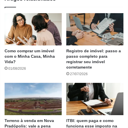
Como comprar um imóvel
Registro de imóvel: passo a
com o Minha Casa, Minha
passo completo para
Vida?
registrar seu imóvel
corretamente
01/08/2026
27/07/2026
Terreno à venda em Nova
ITBI: quem paga e como
Pradópolis: vale a pena
funciona esse imposto na