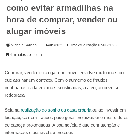
como evitar armadilhas na
hora de comprar, vender ou
alugar imóveis
Michele Salvino
04/05/2025
Última Atualização 07/06/2026
4 minutos de leitura
Comprar, vender ou alugar um imóvel envolve muito mais do
que assinar um contrato. Com o aumento de fraudes
imobiliárias cada vez mais sofisticadas, a atenção deve ser
redobrada.
Seja na
realização do sonho da casa própria
ou ao investir em
locação, cair em fraudes pode gerar prejuízos enormes e dores
de cabeça prolongadas. A boa notícia é que com atenção e
informação, é possível se proteger.