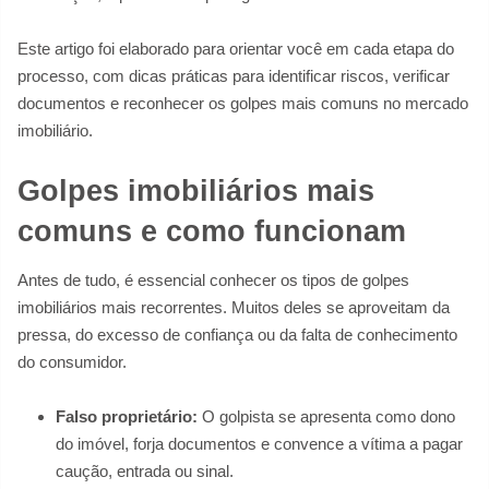
Este artigo foi elaborado para orientar você em cada etapa do
processo, com dicas práticas para identificar riscos, verificar
documentos e reconhecer os golpes mais comuns no mercado
imobiliário.
Golpes imobiliários mais
comuns e como funcionam
Antes de tudo, é essencial conhecer os tipos de golpes
imobiliários mais recorrentes. Muitos deles se aproveitam da
pressa, do excesso de confiança ou da falta de conhecimento
do consumidor.
Falso proprietário:
O golpista se apresenta como dono
do imóvel, forja documentos e convence a vítima a pagar
caução, entrada ou sinal.