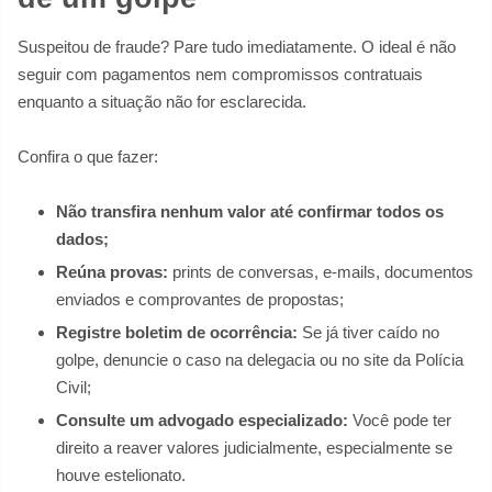
Suspeitou de fraude? Pare tudo imediatamente. O ideal é não
seguir com pagamentos nem compromissos contratuais
enquanto a situação não for esclarecida.
Confira o que fazer:
Não transfira nenhum valor até confirmar todos os
dados;
Reúna provas:
prints de conversas, e-mails, documentos
enviados e comprovantes de propostas;
Registre boletim de ocorrência:
Se já tiver caído no
golpe, denuncie o caso na delegacia ou no site da Polícia
Civil;
Consulte um advogado especializado:
Você pode ter
direito a reaver valores judicialmente, especialmente se
houve estelionato.