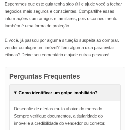
Esperamos que este guia tenha sido útil e ajude você a fechar
negócios mais seguros e conscientes. Compartilhe essas
informações com amigos e familiares, pois o conhecimento
também é uma forma de proteção.
E você, já passou por alguma situação suspeita ao comprar,
vender ou alugar um imóvel? Tem alguma dica para evitar
ciladas? Deixe seu comentário e ajude outras pessoas!
Perguntas Frequentes
Como identificar um golpe imobiliário?
Desconfie de ofertas muito abaixo do mercado.
Sempre verifique documentos, a titularidade do
imóvel e a credibilidade do vendedor ou corretor.