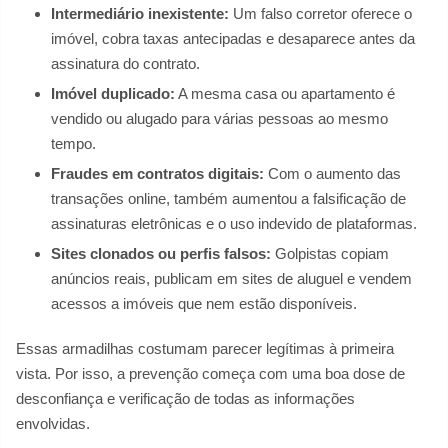
Intermediário inexistente:
Um falso corretor oferece o
imóvel, cobra taxas antecipadas e desaparece antes da
assinatura do contrato.
Imóvel duplicado:
A mesma casa ou apartamento é
vendido ou alugado para várias pessoas ao mesmo
tempo.
Fraudes em contratos digitais:
Com o aumento das
transações online, também aumentou a falsificação de
assinaturas eletrônicas e o uso indevido de plataformas.
Sites clonados ou perfis falsos:
Golpistas copiam
anúncios reais, publicam em sites de aluguel e vendem
acessos a imóveis que nem estão disponíveis.
Essas armadilhas costumam parecer legítimas à primeira
vista. Por isso, a prevenção começa com uma boa dose de
desconfiança e verificação de todas as informações
envolvidas.