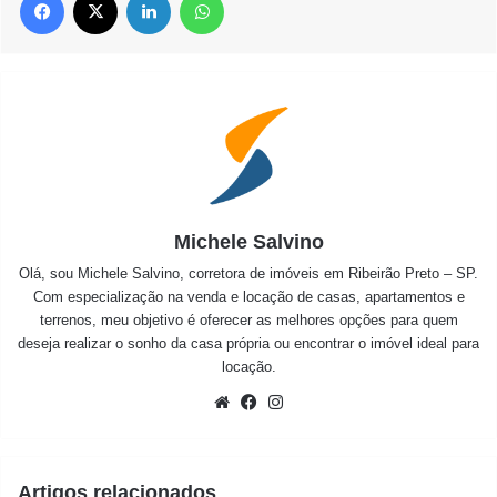
Michele Salvino
Olá, sou Michele Salvino, corretora de imóveis em Ribeirão Preto – SP.
Com especialização na venda e locação de casas, apartamentos e
terrenos, meu objetivo é oferecer as melhores opções para quem
deseja realizar o sonho da casa própria ou encontrar o imóvel ideal para
locação.
Website
Facebook
Instagram
Artigos relacionados