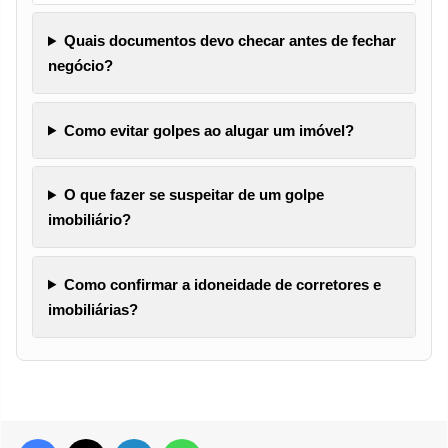
Quais documentos devo checar antes de fechar
negócio?
Como evitar golpes ao alugar um imóvel?
O que fazer se suspeitar de um golpe
imobiliário?
Como confirmar a idoneidade de corretores e
imobiliárias?
Facebook
X
Linkedin
WhatsApp