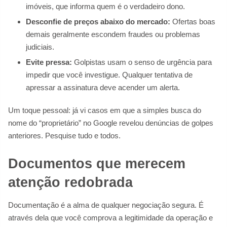
imóveis, que informa quem é o verdadeiro dono.
Desconfie de preços abaixo do mercado:
Ofertas boas
demais geralmente escondem fraudes ou problemas
judiciais.
Evite pressa:
Golpistas usam o senso de urgência para
impedir que você investigue. Qualquer tentativa de
apressar a assinatura deve acender um alerta.
Um toque pessoal: já vi casos em que a simples busca do
nome do “proprietário” no Google revelou denúncias de golpes
anteriores. Pesquise tudo e todos.
Documentos que merecem
atenção redobrada
Documentação é a alma de qualquer negociação segura. É
através dela que você comprova a legitimidade da operação e