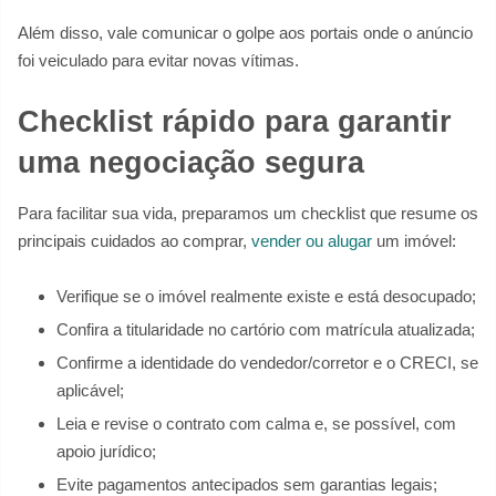
Além disso, vale comunicar o golpe aos portais onde o anúncio
foi veiculado para evitar novas vítimas.
Checklist rápido para garantir
uma negociação segura
Para facilitar sua vida, preparamos um checklist que resume os
principais cuidados ao comprar,
vender ou alugar
um imóvel:
Verifique se o imóvel realmente existe e está desocupado;
Confira a titularidade no cartório com matrícula atualizada;
Confirme a identidade do vendedor/corretor e o CRECI, se
aplicável;
Leia e revise o contrato com calma e, se possível, com
apoio jurídico;
Evite pagamentos antecipados sem garantias legais;