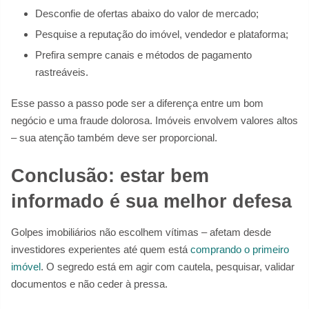
Desconfie de ofertas abaixo do valor de mercado;
Pesquise a reputação do imóvel, vendedor e plataforma;
Prefira sempre canais e métodos de pagamento
rastreáveis.
Esse passo a passo pode ser a diferença entre um bom
negócio e uma fraude dolorosa. Imóveis envolvem valores altos
– sua atenção também deve ser proporcional.
Conclusão: estar bem
informado é sua melhor defesa
Golpes imobiliários não escolhem vítimas – afetam desde
investidores experientes até quem está
comprando o primeiro
imóvel
. O segredo está em agir com cautela, pesquisar, validar
documentos e não ceder à pressa.