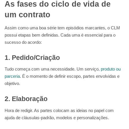
As fases do ciclo de vida de
um contrato
Assim como uma boa série tem episódios marcantes, o CLM
possui etapas bem definidas. Cada uma é essencial para o
sucesso do acordo:
1. Pedido/Criação
Tudo começa com uma necessidade. Um serviço,
produto ou
parceria
. É o momento de definir escopo, partes envolvidas e
objetivo.
2. Elaboração
Hora de redigir. As partes colocam as ideias no papel com
ajuda de cláusulas-padrão, modelos e personalizações.