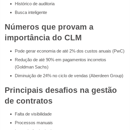
Histórico de auditoria
Busca inteligente
Números que provam a
importância do CLM
Pode gerar economia de até 2% dos custos anuais (PwC)
Redução de até 90% em pagamentos incorretos
(Goldman Sachs)
Diminuição de 24% no ciclo de vendas (Aberdeen Group)
Principais desafios na gestão
de contratos
Falta de visibilidade
Processos manuais