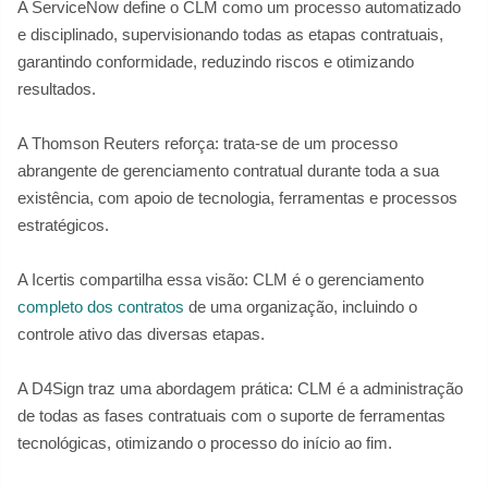
A ServiceNow define o CLM como um processo automatizado
e disciplinado, supervisionando todas as etapas contratuais,
garantindo conformidade, reduzindo riscos e otimizando
resultados.
A Thomson Reuters reforça: trata-se de um processo
abrangente de gerenciamento contratual durante toda a sua
existência, com apoio de tecnologia, ferramentas e processos
estratégicos.
A Icertis compartilha essa visão: CLM é o gerenciamento
completo dos contratos
de uma organização, incluindo o
controle ativo das diversas etapas.
A D4Sign traz uma abordagem prática: CLM é a administração
de todas as fases contratuais com o suporte de ferramentas
tecnológicas, otimizando o processo do início ao fim.