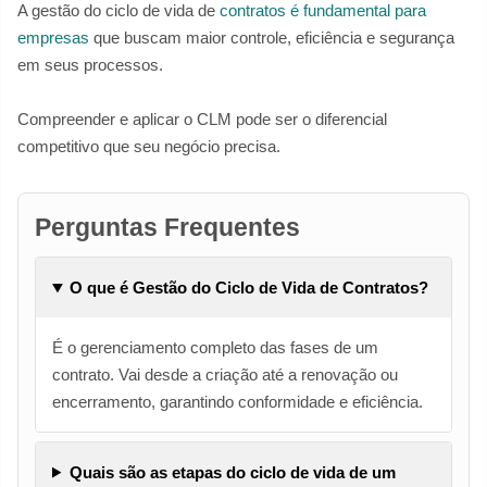
A gestão do ciclo de vida de
contratos é fundamental para
empresas
que buscam maior controle, eficiência e segurança
em seus processos.
Compreender e aplicar o CLM pode ser o diferencial
competitivo que seu negócio precisa.
Perguntas Frequentes
O que é Gestão do Ciclo de Vida de Contratos?
É o gerenciamento completo das fases de um
contrato. Vai desde a criação até a renovação ou
encerramento, garantindo conformidade e eficiência.
Quais são as etapas do ciclo de vida de um