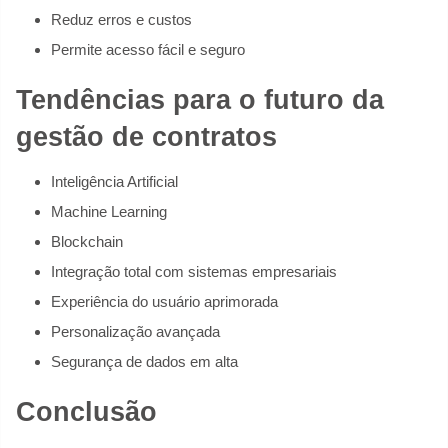
Reduz erros e custos
Permite acesso fácil e seguro
Tendências para o futuro da
gestão de contratos
Inteligência Artificial
Machine Learning
Blockchain
Integração total com sistemas empresariais
Experiência do usuário aprimorada
Personalização avançada
Segurança de dados em alta
Conclusão