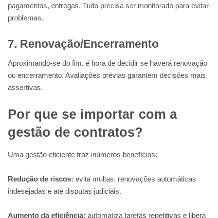
pagamentos, entregas. Tudo precisa ser monitorado para evitar
problemas.
7. Renovação/Encerramento
Aproximando-se do fim, é hora de decidir se haverá renovação
ou encerramento. Avaliações prévias garantem decisões mais
assertivas.
Por que se importar com a
gestão de contratos?
Uma gestão eficiente traz inúmeros benefícios:
Redução de riscos:
evita multas, renovações automáticas
indesejadas e até disputas judiciais.
Aumento da eficiência:
automatiza tarefas repetitivas e libera