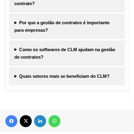
contrato?
Por que a gestão de contratos é importante
para empresas?
Como os softwares de CLM ajudam na gestão
de contratos?
Quais setores mais se beneficiam do CLM?
Facebook
X
Linkedin
WhatsApp