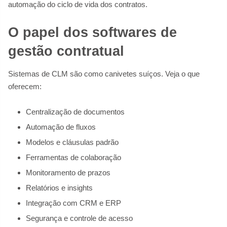
automação do ciclo de vida dos contratos.
O papel dos softwares de
gestão contratual
Sistemas de CLM são como canivetes suíços. Veja o que
oferecem:
Centralização de documentos
Automação de fluxos
Modelos e cláusulas padrão
Ferramentas de colaboração
Monitoramento de prazos
Relatórios e insights
Integração com CRM e ERP
Segurança e controle de acesso