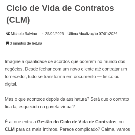
Ciclo de Vida de Contratos
(CLM)
Michele Salvino
25/04/2025
Última Atualização 07/01/2026
3 minutos de leitura
Imagine a quantidade de acordos que ocorrem no mundo dos
negócios. Desde fechar com um novo cliente até contratar um
fornecedor, tudo se transforma em documento — físico ou
digital.
Mas o que acontece depois da assinatura? Será que o contrato
fica lá, esquecido na gaveta virtual?
É aí que entra a
Gestão do Ciclo de Vida de Contratos
, ou
CLM
para os mais íntimos. Parece complicado? Calma, vamos