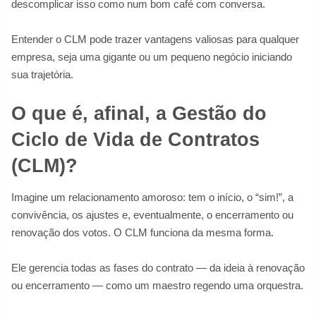
descomplicar isso como num bom café com conversa.
Entender o CLM pode trazer vantagens valiosas para qualquer
empresa, seja uma gigante ou um pequeno negócio iniciando
sua trajetória.
O que é, afinal, a Gestão do
Ciclo de Vida de Contratos
(CLM)?
Imagine um relacionamento amoroso: tem o início, o “sim!”, a
convivência, os ajustes e, eventualmente, o encerramento ou
renovação dos votos. O CLM funciona da mesma forma.
Ele gerencia todas as fases do contrato — da ideia à renovação
ou encerramento — como um maestro regendo uma orquestra.