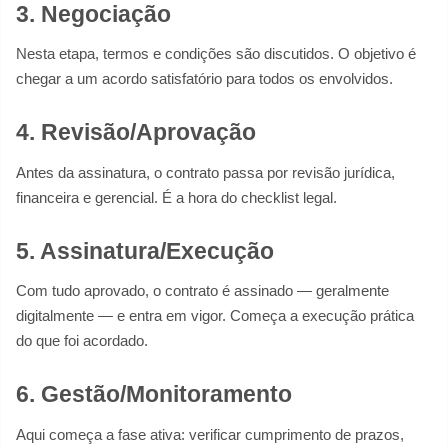
3. Negociação
Nesta etapa, termos e condições são discutidos. O objetivo é
chegar a um acordo satisfatório para todos os envolvidos.
4. Revisão/Aprovação
Antes da assinatura, o contrato passa por revisão jurídica,
financeira e gerencial. É a hora do checklist legal.
5. Assinatura/Execução
Com tudo aprovado, o contrato é assinado — geralmente
digitalmente — e entra em vigor. Começa a execução prática
do que foi acordado.
6. Gestão/Monitoramento
Aqui começa a fase ativa: verificar cumprimento de prazos,