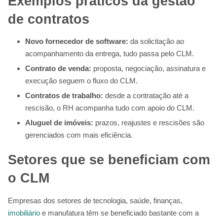
Exemplos práticos da gestão
de contratos
Novo fornecedor de software:
da solicitação ao
acompanhamento da entrega, tudo passa pelo CLM.
Contrato de venda:
proposta, negociação, assinatura e
execução seguem o fluxo do CLM.
Contratos de trabalho:
desde a contratação até a
rescisão, o RH acompanha tudo com apoio do CLM.
Aluguel de imóveis:
prazos, reajustes e rescisões são
gerenciados com mais eficiência.
Setores que se beneficiam com
o CLM
Empresas dos setores de tecnologia, saúde, finanças,
imobiliário
e manufatura têm se beneficiado bastante com a