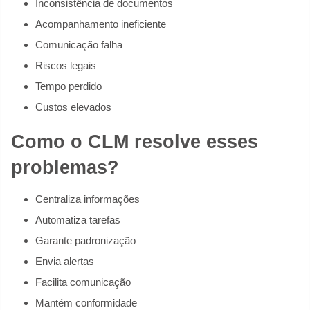
Inconsistência de documentos
Acompanhamento ineficiente
Comunicação falha
Riscos legais
Tempo perdido
Custos elevados
Como o CLM resolve esses
problemas?
Centraliza informações
Automatiza tarefas
Garante padronização
Envia alertas
Facilita comunicação
Mantém conformidade