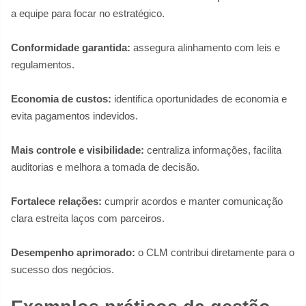
a equipe para focar no estratégico.
Conformidade garantida:
assegura alinhamento com leis e
regulamentos.
Economia de custos:
identifica oportunidades de economia e
evita pagamentos indevidos.
Mais controle e visibilidade:
centraliza informações, facilita
auditorias e melhora a tomada de decisão.
Fortalece relações:
cumprir acordos e manter comunicação
clara estreita laços com parceiros.
Desempenho aprimorado:
o CLM contribui diretamente para o
sucesso dos negócios.