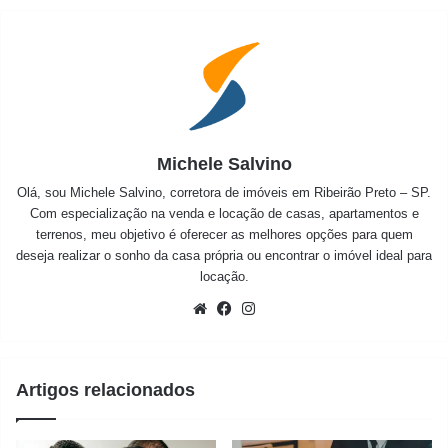
Michele Salvino
Olá, sou Michele Salvino, corretora de imóveis em Ribeirão Preto – SP.
Com especialização na venda e locação de casas, apartamentos e
terrenos, meu objetivo é oferecer as melhores opções para quem
deseja realizar o sonho da casa própria ou encontrar o imóvel ideal para
locação.
Website
Facebook
Instagram
Artigos relacionados