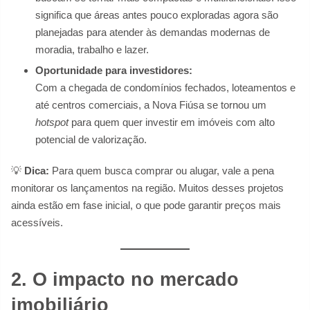
significa que áreas antes pouco exploradas agora são
planejadas para atender às demandas modernas de
moradia, trabalho e lazer.
Oportunidade para investidores:
Com a chegada de condomínios fechados, loteamentos e
até centros comerciais, a Nova Fiúsa se tornou um
hotspot
para quem quer investir em imóveis com alto
potencial de valorização.
💡
Dica:
Para quem busca comprar ou alugar, vale a pena
monitorar os lançamentos na região. Muitos desses projetos
ainda estão em fase inicial, o que pode garantir preços mais
acessíveis.
2. O impacto no mercado
imobiliário