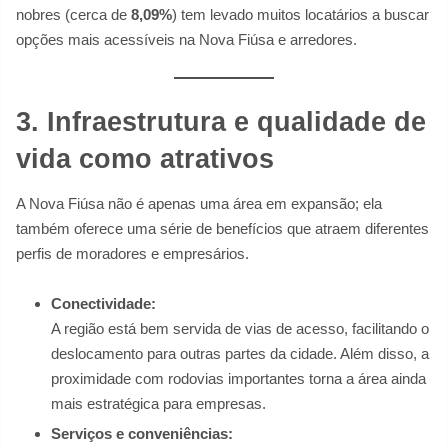
nobres (cerca de
8,09%
) tem levado muitos locatários a buscar
opções mais acessíveis na Nova Fiúsa e arredores.
3. Infraestrutura e qualidade de
vida como atrativos
A Nova Fiúsa não é apenas uma área em expansão; ela
também oferece uma série de benefícios que atraem diferentes
perfis de moradores e empresários.
Conectividade:
A região está bem servida de vias de acesso, facilitando o
deslocamento para outras partes da cidade. Além disso, a
proximidade com rodovias importantes torna a área ainda
mais estratégica para empresas.
Serviços e conveniências: