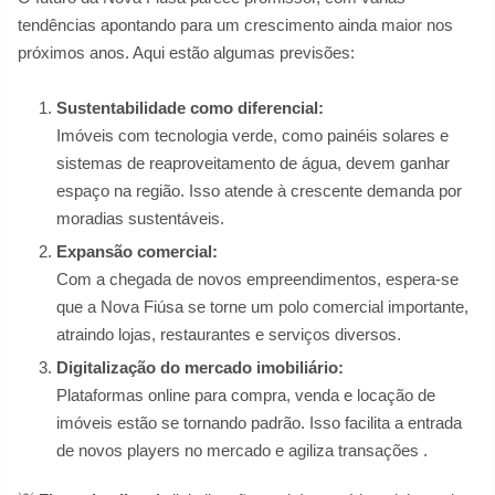
tendências apontando para um crescimento ainda maior nos
próximos anos. Aqui estão algumas previsões:
Sustentabilidade como diferencial:
Imóveis com tecnologia verde, como painéis solares e
sistemas de reaproveitamento de água, devem ganhar
espaço na região. Isso atende à crescente demanda por
moradias sustentáveis.
Expansão comercial:
Com a chegada de novos empreendimentos, espera-se
que a Nova Fiúsa se torne um polo comercial importante,
atraindo lojas, restaurantes e serviços diversos.
Digitalização do mercado imobiliário:
Plataformas online para compra, venda e locação de
imóveis estão se tornando padrão. Isso facilita a entrada
de novos players no mercado e agiliza transações .