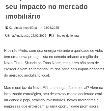
seu impacto no mercado
imobiliário
Koreimob Imobiliária
03/03/2025
Última Atualização 17/02/2026
3 minutos de leitura
Ribeirão Preto, com sua energia vibrante e qualidade de vida,
tem uma nova protagonista no cenário urbano: a região da
Nova Fiúsa. Situada na Zona Norte, essa área não para de
crescer e vem se tornando um dos principais impulsionadores
do mercado imobiliário local.
Mas o que faz da Nova Fiúsa um lugar tão especial? Além da
localização estratégica, seu desenvolvimento acelerado está
mudando o jogo, atraindo investidores, novos moradores e
empresas que enxergam ali uma oportunidade promissora.