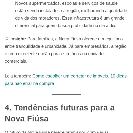
Novos supermercados, escolas e serviços de saúde
estão sendo instalados na região, melhorando a qualidade
de vida dos moradores. Essa infraestrutura é um grande
diferencial para quem busca praticidade no dia a dia.
💡
Insight:
Para famílias, a Nova Fiúsa oferece um equilíbrio
entre tranquilidade e urbanidade. Já para empresários, a região
é uma excelente opção para escritórios ou unidades
comerciais.
Leia também:
Como escolher um corretor de imóveis, 10 dicas
para não errar na compra
4. Tendências futuras para a
Nova Fiúsa
O futuro da Nova Fiúsa parece promissor, com várias