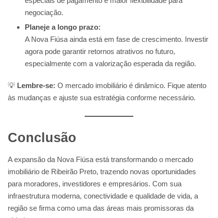
especiais de pagamento e maior flexibilidade para
negociação.
Planeje a longo prazo:
A Nova Fiúsa ainda está em fase de crescimento. Investir
agora pode garantir retornos atrativos no futuro,
especialmente com a valorização esperada da região.
💡
Lembre-se:
O mercado imobiliário é dinâmico. Fique atento
às mudanças e ajuste sua estratégia conforme necessário.
Conclusão
A expansão da Nova Fiúsa está transformando o mercado
imobiliário de Ribeirão Preto, trazendo novas oportunidades
para moradores, investidores e empresários. Com sua
infraestrutura moderna, conectividade e qualidade de vida, a
região se firma como uma das áreas mais promissoras da