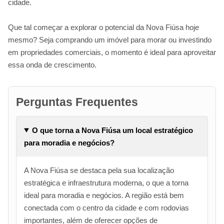
cidade.
Que tal começar a explorar o potencial da Nova Fiúsa hoje
mesmo? Seja comprando um imóvel para morar ou investindo
em propriedades comerciais, o momento é ideal para aproveitar
essa onda de crescimento.
Perguntas Frequentes
O que torna a Nova Fiúsa um local estratégico
para moradia e negócios?
A Nova Fiúsa se destaca pela sua localização
estratégica e infraestrutura moderna, o que a torna
ideal para moradia e negócios. A região está bem
conectada com o centro da cidade e com rodovias
importantes, além de oferecer opções de