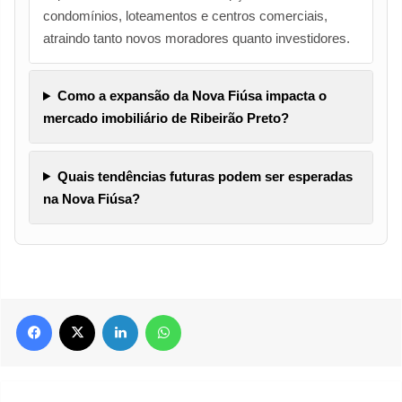
condomínios, loteamentos e centros comerciais,
atraindo tanto novos moradores quanto investidores.
Como a expansão da Nova Fiúsa impacta o
mercado imobiliário de Ribeirão Preto?
Quais tendências futuras podem ser esperadas
na Nova Fiúsa?
Facebook
X
Linkedin
WhatsApp