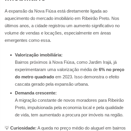
A expansão da Nova Fiúsa está diretamente ligada ao
aquecimento do mercado imobiliário em Ribeirão Preto. Nos
últimos anos, a cidade registrou um aumento significativo no
volume de vendas e locações, especialmente em áreas
emergentes como essa.
Valorização imobiliária:
Bairros próximos à Nova Fiúsa, como Jardim Irajá, já
experimentaram uma valorização média de
6% no preço
do metro quadrado
em 2023. Isso demonstra o efeito
cascata gerado pela expansão urbana.
Demanda crescente:
A migração constante de novos moradores para Ribeirão
Preto, impulsionada pela economia local e pela qualidade
de vida, tem aumentado a procura por imóveis na região.
💡
Curiosidade:
A queda no preço médio do aluguel em bairros