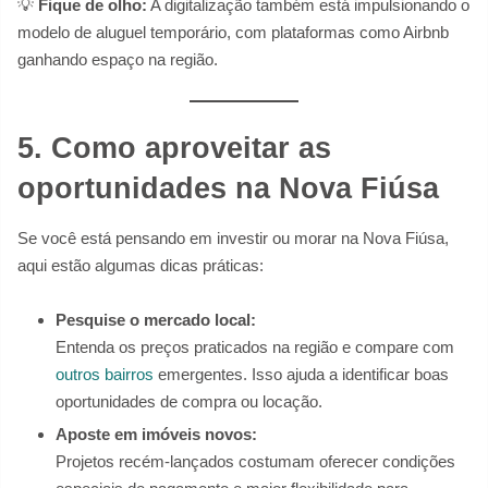
💡
Fique de olho:
A digitalização também está impulsionando o
modelo de aluguel temporário, com plataformas como Airbnb
ganhando espaço na região.
5. Como aproveitar as
oportunidades na Nova Fiúsa
Se você está pensando em investir ou morar na Nova Fiúsa,
aqui estão algumas dicas práticas:
Pesquise o mercado local:
Entenda os preços praticados na região e compare com
outros bairros
emergentes. Isso ajuda a identificar boas
oportunidades de compra ou locação.
Aposte em imóveis novos:
Projetos recém-lançados costumam oferecer condições