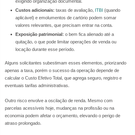
exigindo organização documental.
Custos adicionais:
taxas de avaliação,
ITBI
(quando
aplicável) e emolumentos de cartório podem somar
valores relevantes, que precisam entrar na conta.
Exposição patrimonial:
o bem fica alienado até a
quitação, o que pode limitar operações de venda ou
locação durante esse período.
Alguns solicitantes subestimam esses elementos, priorizando
apenas a taxa, porém o sucesso da operação depende de
calcular o Custo Efetivo Total, que agrega seguro, registro e
eventuais tarifas administrativas.
Outro risco envolve a oscilação de renda. Mesmo com
parcelas acessíveis hoje, mudanças na profissão ou na
economia podem afetar o orçamento, elevando o perigo de
atraso prolongado.