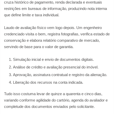
cruza histórico de pagamento, renda declarada e eventuais
restrições em bureaus de informação, produzindo nota interna
que define limite e taxa individual.
Laudo de avaliação físico vem logo depois. Um engenheiro
credenciado visita o bem, registra fotografias, verifica estado de
conservação e elabora relatório comparativo de mercado,
servindo de base para o valor de garantia.
Simulação inicial e envio de documentos digitais.
Análise de crédito e avaliação presencial do imóvel.
Aprovação, assinatura contratual e registro da alienação.
Liberação dos recursos na conta indicada.
Tudo isso costuma levar de quinze a quarenta e cinco dias,
variando conforme agilidade do cartório, agenda do avaliador e
completude dos documentos enviados pelo solicitante.