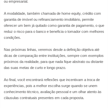
ou empresarial.
A modalidade, também chamada de home equity, crédito com
garantia de imóvel ou refinanciamento imobiliário, permite
oferecer um bem já quitado como garantia de pagamento, o que
reduz o risco para o banco e beneficia o tomador com melhores
condições.
Nas próximas linhas, veremos desde a definição objetiva até
dicas de comparação entre instituições, sempre com exemplos
próximos da realidade, para que nada fique abstrato ou distante
das suas metas de curto e longo prazo.
Ao final, você encontrará reflexões que incentivam a troca de
experiências, pois a melhor escolha surge quando se unem
conhecimento técnico, avaliação pessoal e um olhar atento às
cláusulas contratuais presentes em cada proposta.