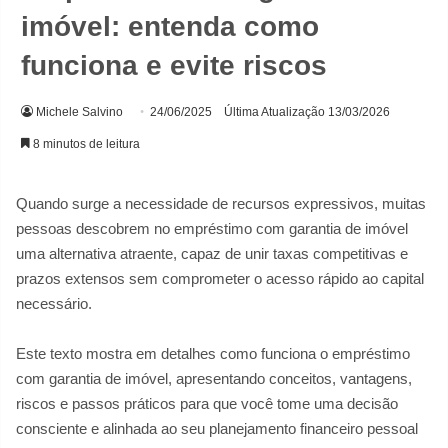
imóvel: entenda como
funciona e evite riscos
Michele Salvino
24/06/2025
Última Atualização 13/03/2026
8 minutos de leitura
Quando surge a necessidade de recursos expressivos, muitas
pessoas descobrem no empréstimo com garantia de imóvel
uma alternativa atraente, capaz de unir taxas competitivas e
prazos extensos sem comprometer o acesso rápido ao capital
necessário.
Este texto mostra em detalhes como funciona o empréstimo
com garantia de imóvel, apresentando conceitos, vantagens,
riscos e passos práticos para que você tome uma decisão
consciente e alinhada ao seu planejamento financeiro pessoal