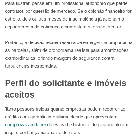
Para ilustrar, pense em um profissional autônomo que perde
contratos por questão de mercado. Se o colchão financeiro for
estreito, dois ou três meses de inadimplência já acionam o
departamento de cobrança e aumentam a tensão familiar.
Portanto, a decisão requer reserva de emergência proporcional
às parcelas, além de cronograma realista para amortizações
extraordinárias, criando margem de segurança contra
turbulências inesperadas.
Perfil do solicitante e imóveis
aceitos
Tanto pessoas físicas quanto empresas podem recorrer ao
crédito com garantia imobiliária, desde que apresentem
comprovação de renda
estável e histórico de pagamento que
inspire confiança na análise de risco.