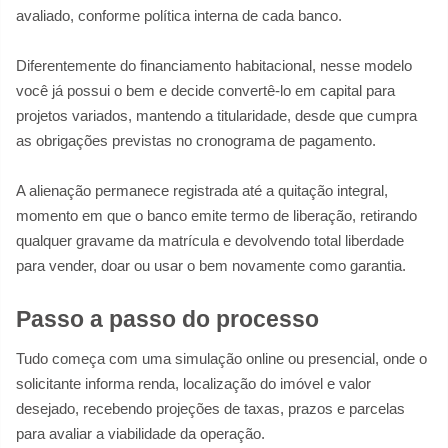
avaliado, conforme política interna de cada banco.
Diferentemente do financiamento habitacional, nesse modelo
você já possui o bem e decide convertê-lo em capital para
projetos variados, mantendo a titularidade, desde que cumpra
as obrigações previstas no cronograma de pagamento.
A alienação permanece registrada até a quitação integral,
momento em que o banco emite termo de liberação, retirando
qualquer gravame da matrícula e devolvendo total liberdade
para vender, doar ou usar o bem novamente como garantia.
Passo a passo do processo
Tudo começa com uma simulação online ou presencial, onde o
solicitante informa renda, localização do imóvel e valor
desejado, recebendo projeções de taxas, prazos e parcelas
para avaliar a viabilidade da operação.