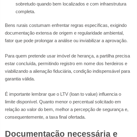
sobretudo quando bem localizados e com infraestrutura
completa.
Bens rurais costumam enfrentar regras específicas, exigindo
documentação extensa de origem e regularidade ambiental,
fator que pode prolongar a análise ou inviabilizar a aprovação.
Para quem pretende usar imóvel de herança, a partilha precisa
estar concluída, permitindo registro em nome dos herdeiros e
viabilizando a alienação fiduciária, condição indispensável para
garantia válida.
É importante lembrar que o LTV (loan to value) influencia o
limite disponível. Quanto menor o percentual solicitado em
relação ao valor do bem, melhor a percepção de segurança e,
consequentemente, a taxa final ofertada.
Documentação necessária e