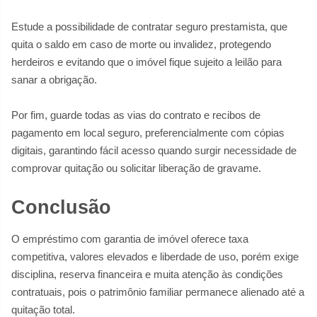
Estude a possibilidade de contratar seguro prestamista, que
quita o saldo em caso de morte ou invalidez, protegendo
herdeiros e evitando que o imóvel fique sujeito a leilão para
sanar a obrigação.
Por fim, guarde todas as vias do contrato e recibos de
pagamento em local seguro, preferencialmente com cópias
digitais, garantindo fácil acesso quando surgir necessidade de
comprovar quitação ou solicitar liberação de gravame.
Conclusão
O empréstimo com garantia de imóvel oferece taxa
competitiva, valores elevados e liberdade de uso, porém exige
disciplina, reserva financeira e muita atenção às condições
contratuais, pois o patrimônio familiar permanece alienado até a
quitação total.