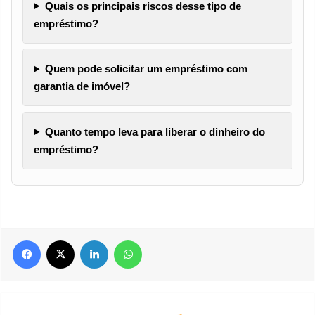
Quais os principais riscos desse tipo de
empréstimo?
Quem pode solicitar um empréstimo com
garantia de imóvel?
Quanto tempo leva para liberar o dinheiro do
empréstimo?
Facebook
X
Linkedin
WhatsApp