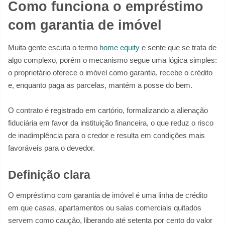
Como funciona o empréstimo
com garantia de imóvel
Muita gente escuta o termo
home equity
e sente que se trata de
algo complexo, porém o mecanismo segue uma lógica simples:
o proprietário oferece o imóvel como garantia, recebe o crédito
e, enquanto paga as parcelas, mantém a posse do bem.
O contrato é registrado em cartório, formalizando a alienação
fiduciária em favor da instituição financeira, o que reduz o risco
de inadimplência para o credor e resulta em condições mais
favoráveis para o devedor.
Definição clara
O empréstimo com garantia de imóvel é uma linha de crédito
em que casas, apartamentos ou salas comerciais quitados
servem como caução, liberando até setenta por cento do valor