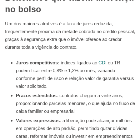
no bolso
Um dos maiores atrativos é a taxa de juros reduzida,
frequentemente próxima da metade cobrada no crédito pessoal,
graças à segurança extra que o imóvel oferece ao credor
durante toda a vigência do contrato.
Juros competitivos:
índices ligados ao
CDI
ou TR
podem ficar entre 0,8% e 1,2% ao mês, variando
conforme perfil de risco e relação valor de garantia versus
valor solicitado.
Prazos estendidos:
contratos chegam a vinte anos,
proporcionando parcelas menores, o que ajuda no fluxo de
caixa familiar ou empresarial.
Valores expressivos:
a liberação pode alcançar milhões
em operações de alto padrão, permitindo quitar dívidas
caras, reformar imóveis ou investir em empreendimentos