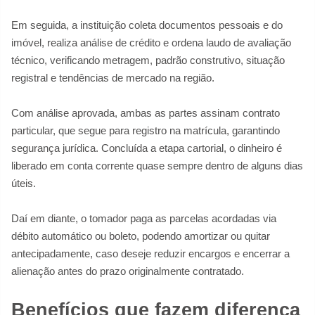
Em seguida, a instituição coleta documentos pessoais e do
imóvel, realiza análise de crédito e ordena laudo de avaliação
técnico, verificando metragem, padrão construtivo, situação
registral e tendências de mercado na região.
Com análise aprovada, ambas as partes assinam contrato
particular, que segue para registro na matrícula, garantindo
segurança jurídica. Concluída a etapa cartorial, o dinheiro é
liberado em conta corrente quase sempre dentro de alguns dias
úteis.
Daí em diante, o tomador paga as parcelas acordadas via
débito automático ou boleto, podendo amortizar ou quitar
antecipadamente, caso deseje reduzir encargos e encerrar a
alienação antes do prazo originalmente contratado.
Benefícios que fazem diferença