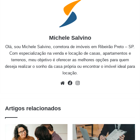
Michele Salvino
Olá, sou Michele Salvino, corretora de imóveis em Ribeirão Preto – SP.
Com especialização na venda e locação de casas, apartamentos e
terrenos, meu objetivo é oferecer as melhores opções para quem
deseja realizar o sonho da casa própria ou encontrar o imóvel ideal para
locação.
Website
Facebook
Instagram
Artigos relacionados