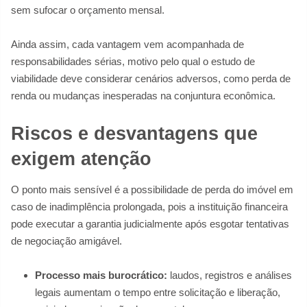
sem sufocar o orçamento mensal.
Ainda assim, cada vantagem vem acompanhada de
responsabilidades sérias, motivo pelo qual o estudo de
viabilidade deve considerar cenários adversos, como perda de
renda ou mudanças inesperadas na conjuntura econômica.
Riscos e desvantagens que
exigem atenção
O ponto mais sensível é a possibilidade de perda do imóvel em
caso de inadimplência prolongada, pois a instituição financeira
pode executar a garantia judicialmente após esgotar tentativas
de negociação amigável.
Processo mais burocrático:
laudos, registros e análises
legais aumentam o tempo entre solicitação e liberação,