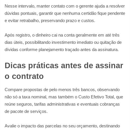
Nesse intervalo, manter contato com o gerente ajuda a resolver
dúvidas pontuais, garantir que nenhuma certidão fique pendente
e evitar retrabalho, preservando prazo e custos.
Após registro, o dinheiro cai na conta geralmente em até três
dias úteis, possibilitando investimento imediato ou quitação de
dívidas conforme planejamento traçado antes da assinatura.
Dicas práticas antes de assinar
o contrato
Compare propostas de pelo menos três bancos, observando
não só a taxa nominal, mas também o Custo Efetivo Total, que
reúne seguros, tarifas administrativas e eventuais cobranças
de pacote de serviços.
Avalie o impacto das parcelas no seu orçamento, destinando