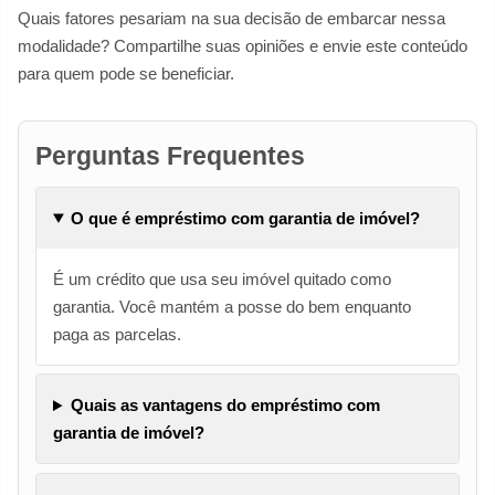
Quais fatores pesariam na sua decisão de embarcar nessa
modalidade? Compartilhe suas opiniões e envie este conteúdo
para quem pode se beneficiar.
Perguntas Frequentes
O que é empréstimo com garantia de imóvel?
É um crédito que usa seu imóvel quitado como
garantia. Você mantém a posse do bem enquanto
paga as parcelas.
Quais as vantagens do empréstimo com
garantia de imóvel?