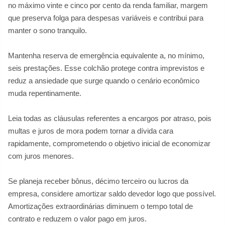
no máximo vinte e cinco por cento da renda familiar, margem
que preserva folga para despesas variáveis e contribui para
manter o sono tranquilo.
Mantenha reserva de emergência equivalente a, no mínimo,
seis prestações. Esse colchão protege contra imprevistos e
reduz a ansiedade que surge quando o cenário econômico
muda repentinamente.
Leia todas as cláusulas referentes a encargos por atraso, pois
multas e juros de mora podem tornar a dívida cara
rapidamente, comprometendo o objetivo inicial de economizar
com juros menores.
Se planeja receber bônus, décimo terceiro ou lucros da
empresa, considere amortizar saldo devedor logo que possível.
Amortizações extraordinárias diminuem o tempo total de
contrato e reduzem o valor pago em juros.