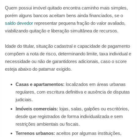
Quem possui imóvel quitado encontra caminho mais simples,
porém alguns bancos aceitam bens ainda financiados, se o
saldo devedor
representar pequena fração do valor avaliado,
viabilizando quitação e liberação simultânea de recursos.
Idade do titular, situação cadastral e capacidade de pagamento
compõem a nota de risco, determinando limite, taxa individual e
necessidade ou não de garantidores adicionais, caso o score
esteja abaixo do patamar exigido.
Casas e apartamentos:
localizados em áreas urbanas
regulares, com escritura definitiva e ausência de disputas
judiciais.
Imóveis comerciais:
lojas, salas, galpões ou escritórios,
desde que registrados de forma individualizada e sem
restrições ambientais ou fiscais.
Terrenos urbanos:
aceitos por algumas instituições,