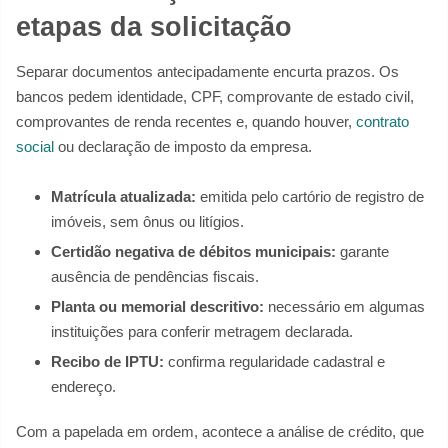
etapas da solicitação
Separar documentos antecipadamente encurta prazos. Os
bancos pedem identidade, CPF, comprovante de estado civil,
comprovantes de renda recentes e, quando houver,
contrato
social
ou declaração de imposto da empresa.
Matrícula atualizada:
emitida pelo cartório de registro de
imóveis, sem ônus ou litígios.
Certidão negativa de débitos municipais:
garante
ausência de pendências fiscais.
Planta ou memorial descritivo:
necessário em algumas
instituições para conferir metragem declarada.
Recibo de IPTU:
confirma regularidade cadastral e
endereço.
Com a papelada em ordem, acontece a análise de crédito, que