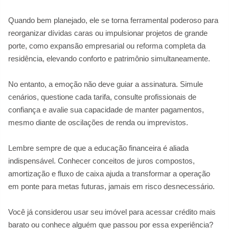
Quando bem planejado, ele se torna ferramental poderoso para
reorganizar dívidas caras ou impulsionar projetos de grande
porte, como expansão empresarial ou reforma completa da
residência, elevando conforto e patrimônio simultaneamente.
No entanto, a emoção não deve guiar a assinatura. Simule
cenários, questione cada tarifa, consulte profissionais de
confiança e avalie sua capacidade de manter pagamentos,
mesmo diante de oscilações de renda ou imprevistos.
Lembre sempre de que a educação financeira é aliada
indispensável. Conhecer conceitos de juros compostos,
amortização e fluxo de caixa ajuda a transformar a operação
em ponte para metas futuras, jamais em risco desnecessário.
Você já considerou usar seu imóvel para acessar crédito mais
barato ou conhece alguém que passou por essa experiência?