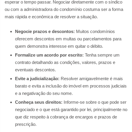
esperar o tempo passar. Negociar diretamente com o síndico
ou com a administradora do condomínio costuma ser a forma
mais rápida e econômica de resolver a situação.
Negocie prazos e descontos:
Muitos condomínios
oferecem descontos em multas ou parcelamentos para
quem demonstra interesse em quitar o débito.
Formalize um acordo por escrito:
Tenha sempre um
contrato detalhando as condições, valores, prazos e
eventuais descontos.
Evite a judicialização:
Resolver amigavelmente é mais
barato e evita a inclusão do imóvel em processos judiciais
e a negativação do seu nome.
Conheça seus direitos:
Informe-se sobre o que pode ser
negociado e o que está garantido por lei, principalmente no
que diz respeito à cobrança de encargos e prazos de
prescrição.