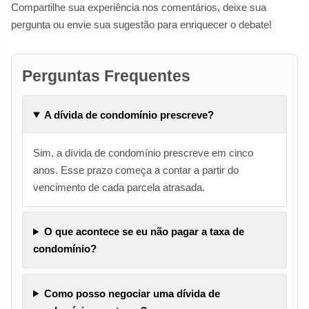
Compartilhe sua experiência nos comentários, deixe sua
pergunta ou envie sua sugestão para enriquecer o debate!
Perguntas Frequentes
A dívida de condomínio prescreve?
Sim, a dívida de condomínio prescreve em cinco
anos. Esse prazo começa a contar a partir do
vencimento de cada parcela atrasada.
O que acontece se eu não pagar a taxa de
condomínio?
Como posso negociar uma dívida de