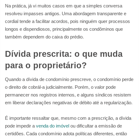
Na prática, já vi muitos casos em que a simples conversa
resolveu impasses antigos. Uma abordagem transparente e
cordial tende a facilitar acordos, pois ninguém quer processos
longos e dispendiosos, principalmente os condôminos que
também dependem do caixa do prédio.
Dívida prescrita: o que muda
para o proprietário?
Quando a dívida de condomínio prescreve, o condomínio perde
o direito de cobrál-a judicialmente. Porém, o valor pode
permanecer nos registros internos, e alguns síndicos resistem
em liberar declarações negativas de débito até a regularização.
É importante ressaltar que, mesmo com a prescrição, a dívida
pode impedir a
venda do imóvel
ou dificultar a emissão de
certidões. Cada condomínio adota políticas diferentes, então