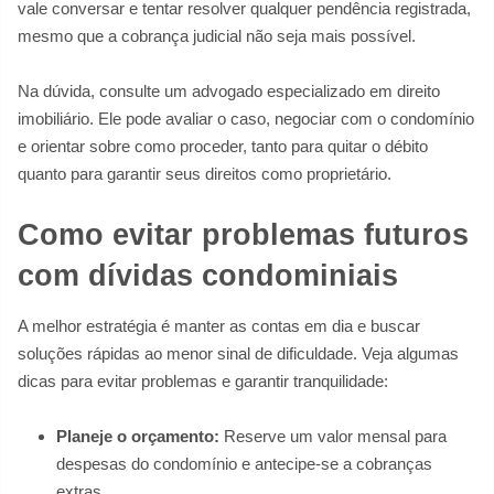
vale conversar e tentar resolver qualquer pendência registrada,
mesmo que a cobrança judicial não seja mais possível.
Na dúvida, consulte um advogado especializado em direito
imobiliário. Ele pode avaliar o caso, negociar com o condomínio
e orientar sobre como proceder, tanto para quitar o débito
quanto para garantir seus direitos como proprietário.
Como evitar problemas futuros
com dívidas condominiais
A melhor estratégia é manter as contas em dia e buscar
soluções rápidas ao menor sinal de dificuldade. Veja algumas
dicas para evitar problemas e garantir tranquilidade:
Planeje o orçamento:
Reserve um valor mensal para
despesas do condomínio e antecipe-se a cobranças
extras.