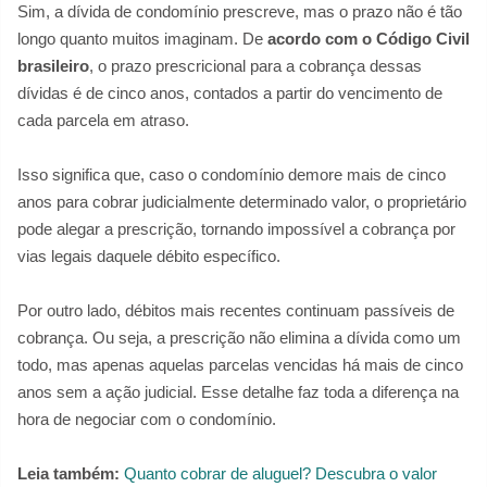
Sim, a dívida de condomínio prescreve, mas o prazo não é tão
longo quanto muitos imaginam. De
acordo com o Código Civil
brasileiro
, o prazo prescricional para a cobrança dessas
dívidas é de cinco anos, contados a partir do vencimento de
cada parcela em atraso.
Isso significa que, caso o condomínio demore mais de cinco
anos para cobrar judicialmente determinado valor, o proprietário
pode alegar a prescrição, tornando impossível a cobrança por
vias legais daquele débito específico.
Por outro lado, débitos mais recentes continuam passíveis de
cobrança. Ou seja, a prescrição não elimina a dívida como um
todo, mas apenas aquelas parcelas vencidas há mais de cinco
anos sem a ação judicial. Esse detalhe faz toda a diferença na
hora de negociar com o condomínio.
Leia também:
Quanto cobrar de aluguel? Descubra o valor