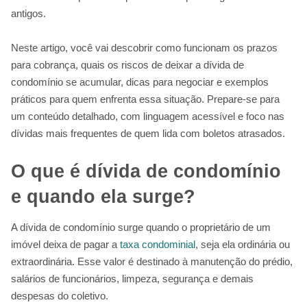
antigos.
Neste artigo, você vai descobrir como funcionam os prazos
para cobrança, quais os riscos de deixar a dívida de
condomínio se acumular, dicas para negociar e exemplos
práticos para quem enfrenta essa situação. Prepare-se para
um conteúdo detalhado, com linguagem acessível e foco nas
dívidas mais frequentes de quem lida com boletos atrasados.
O que é dívida de condomínio
e quando ela surge?
A dívida de condomínio surge quando o proprietário de um
imóvel deixa de pagar a
taxa condominial
, seja ela ordinária ou
extraordinária. Esse valor é destinado à manutenção do prédio,
salários de funcionários, limpeza, segurança e demais
despesas do coletivo.