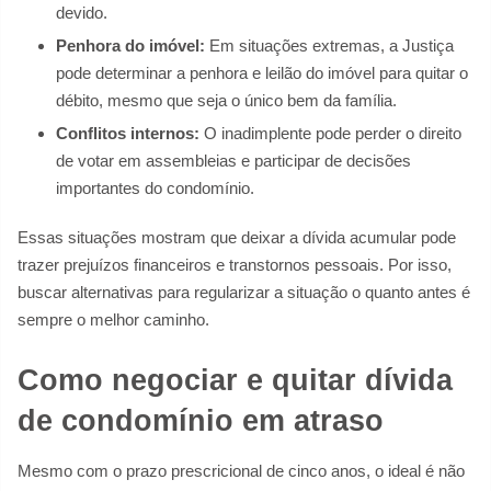
devido.
Penhora do imóvel:
Em situações extremas, a Justiça
pode determinar a penhora e leilão do imóvel para quitar o
débito, mesmo que seja o único bem da família.
Conflitos internos:
O inadimplente pode perder o direito
de votar em assembleias e participar de decisões
importantes do condomínio.
Essas situações mostram que deixar a dívida acumular pode
trazer prejuízos financeiros e transtornos pessoais. Por isso,
buscar alternativas para regularizar a situação o quanto antes é
sempre o melhor caminho.
Como negociar e quitar dívida
de condomínio em atraso
Mesmo com o prazo prescricional de cinco anos, o ideal é não