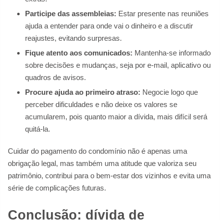
Participe das assembleias:
Estar presente nas reuniões
ajuda a entender para onde vai o dinheiro e a discutir
reajustes, evitando surpresas.
Fique atento aos comunicados:
Mantenha-se informado
sobre decisões e mudanças, seja por e-mail, aplicativo ou
quadros de avisos.
Procure ajuda ao primeiro atraso:
Negocie logo que
perceber dificuldades e não deixe os valores se
acumularem, pois quanto maior a dívida, mais difícil será
quitá-la.
Cuidar do pagamento do condomínio não é apenas uma
obrigação legal, mas também uma atitude que valoriza seu
patrimônio, contribui para o bem-estar dos vizinhos e evita uma
série de complicações futuras.
Conclusão: dívida de