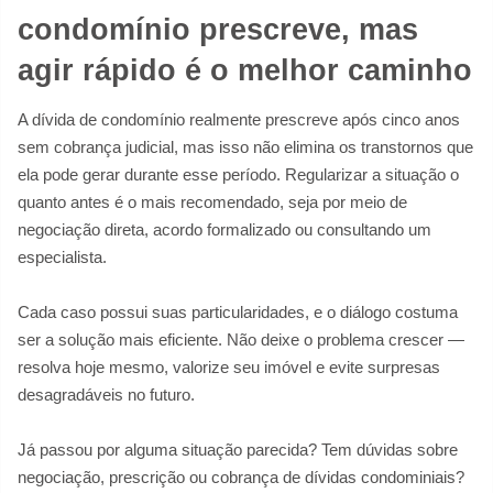
condomínio prescreve, mas
agir rápido é o melhor caminho
A dívida de condomínio realmente prescreve após cinco anos
sem cobrança judicial, mas isso não elimina os transtornos que
ela pode gerar durante esse período. Regularizar a situação o
quanto antes é o mais recomendado, seja por meio de
negociação direta, acordo formalizado ou consultando um
especialista.
Cada caso possui suas particularidades, e o diálogo costuma
ser a solução mais eficiente. Não deixe o problema crescer —
resolva hoje mesmo, valorize seu imóvel e evite surpresas
desagradáveis no futuro.
Já passou por alguma situação parecida? Tem dúvidas sobre
negociação, prescrição ou cobrança de dívidas condominiais?