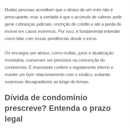
Muitas pessoas acreditam que o atraso de um mês não é
preocupante, mas a verdade é que o acúmulo de valores pode
gerar cobranças judiciais, restrição de crédito e até a perda do
imóvel em casos extremos. Por isso, é fundamental entender
como lidar com essas pendências desde o início.
Os encargos por atraso, como multas, juros e atualização
monetária, costumam ser previstos na convenção do
condomínio. É importante conferir o regulamento interno e
manter um bom relacionamento com o síndico, evitando
surpresas desagradáveis ao longo do tempo.
Dívida de condomínio
prescreve? Entenda o prazo
legal