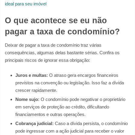
ideal para seu imóvel
O que acontece se eu não
pagar a taxa de condomínio?
Deixar de pagar a taxa de condomínio traz várias
consequências, algumas delas bastante sérias. Confira os
principais riscos de ignorar essa obrigação:
Juros e multas:
O atraso gera encargos financeiros
previstos na convenção ou legislação. Isso faz a dívida
crescer rapidamente.
Nome sujo:
O condomínio pode negativar o proprietário
em serviços de proteção ao crédito, dificultando
financiamentos e outras operações.
Cobrança judicial:
Caso a dívida persista, o condomínio
pode ingressar com a ação judicial para receber o valor