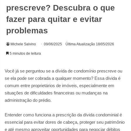
prescreve? Descubra o que
fazer para quitar e evitar
problemas
Michele Salvino
09/06/2025
Última Atualização 18/05/2026
5 minutos de leitura
Você já se perguntou se a dívida de condomínio prescreve ou
se ela pode ser cobrada a qualquer momento? Essa dívida é
comum entre proprietários de imóveis, especialmente em
situações de dificuldades financeiras ou mudanças na
administração do prédio.
Entender como funciona a prescrição da dívida condominial é
essencial para evitar dores de cabeça, proteger seu patrimônio
e até mesmo aproveitar oportunidades para negociar débitos