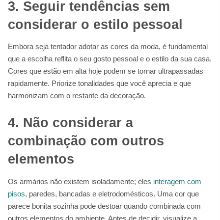
3. Seguir tendências sem
considerar o estilo pessoal
Embora seja tentador adotar as cores da moda, é fundamental
que a escolha reflita o seu gosto pessoal e o estilo da sua casa.
Cores que estão em alta hoje podem se tornar ultrapassadas
rapidamente. Priorize tonalidades que você aprecia e que
harmonizam com o restante da decoração.
4. Não considerar a
combinação com outros
elementos
Os armários não existem isoladamente; eles
interagem com
pisos
, paredes, bancadas e eletrodomésticos. Uma cor que
parece bonita sozinha pode destoar quando combinada com
outros elementos do ambiente. Antes de decidir, visualize a