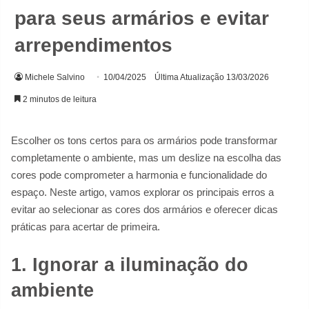
para seus armários e evitar
arrependimentos
Michele Salvino
10/04/2025
Última Atualização 13/03/2026
2 minutos de leitura
Escolher os tons certos para os armários pode transformar
completamente o ambiente, mas um deslize na escolha das
cores pode comprometer a harmonia e funcionalidade do
espaço. Neste artigo, vamos explorar os principais erros a
evitar ao selecionar as cores dos armários e oferecer dicas
práticas para acertar de primeira.
1. Ignorar a iluminação do
ambiente