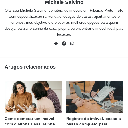
Michele Salvino
Olá, sou Michele Salvino, corretora de imóveis em Ribeirão Preto – SP.
Com especialização na venda e locação de casas, apartamentos e
terrenos, meu objetivo é oferecer as melhores opções para quem
deseja realizar o sonho da casa própria ou encontrar o imóvel ideal para
locação.
Website
Facebook
Instagram
Artigos relacionados
Como comprar um imóvel
Registro de imóvel: passo a
com o Minha Casa, Minha
passo completo para