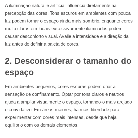
A iluminação natural e artificial influencia diretamente na
percepção das cores. Tons escuros em ambientes com pouca
luz podem tornar o espaço ainda mais sombrio, enquanto cores
muito claras em locais excessivamente iluminados podem
causar desconforto visual. Avalie a intensidade e a direção da
luz antes de definir a paleta de cores.
2. Desconsiderar o tamanho do
espaço
Em ambientes pequenos, cores escuras podem criar a
sensação de confinamento. Optar por tons claros e neutros
ajuda a ampliar visualmente o espaço, tornando-o mais arejado
e convidativo. Em áreas maiores, há mais liberdade para
experimentar com cores mais intensas, desde que haja
equilíbrio com os demais elementos.