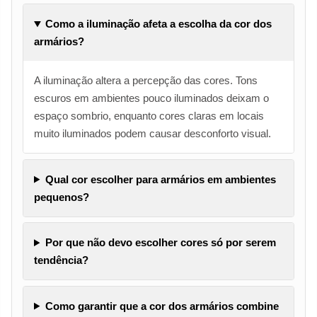
Como a iluminação afeta a escolha da cor dos
armários?
A iluminação altera a percepção das cores. Tons
escuros em ambientes pouco iluminados deixam o
espaço sombrio, enquanto cores claras em locais
muito iluminados podem causar desconforto visual.
Qual cor escolher para armários em ambientes
pequenos?
Por que não devo escolher cores só por serem
tendência?
Como garantir que a cor dos armários combine