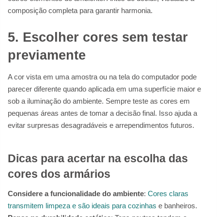
composição completa para garantir harmonia.
5. Escolher cores sem testar
previamente
A cor vista em uma amostra ou na tela do computador pode
parecer diferente quando aplicada em uma superfície maior e
sob a iluminação do ambiente. Sempre teste as cores em
pequenas áreas antes de tomar a decisão final. Isso ajuda a
evitar surpresas desagradáveis e arrependimentos futuros.
Dicas para acertar na escolha das
cores dos armários
Considere a funcionalidade do ambiente
:
Cores claras
transmitem limpeza e são ideais para cozinhas
e banheiros.