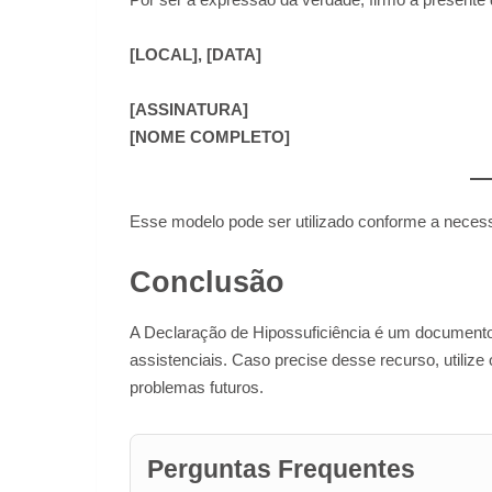
[LOCAL], [DATA]
[ASSINATURA]
[NOME COMPLETO]
Esse modelo pode ser utilizado conforme a neces
Conclusão
A Declaração de Hipossuficiência é um documento e
assistenciais. Caso precise desse recurso, utilize
problemas futuros.
Perguntas Frequentes