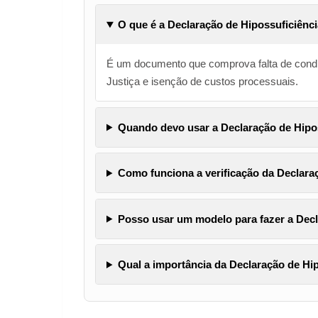
O que é a Declaração de Hipossuficiênc
É um documento que comprova falta de condiç
Justiça e isenção de custos processuais.
Quando devo usar a Declaração de Hipo
Como funciona a verificação da Declara
Posso usar um modelo para fazer a Decl
Qual a importância da Declaração de Hi