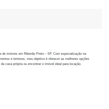
ra de imóveis em Ribeirão Preto – SP. Com especialização na
mentos e terrenos, meu objetivo é oferecer as melhores opções
 da casa própria ou encontrar o imóvel ideal para locação.