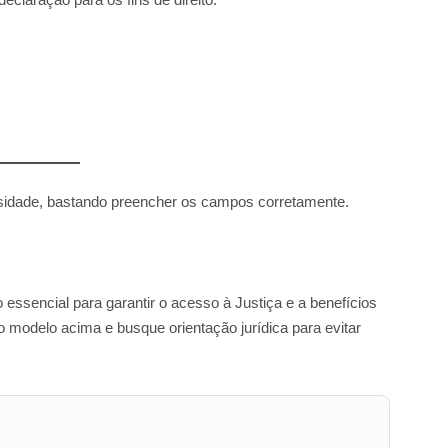
sidade, bastando preencher os campos corretamente.
ssencial para garantir o acesso à Justiça e a benefícios
 o modelo acima e busque orientação jurídica para evitar