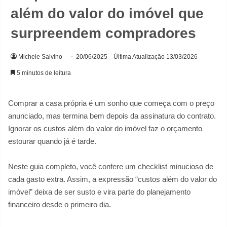
além do valor do imóvel que
surpreendem compradores
Michele Salvino
20/06/2025
Última Atualização 13/03/2026
5 minutos de leitura
Comprar a casa própria é um sonho que começa com o preço
anunciado, mas termina bem depois da assinatura do contrato.
Ignorar os custos além do valor do imóvel faz o orçamento
estourar quando já é tarde.
Neste guia completo, você confere um checklist minucioso de
cada gasto extra. Assim, a expressão “custos além do valor do
imóvel” deixa de ser susto e vira parte do planejamento
financeiro desde o primeiro dia.