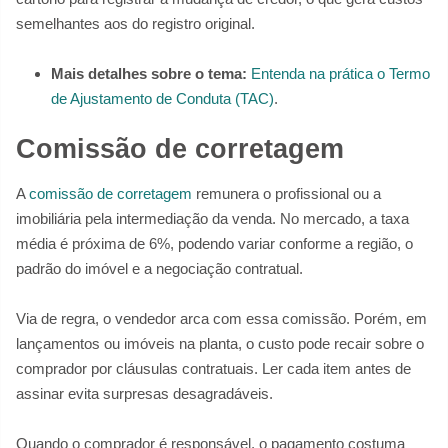
semelhantes aos do registro original.
Mais detalhes sobre o tema:
Entenda na prática o Termo
de Ajustamento de Conduta (TAC)
.
Comissão de corretagem
A
comissão de corretagem
remunera o profissional ou a
imobiliária pela intermediação da venda. No mercado, a taxa
média é próxima de 6%, podendo variar conforme a região, o
padrão do imóvel e a negociação contratual.
Via de regra, o vendedor arca com essa comissão. Porém, em
lançamentos ou imóveis na planta, o custo pode recair sobre o
comprador por cláusulas contratuais. Ler cada item antes de
assinar evita surpresas desagradáveis.
Quando o comprador é responsável, o pagamento costuma