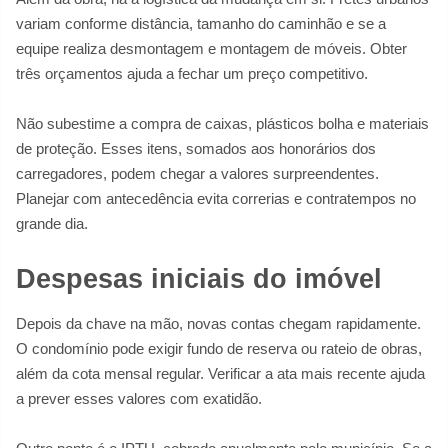
variam conforme distância, tamanho do caminhão e se a
equipe realiza desmontagem e montagem de móveis. Obter
três orçamentos ajuda a fechar um preço competitivo.
Não subestime a compra de caixas, plásticos bolha e materiais
de proteção. Esses itens, somados aos honorários dos
carregadores, podem chegar a valores surpreendentes.
Planejar com antecedência evita correrias e contratempos no
grande dia.
Despesas iniciais do imóvel
Depois da chave na mão, novas contas chegam rapidamente.
O condomínio pode exigir fundo de reserva ou rateio de obras,
além da cota mensal regular. Verificar a ata mais recente ajuda
a prever esses valores com exatidão.