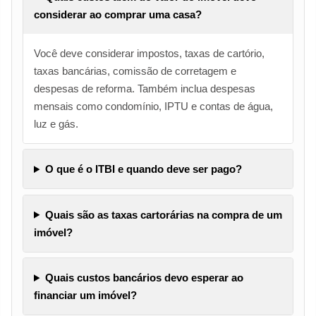
considerar ao comprar uma casa?
Você deve considerar impostos, taxas de cartório,
taxas bancárias, comissão de corretagem e
despesas de reforma. Também inclua despesas
mensais como condomínio, IPTU e contas de água,
luz e gás.
O que é o ITBI e quando deve ser pago?
Quais são as taxas cartorárias na compra de um
imóvel?
Quais custos bancários devo esperar ao
financiar um imóvel?