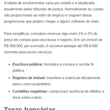
A tabela de emolumentos varia por estado e é atualizada
anualmente pelos tribunais de justiça. Normalmente as custas
são proporcionais ao valor do negócio e seguem faixas
progressivas que podem chegar a alguns milhares de reais.
Para simplificar, considere reservar algo entre 1% e 2% do
preço de compra para escrituras e registro. Em um imóvel de
R$ 400.000, por exemplo, é razoável planejar até R$ 8.000
somente para esses serviços.
Escritura pública:
formaliza a compra e recebe fé
pública.
Registro de imóvel:
transfere a matrícula oficialmente
para o novo proprietário.
Certidões negativas:
comprovam ausência de débitos e
ônus sobre o bem.
Taxas bancárias