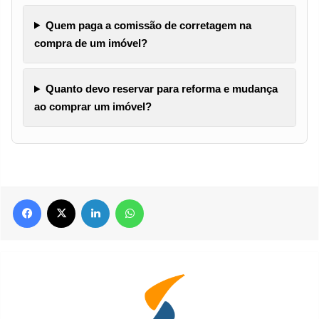
Quem paga a comissão de corretagem na
compra de um imóvel?
Quanto devo reservar para reforma e mudança
ao comprar um imóvel?
Facebook
X
Linkedin
WhatsApp