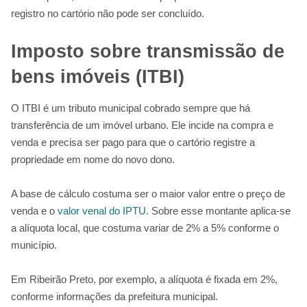
registro no cartório não pode ser concluído.
Imposto sobre transmissão de
bens imóveis (ITBI)
O ITBI é um tributo municipal cobrado sempre que há
transferência de um imóvel urbano. Ele incide na compra e
venda e precisa ser pago para que o cartório registre a
propriedade em nome do novo dono.
A base de cálculo costuma ser o maior valor entre o preço de
venda e o
valor venal do IPTU
. Sobre esse montante aplica-se
a alíquota local, que costuma variar de 2% a 5% conforme o
município.
Em Ribeirão Preto, por exemplo, a alíquota é fixada em 2%,
conforme informações da prefeitura municipal.