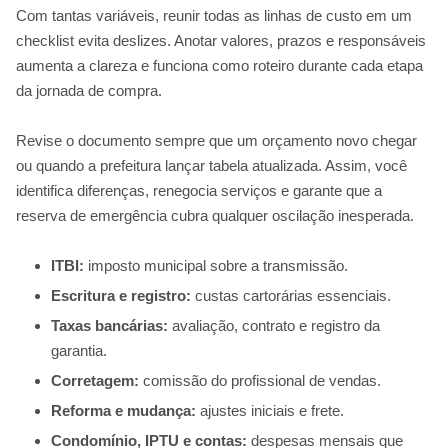
Com tantas variáveis, reunir todas as linhas de custo em um
checklist evita deslizes. Anotar valores, prazos e responsáveis
aumenta a clareza e funciona como roteiro durante cada etapa
da jornada de compra.
Revise o documento sempre que um orçamento novo chegar
ou quando a prefeitura lançar tabela atualizada. Assim, você
identifica diferenças, renegocia serviços e garante que a
reserva de emergência cubra qualquer oscilação inesperada.
ITBI:
imposto municipal sobre a transmissão.
Escritura e registro:
custas cartorárias essenciais.
Taxas bancárias:
avaliação, contrato e registro da
garantia.
Corretagem:
comissão do profissional de vendas.
Reforma e mudança:
ajustes iniciais e frete.
Condomínio, IPTU e contas:
despesas mensais que