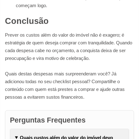
começam logo.
Conclusão
Prever os custos além do valor do imóvel não é exagero; é
estratégia de quem deseja comprar com tranquilidade. Quando
cada despesa cabe no orçamento, a conquista deixa de ser
preocupação e vira motivo de celebração.
Quais destas despesas mais surpreenderam você? Já
adicionou todas no seu checklist pessoal? Compartilhe o
conteúdo com quem está prestes a comprar e ajude outras
pessoas a evitarem sustos financeiros.
Perguntas Frequentes
Quais custos além do valor do imóvel devo