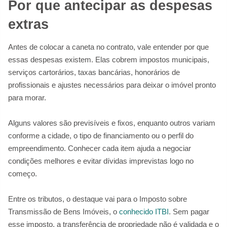
Por que antecipar as despesas
extras
Antes de colocar a caneta no contrato, vale entender por que
essas despesas existem. Elas cobrem impostos municipais,
serviços cartorários, taxas bancárias, honorários de
profissionais e ajustes necessários para deixar o imóvel pronto
para morar.
Alguns valores são previsíveis e fixos, enquanto outros variam
conforme a cidade, o tipo de financiamento ou o perfil do
empreendimento. Conhecer cada item ajuda a negociar
condições melhores e evitar dívidas imprevistas logo no
começo.
Entre os tributos, o destaque vai para o Imposto sobre
Transmissão de Bens Imóveis, o
conhecido ITBI
. Sem pagar
esse imposto, a transferência de propriedade não é validada e o