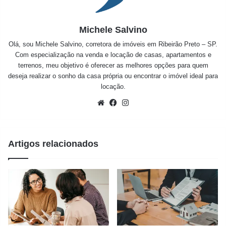
Michele Salvino
Olá, sou Michele Salvino, corretora de imóveis em Ribeirão Preto – SP.
Com especialização na venda e locação de casas, apartamentos e
terrenos, meu objetivo é oferecer as melhores opções para quem
deseja realizar o sonho da casa própria ou encontrar o imóvel ideal para
locação.
Website
Facebook
Instagram
Artigos relacionados