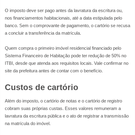
O imposto deve ser pago antes da lavratura da escritura ou,
nos financiamentos habitacionais, até a data estipulada pelo
banco. Sem o comprovante de pagamento, o cartório se recusa
a concluir a transferência da matrícula.
Quem compra o primeiro imóvel residencial financiado pelo
Sistema Financeiro de Habitação pode ter redução de 50% no
ITBI, desde que atenda aos requisitos locais. Vale confirmar no
site da prefeitura antes de contar com o benefício.
Custos de cartório
Além do imposto, o cartório de notas e o cartório de registro
cobram suas próprias custas. Esses valores remuneram a
lavratura da escritura pública e o ato de registrar a transmissão
na matrícula do imóvel.