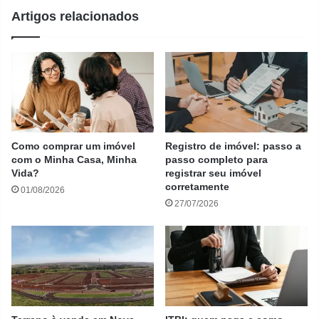
Artigos relacionados
Como comprar um imóvel
Registro de imóvel: passo a
com o Minha Casa, Minha
passo completo para
Vida?
registrar seu imóvel
corretamente
01/08/2026
27/07/2026