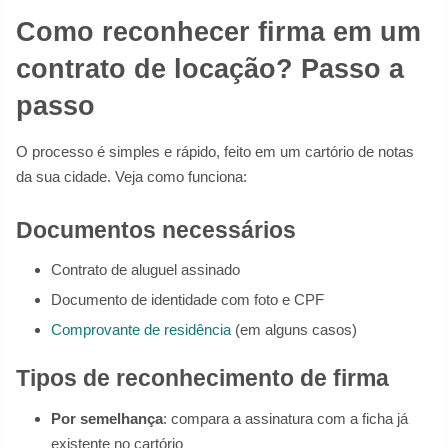
Como reconhecer firma em um
contrato de locação? Passo a
passo
O processo é simples e rápido, feito em um cartório de notas
da sua cidade. Veja como funciona:
Documentos necessários
Contrato de aluguel assinado
Documento de identidade com foto e CPF
Comprovante de residência
(em alguns casos)
Tipos de reconhecimento de firma
Por semelhança
: compara a assinatura com a ficha já
existente no cartório