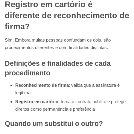
Registro em cartório é
diferente de reconhecimento de
firma?
Sim. Embora muitas pessoas confundam os dois, são
procedimentos diferentes e com finalidades distintas.
Definições e finalidades de cada
procedimento
Reconhecimento de firma
: valida que a assinatura é
legítima
Registro em cartório
: torna o contrato público e protege
direitos como permanência e preferência
Quando um substitui o outro?