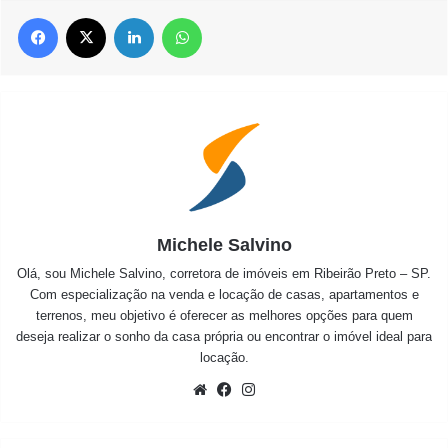
Facebook
X
Linkedin
WhatsApp
Michele Salvino
Olá, sou Michele Salvino, corretora de imóveis em Ribeirão Preto – SP.
Com especialização na venda e locação de casas, apartamentos e
terrenos, meu objetivo é oferecer as melhores opções para quem
deseja realizar o sonho da casa própria ou encontrar o imóvel ideal para
locação.
Website
Facebook
Instagram