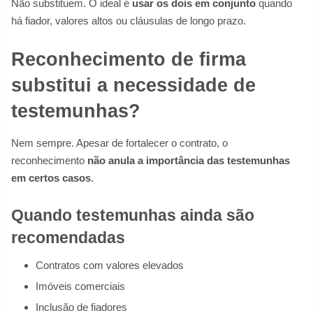
Não substituem. O ideal é
usar os dois em conjunto
quando
há fiador, valores altos ou cláusulas de longo prazo.
Reconhecimento de firma
substitui a necessidade de
testemunhas?
Nem sempre. Apesar de fortalecer o contrato, o
reconhecimento
não anula a importância das testemunhas
em certos casos
.
Quando testemunhas ainda são
recomendadas
Contratos com valores elevados
Imóveis comerciais
Inclusão de fiadores