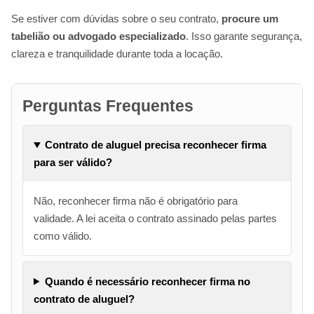
Se estiver com dúvidas sobre o seu contrato,
procure um
tabelião ou advogado especializado
. Isso garante segurança,
clareza e tranquilidade durante toda a locação.
Perguntas Frequentes
Contrato de aluguel precisa reconhecer firma
para ser válido?
Não, reconhecer firma não é obrigatório para
validade. A lei aceita o contrato assinado pelas partes
como válido.
Quando é necessário reconhecer firma no
contrato de aluguel?