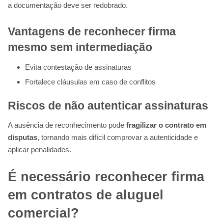
a documentação deve ser redobrado.
Vantagens de reconhecer firma
mesmo sem intermediação
Evita contestação de assinaturas
Fortalece cláusulas em caso de conflitos
Riscos de não autenticar assinaturas
A ausência de reconhecimento pode
fragilizar o contrato em
disputas
, tornando mais difícil comprovar a autenticidade e
aplicar penalidades.
É necessário reconhecer firma
em contratos de aluguel
comercial?