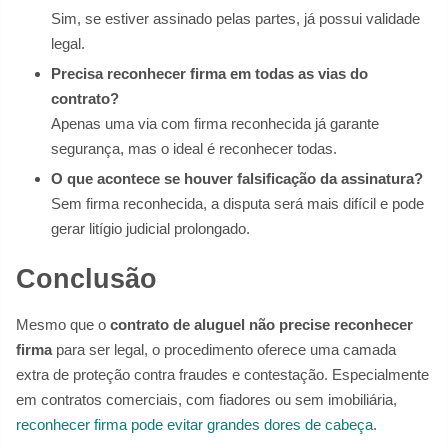
Sim, se estiver assinado pelas partes, já possui validade
legal.
Precisa reconhecer firma em todas as vias do
contrato?
Apenas uma via com firma reconhecida já garante
segurança, mas o ideal é reconhecer todas.
O que acontece se houver falsificação da assinatura?
Sem firma reconhecida, a disputa será mais difícil e pode
gerar litígio judicial prolongado.
Conclusão
Mesmo que o
contrato de aluguel não precise reconhecer
firma
para ser legal, o procedimento oferece uma camada
extra de proteção contra fraudes e contestação. Especialmente
em contratos comerciais, com fiadores ou sem imobiliária,
reconhecer firma pode evitar grandes dores de cabeça
.