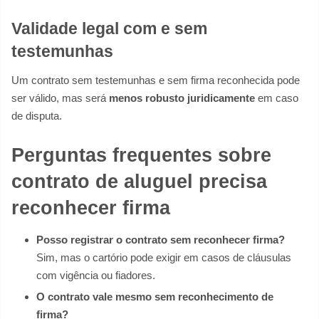
Validade legal com e sem
testemunhas
Um contrato sem testemunhas e sem firma reconhecida pode
ser válido, mas será
menos robusto juridicamente
em caso
de disputa.
Perguntas frequentes sobre
contrato de aluguel precisa
reconhecer firma
Posso registrar o contrato sem reconhecer firma?
Sim, mas o cartório pode exigir em casos de cláusulas
com vigência ou fiadores.
O contrato vale mesmo sem reconhecimento de
firma?