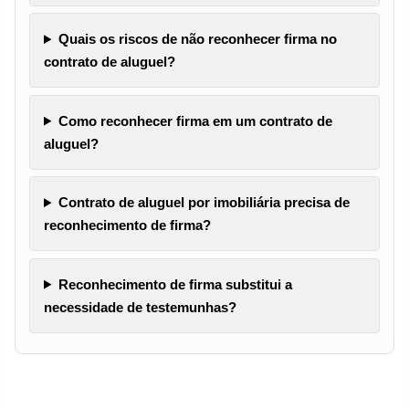
Quais os riscos de não reconhecer firma no
contrato de aluguel?
Como reconhecer firma em um contrato de
aluguel?
Contrato de aluguel por imobiliária precisa de
reconhecimento de firma?
Reconhecimento de firma substitui a
necessidade de testemunhas?