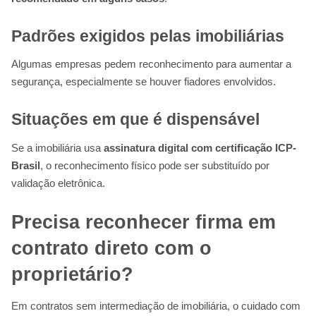
Padrões exigidos pelas imobiliárias
Algumas empresas pedem reconhecimento para aumentar a
segurança, especialmente se houver fiadores envolvidos.
Situações em que é dispensável
Se a imobiliária usa
assinatura digital com certificação ICP-
Brasil
, o reconhecimento físico pode ser substituído por
validação eletrônica.
Precisa reconhecer firma em
contrato direto com o
proprietário?
Em contratos sem intermediação de imobiliária, o cuidado com