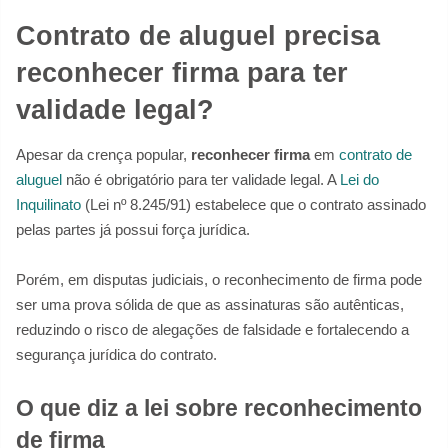
Contrato de aluguel precisa
reconhecer firma para ter
validade legal?
Apesar da crença popular,
reconhecer firma
em
contrato de
aluguel
não é obrigatório para ter validade legal. A
Lei do
Inquilinato
(Lei nº 8.245/91) estabelece que o contrato assinado
pelas partes já possui força jurídica.
Porém, em disputas judiciais, o reconhecimento de firma pode
ser uma prova sólida de que as assinaturas são autênticas,
reduzindo o risco de alegações de falsidade e fortalecendo a
segurança jurídica do contrato.
O que diz a lei sobre reconhecimento
de firma