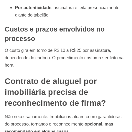
Por autenticidade
: assinatura é feita presencialmente
diante do tabelião
Custos e prazos envolvidos no
processo
O custo gira em torno de R$ 10 a R$ 25 por assinatura,
dependendo do cartório. O procedimento costuma ser feito na
hora.
Contrato de aluguel por
imobiliária precisa de
reconhecimento de firma?
Não necessariamente. Imobiliárias atuam como garantidoras
do processo, tornando o reconhecimento
opcional, mas
recomendado em alguns casos
.