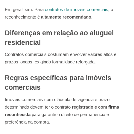
Em geral, sim. Para
contratos de imóveis comerciais
, o
reconhecimento é
altamente recomendado
.
Diferenças em relação ao aluguel
residencial
Contratos comerciais costumam envolver valores altos e
prazos longos, exigindo formalidade reforçada.
Regras específicas para imóveis
comerciais
Imóveis comerciais com cláusula de vigência e prazo
determinado devem ter o contrato
registrado e com firma
reconhecida
para garantir o direito de permanência e
preferência na compra.