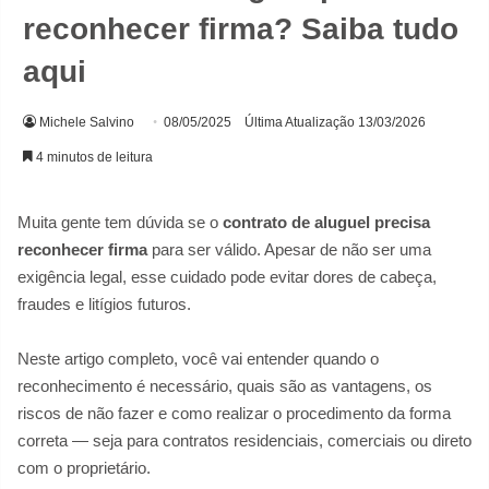
reconhecer firma? Saiba tudo
aqui
Michele Salvino
08/05/2025
Última Atualização 13/03/2026
4 minutos de leitura
Muita gente tem dúvida se o
contrato de aluguel precisa
reconhecer firma
para ser válido. Apesar de não ser uma
exigência legal, esse cuidado pode evitar dores de cabeça,
fraudes e litígios futuros.
Neste artigo completo, você vai entender quando o
reconhecimento é necessário, quais são as vantagens, os
riscos de não fazer e como realizar o procedimento da forma
correta — seja para contratos residenciais, comerciais ou direto
com o proprietário.