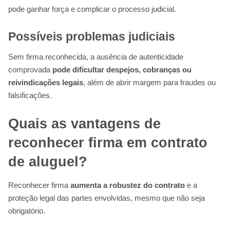
pode ganhar força e complicar o processo judicial.
Possíveis problemas judiciais
Sem firma reconhecida, a ausência de autenticidade
comprovada
pode dificultar despejos, cobranças ou
reivindicações legais
, além de abrir margem para fraudes ou
falsificações.
Quais as vantagens de
reconhecer firma em contrato
de aluguel?
Reconhecer firma
aumenta a robustez do contrato
e a
proteção legal das partes envolvidas, mesmo que não seja
obrigatório.