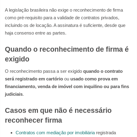
A legislação brasileira não exige o reconhecimento de firma
como pré-requisito para a validade de contratos privados,
incluindo os de locação. A assinatura é suficiente, desde que
haja consenso entre as partes.
Quando o reconhecimento de firma é
exigido
O reconhecimento passa a ser exigido
quando o contrato
será registrado em cartório
ou
usado como prova em
financiamento, venda de imóvel com inquilino ou para fins
judiciais
.
Casos em que não é necessário
reconhecer firma
Contratos com mediação por imobiliária
registrada