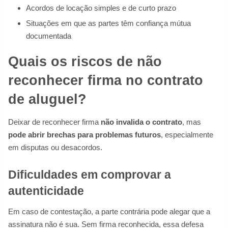
Acordos de locação simples e de curto prazo
Situações em que as partes têm confiança mútua
documentada
Quais os riscos de não
reconhecer firma no contrato
de aluguel?
Deixar de reconhecer firma
não invalida o contrato
, mas
pode abrir brechas para problemas futuros
, especialmente
em disputas ou desacordos.
Dificuldades em comprovar a
autenticidade
Em caso de contestação, a parte contrária pode alegar que a
assinatura não é sua. Sem firma reconhecida, essa defesa