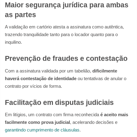
Maior segurança jurídica para ambas
as partes
A validação em cartório atesta a assinatura como autêntica,
trazendo tranquilidade tanto para o locador quanto para o
inquilino.
Prevenção de fraudes e contestação
Com a assinatura validada por um tabelião,
dificilmente
haverá contestação de identidade
ou tentativas de anular o
contrato por vícios de forma.
Facilitação em disputas judiciais
Em litígios, um contrato com firma reconhecida
é aceito mais
facilmente como prova judicial
, acelerando decisões e
garantindo cumprimento de cláusulas
.