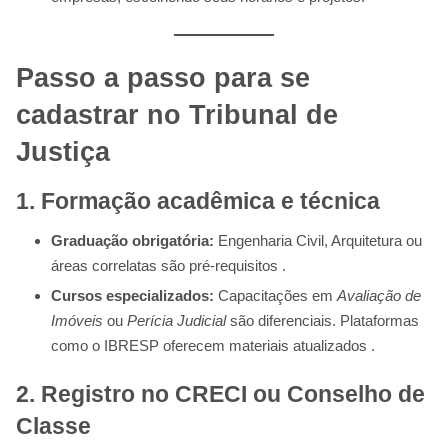
Passo a passo para se
cadastrar no Tribunal de
Justiça
1. Formação acadêmica e técnica
Graduação obrigatória:
Engenharia Civil, Arquitetura ou
áreas correlatas são pré-requisitos .
Cursos especializados:
Capacitações em
Avaliação de
Imóveis
ou
Perícia Judicial
são diferenciais. Plataformas
como o IBRESP oferecem materiais atualizados .
2. Registro no CRECI ou Conselho de
Classe