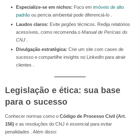
Especialize-se em nichos:
Foco em
imóveis de alto
padrão
ou perícia ambiental pode diferenciá-lo .
Laudos claros:
Evite jargões técnicos. Redija relatórios
acessíveis, como recomenda o
Manual de Perícias do
CNJ
.
Divulgação estratégica:
Crie um site com cases de
sucesso e compartilhe insights no LinkedIn para atrair
clientes .
Legislação e ética: sua base
para o sucesso
Conhecer normas como o
Código de Processo Civil (Art.
156)
e as resoluções do CNJ é essencial para evitar
penalidades . Além disso: