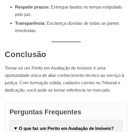
Respeite prazos:
Entregue laudos no tempo estipulado
pelo juiz.
Transparência:
Esclareça dúvidas de todas as partes
envolvidas.
Conclusão
Tornar-se um Perito em Avaliação de Imóveis é uma
oportunidade única de aliar conhecimento técnico ao serviço à
justiça. Com formação sólida, cadastro correto no Tribunal e
dedicação, você pode se tornar referência no mercado.
Perguntas Frequentes
O que faz um Perito em Avaliação de Imóveis?