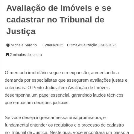
Avaliação de Imóveis e se
cadastrar no Tribunal de
Justiça
Michele Salvino
28/03/2025
Última Atualização 13/03/2026
2 minutos de leitura
O mercado imobiliário segue em expansão, aumentando a
demanda por especialistas que assegurem avaliações justas e
criteriosas. O Perito Judicial em Avaliação de Imóveis
desempenha um papel essencial, garantindo laudos técnicos
que embasam decisões judiciais.
Se você deseja ingressar nessa área promissora, é
fundamental entender os requisitos e o processo de cadastro
no Tribunal de Justiça. Neste guia, você encontrará um passo a