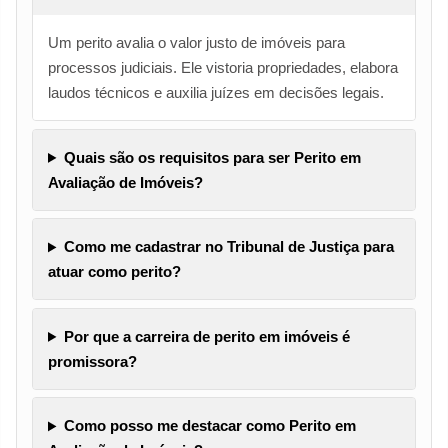
Um perito avalia o valor justo de imóveis para
processos judiciais. Ele vistoria propriedades, elabora
laudos técnicos e auxilia juízes em decisões legais.
Quais são os requisitos para ser Perito em
Avaliação de Imóveis?
Como me cadastrar no Tribunal de Justiça para
atuar como perito?
Por que a carreira de perito em imóveis é
promissora?
Como posso me destacar como Perito em