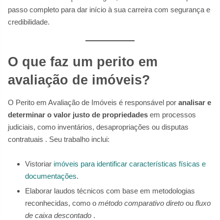
passo completo para dar início à sua carreira com segurança e
credibilidade.
O que faz um perito em
avaliação de imóveis?
O Perito em Avaliação de Imóveis é responsável por
analisar e
determinar o valor justo de propriedades
em processos
judiciais, como inventários, desapropriações ou disputas
contratuais . Seu trabalho inclui:
Vistoriar
imóveis para identificar características físicas e
documentações
.
Elaborar laudos técnicos com base em metodologias
reconhecidas, como o
método comparativo direto
ou
fluxo
de caixa descontado
.