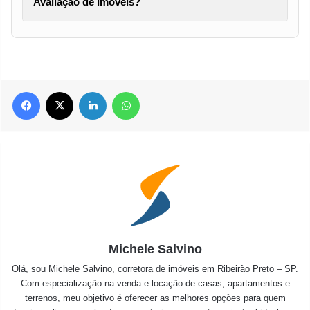
Avaliação de Imóveis?
Facebook
X
Linkedin
WhatsApp
Michele Salvino
Olá, sou Michele Salvino, corretora de imóveis em Ribeirão Preto – SP.
Com especialização na venda e locação de casas, apartamentos e
terrenos, meu objetivo é oferecer as melhores opções para quem