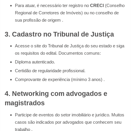
Para atuar, é necessário ter registro no
CRECI
(Conselho
Regional de Corretores de Imóveis) ou no conselho de
sua profissão de origem .
3. Cadastro no Tribunal de Justiça
Acesse o site do Tribunal de Justiça do seu estado e siga
os requisitos do edital. Documentos comuns:
Diploma autenticado.
Certidão de regularidade profissional.
Comprovante de experiência (mínimo 3 anos) .
4. Networking com advogados e
magistrados
Participe de eventos do setor imobiliário e jurídico. Muitos
casos são indicados por advogados que conhecem seu
trabalho .