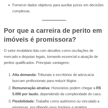
Fornecer dados objetivos para auxiliar juízes em decisões
complexas.
Por que a carreira de perito em
imóveis é promissora?
O setor imobiliário lida com desafios como oscilações de
mercado e disputas legais, tornando essencial a atuação de
peritos qualificados. Principais vantagens:
Alta demanda:
Tribunais e escritórios de advocacia
buscam profissionais para reduzir litígios .
Remuneração atrativa:
Honorários podem chegar a
R$
5.000 por laudo
, dependendo da complexidade do caso.
Flexibilidade:
Trabalhe como autônomo ou vinculado a
empresas, escolhendo seus horários e projetos.