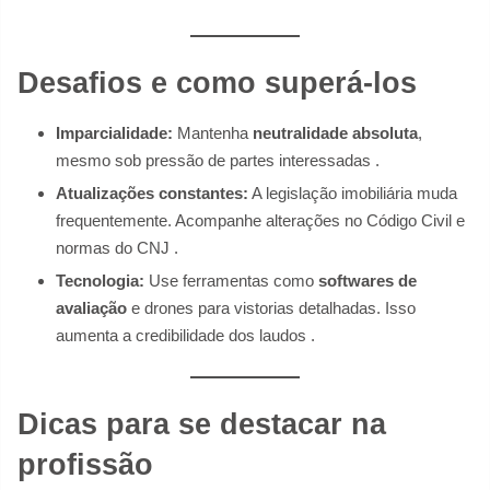
Desafios e como superá-los
Imparcialidade:
Mantenha
neutralidade absoluta
,
mesmo sob pressão de partes interessadas .
Atualizações constantes:
A legislação imobiliária muda
frequentemente. Acompanhe alterações no Código Civil e
normas do CNJ .
Tecnologia:
Use ferramentas como
softwares de
avaliação
e drones para vistorias detalhadas. Isso
aumenta a credibilidade dos laudos .
Dicas para se destacar na
profissão