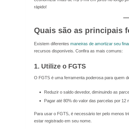
rápido!
Quais são as principais 
Existem diferentes
maneiras de amortizar seu fin
recursos disponíveis. Confira as mais comuns:
1. Utilize o FGTS
O FGTS é uma ferramenta poderosa para quem des
Reduzir o saldo devedor, diminuindo as parce
Pagar até 80% do valor das parcelas por 12
Para usar o FGTS, é necessário ter pelo menos tr
estar registrado em seu nome.