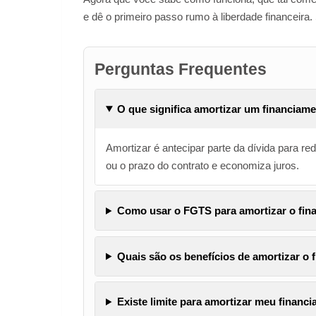
e dê o primeiro passo rumo à liberdade financeira.
Perguntas Frequentes
O que significa amortizar um financiame
Amortizar é antecipar parte da dívida para red
ou o prazo do contrato e economiza juros.
Como usar o FGTS para amortizar o fin
Quais são os benefícios de amortizar o
Existe limite para amortizar meu financi