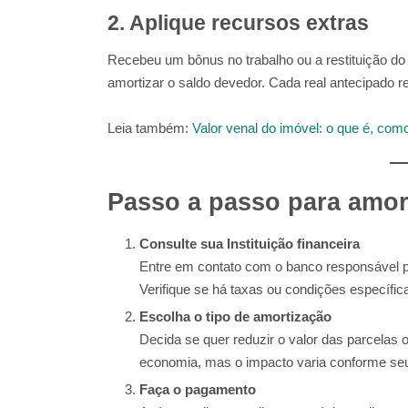
2. Aplique recursos extras
Recebeu um bônus no trabalho ou a restituição d
amortizar o saldo devedor. Cada real antecipado r
Leia também:
Valor venal do imóvel: o que é, como
Passo a passo para amor
Consulte sua Instituição financeira
Entre em contato com o banco responsável pe
Verifique se há taxas ou condições específic
Escolha o tipo de amortização
Decida se quer reduzir o valor das parcelas
economia, mas o impacto varia conforme seus
Faça o pagamento