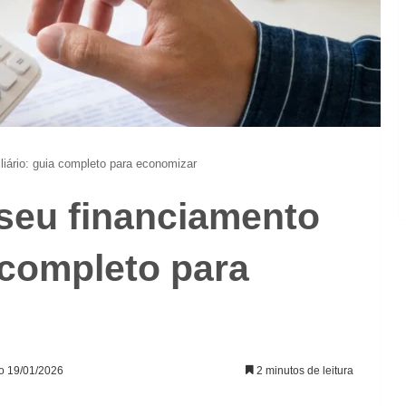
iário: guia completo para economizar
seu financiamento
a completo para
ão 19/01/2026
2 minutos de leitura