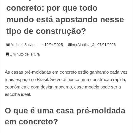
concreto: por que todo
mundo está apostando nesse
tipo de construção?
Michele Salvino
12/04/2025
Última Atualização 07/01/2026
1 minuto de leitura
As casas pré-moldadas em concreto estão ganhando cada vez
mais espaço no Brasil. Se você busca uma construção rápida,
econômica e com design moderno, esse modelo pode ser a
escolha ideal.
O que é uma casa pré-moldada
em concreto?