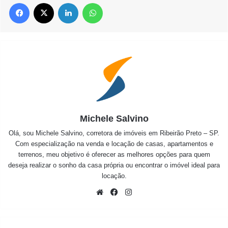
Facebook
X
Linkedin
WhatsApp
Michele Salvino
Olá, sou Michele Salvino, corretora de imóveis em Ribeirão Preto – SP.
Com especialização na venda e locação de casas, apartamentos e
terrenos, meu objetivo é oferecer as melhores opções para quem
deseja realizar o sonho da casa própria ou encontrar o imóvel ideal para
locação.
Website
Facebook
Instagram