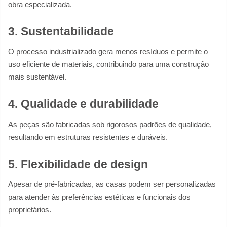
obra especializada.
3. Sustentabilidade
O processo industrializado gera menos resíduos e permite o
uso eficiente de materiais, contribuindo para uma construção
mais sustentável.
4. Qualidade e durabilidade
As peças são fabricadas sob rigorosos padrões de qualidade,
resultando em estruturas resistentes e duráveis.
5. Flexibilidade de design
Apesar de pré-fabricadas, as casas podem ser personalizadas
para atender às preferências estéticas e funcionais dos
proprietários.