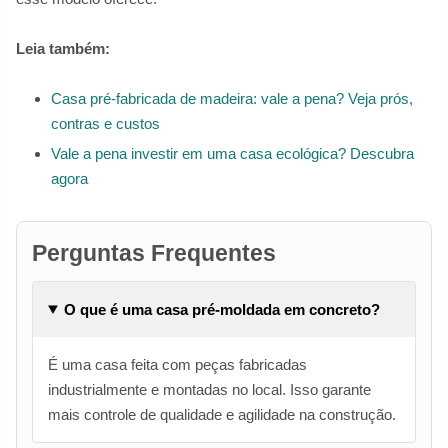
Leia também:
Casa pré-fabricada de madeira: vale a pena? Veja prós,
contras e custos
Vale a pena investir em uma casa ecológica? Descubra
agora
Perguntas Frequentes
O que é uma casa pré-moldada em concreto?
É uma casa feita com peças fabricadas
industrialmente e montadas no local. Isso garante
mais controle de qualidade e agilidade na construção.