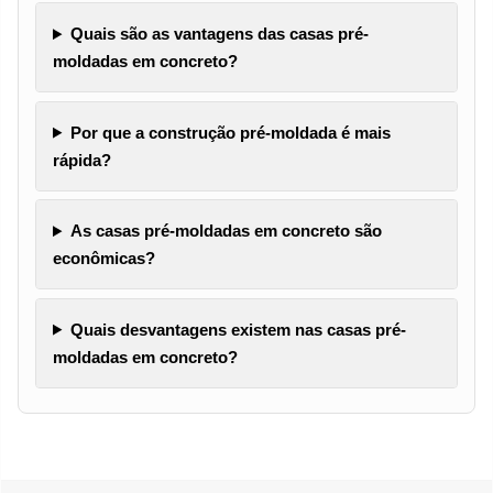
Quais são as vantagens das casas pré-
moldadas em concreto?
Por que a construção pré-moldada é mais
rápida?
As casas pré-moldadas em concreto são
econômicas?
Quais desvantagens existem nas casas pré-
moldadas em concreto?