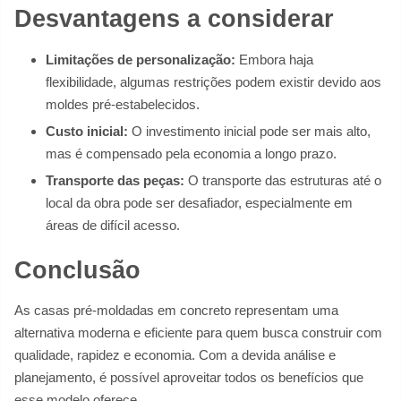
Desvantagens a considerar
Limitações de personalização:
Embora haja
flexibilidade, algumas restrições podem existir devido aos
moldes pré-estabelecidos.
Custo inicial:
O investimento inicial pode ser mais alto,
mas é compensado pela economia a longo prazo.
Transporte das peças:
O transporte das estruturas até o
local da obra pode ser desafiador, especialmente em
áreas de difícil acesso.
Conclusão
As casas pré-moldadas em concreto representam uma
alternativa moderna e eficiente para quem busca construir com
qualidade, rapidez e economia. Com a devida análise e
planejamento, é possível aproveitar todos os benefícios que
esse modelo oferece.