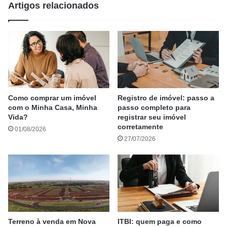
Artigos relacionados
Como comprar um imóvel
Registro de imóvel: passo a
com o Minha Casa, Minha
passo completo para
Vida?
registrar seu imóvel
corretamente
01/08/2026
27/07/2026
Terreno à venda em Nova
ITBI: quem paga e como