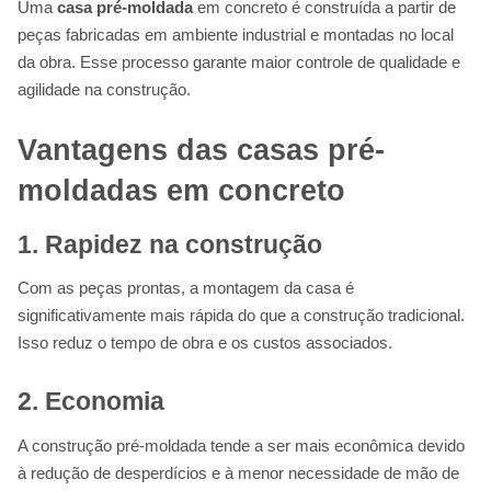
Uma
casa pré-moldada
em concreto é construída a partir de
peças fabricadas em ambiente industrial e montadas no local
da obra. Esse processo garante maior controle de qualidade e
agilidade na construção.
Vantagens das casas pré-
moldadas em concreto
1. Rapidez na construção
Com as peças prontas, a montagem da casa é
significativamente mais rápida do que a construção tradicional.
Isso reduz o tempo de obra e os custos associados.
2. Economia
A construção pré-moldada tende a ser mais econômica devido
à redução de desperdícios e à menor necessidade de mão de