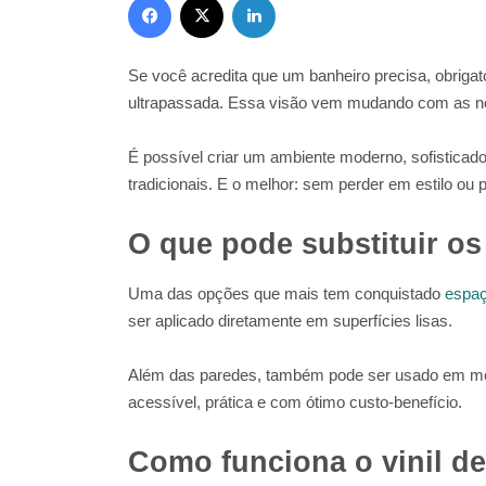
Se você acredita que um banheiro precisa, obrigato
ultrapassada. Essa visão vem mudando com as n
É possível criar um ambiente moderno, sofisticado
tradicionais. E o melhor: sem perder em estilo ou p
O que pode substituir os
Uma das opções que mais tem conquistado
espaç
ser aplicado diretamente em superfícies lisas.
Além das paredes, também pode ser usado em móv
acessível, prática e com ótimo custo-benefício.
Como funciona o vinil d