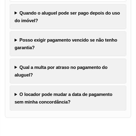
Quando o aluguel pode ser pago depois do uso
do imóvel?
Posso exigir pagamento vencido se não tenho
garantia?
Qual a multa por atraso no pagamento do
aluguel?
O locador pode mudar a data de pagamento
sem minha concordância?