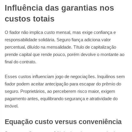
Influência das garantias nos
custos totais
O fiador não implica custo mensal, mas exige confiança e
responsabilidade solidária. Seguro fiança adiciona valor
percentual, diluído na mensalidade. Título de capitalização
prende capital que rende pouco, porém devolve o montante ao
final do contrato.
Esses custos influenciam jogo de negociações. Inquilinos sem
fiador podem aceitar antecipação para escapar do prêmio do
seguro. Proprietários, ao perceberem risco maior, exigem
pagamento antes, equilibrando segurança e atratividade do
imóvel.
Equação custo versus conveniência