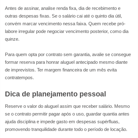
Antes de assinar, analise renda fixa, dia de recebimento e
outras despesas fixas. Se o salário cai até o quinto dia útil,
convém marcar vencimento nessa faixa. Quem recebe pró-
labore irregular pode negociar vencimento posterior, como dia
quinze.
Para quem opta por contrato sem garantia, avalie se consegue
formar reserva para honrar aluguel antecipado mesmo diante
de imprevistos. Ter margem financeira de um mês evita
contratempos.
Dica de planejamento pessoal
Reserve o valor do aluguel assim que receber salário. Mesmo
se o contrato permitir pagar após o uso, guardar quantia antes
ajuda disciplina e impede gasto em despesas supérfluas,
promovendo tranquilidade durante todo o período de locação.