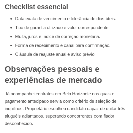
Checklist essencial
Data exata de vencimento e tolerância de dias úteis.
Tipo de garantia utilizado e valor correspondente.
Multa, juros e índice de correção monetária.
Forma de recebimento e canal para confirmação.
Cláusula de reajuste anual e aviso prévio.
Observações pessoais e
experiências de mercado
Já acompanhei contratos em Belo Horizonte nos quais o
pagamento antecipado servia como critério de seleção de
inquilinos. Proprietário escolheu candidato capaz de quitar três
aluguéis adiantados, superando concorrentes com fiador
desconhecido.