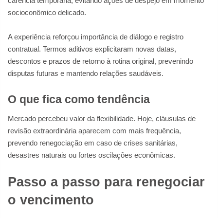
carência temporária, evitando ações de despejo em momento
socioconômico delicado.
A experiência reforçou importância de diálogo e registro
contratual. Termos aditivos explicitaram novas datas,
descontos e prazos de retorno à rotina original, prevenindo
disputas futuras e mantendo relações saudáveis.
O que fica como tendência
Mercado percebeu valor da flexibilidade. Hoje, cláusulas de
revisão extraordinária aparecem com mais frequência,
prevendo renegociação em caso de crises sanitárias,
desastres naturais ou fortes oscilações econômicas.
Passo a passo para renegociar
o vencimento