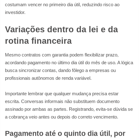
costumam vencer no primeiro dia útil, reduzindo risco ao
investidor.
Variações dentro da lei e da
rotina financeira
Mesmo contratos com garantia podem flexibilizar prazo,
acordando pagamento no último dia útil do mês de uso. A lógica
busca sincronizar contas, dando fôlego a empresas ou
profissionais autônomos de renda variável.
Importante lembrar que qualquer mudança precisa estar
escrita. Conversas informais não substituem documento
assinado por ambas as partes. Registrando, evita-se dúvida se
a cobrança veio antes ou depois do correto vencimento.
Pagamento até o quinto dia útil, por