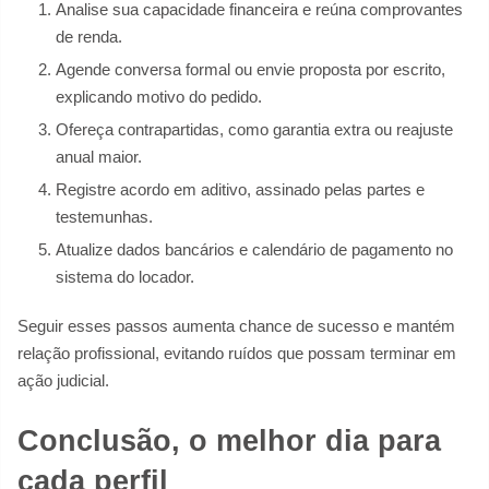
Analise sua capacidade financeira e reúna comprovantes
de renda.
Agende conversa formal ou envie proposta por escrito,
explicando motivo do pedido.
Ofereça contrapartidas, como garantia extra ou reajuste
anual maior.
Registre acordo em aditivo, assinado pelas partes e
testemunhas.
Atualize dados bancários e calendário de pagamento no
sistema do locador.
Seguir esses passos aumenta chance de sucesso e mantém
relação profissional, evitando ruídos que possam terminar em
ação judicial.
Conclusão, o melhor dia para
cada perfil