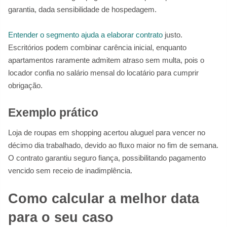
garantia, dada sensibilidade de hospedagem.
Entender o segmento ajuda a elaborar contrato
justo.
Escritórios podem combinar carência inicial, enquanto
apartamentos raramente admitem atraso sem multa, pois o
locador confia no salário mensal do locatário para cumprir
obrigação.
Exemplo prático
Loja de roupas em shopping acertou aluguel para vencer no
décimo dia trabalhado, devido ao fluxo maior no fim de semana.
O contrato garantiu seguro fiança, possibilitando pagamento
vencido sem receio de inadimplência.
Como calcular a melhor data
para o seu caso