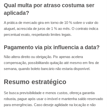
Qual multa por atraso costuma ser
aplicada?
A prática de mercado gira em torno de 10 % sobre o valor do
aluguel, acrescida de juros de 1 % ao mês. O contrato indica
percentual exato, respeitando limites legais.
Pagamento via pix influencia a data?
Não altera direito ou obrigação. Pix apenas acelera
compensação, possibilitando quitação até mesmo em fins de
semana, quando boleto bancário não estaria disponível.
Resumo estratégico
Se busca previsibilidade e menos custos, ofereça garantia
robusta, pague após usar o imóvel e mantenha saldo reservado
para emergências. Caso deseje agilidade na locação e não