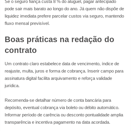
Se o seguro fiança custa 8 % do aluguel, pagar antecipado
pode sair mais barato ao longo do ano. Já quem não dispõe de
liquidez imediata prefere parcelar custos via seguro, mantendo
fluxo mensal previsível.
Boas práticas na redação do
contrato
Um contrato claro estabelece data de vencimento, índice de
reajuste, multa, juros e forma de cobrança. Inserir campo para
assinatura digital facilita arquivamento e reforça validade
jurídica.
Recomenda-se detalhar número de conta bancária para
depósito, eventual cobrança via boleto ou débito automático.
Informar período de carência ou desconto pontualidade amplia
transparência e incentiva pagamento na data acordada.