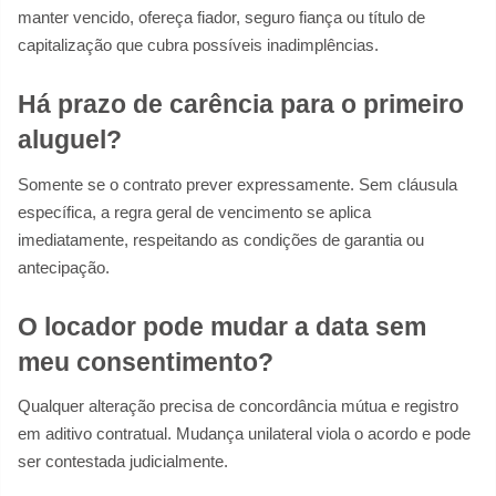
manter vencido, ofereça fiador, seguro fiança ou título de
capitalização que cubra possíveis inadimplências.
Há prazo de carência para o primeiro
aluguel?
Somente se o contrato prever expressamente. Sem cláusula
específica, a regra geral de vencimento se aplica
imediatamente, respeitando as condições de garantia ou
antecipação.
O locador pode mudar a data sem
meu consentimento?
Qualquer alteração precisa de concordância mútua e registro
em aditivo contratual. Mudança unilateral viola o acordo e pode
ser contestada judicialmente.