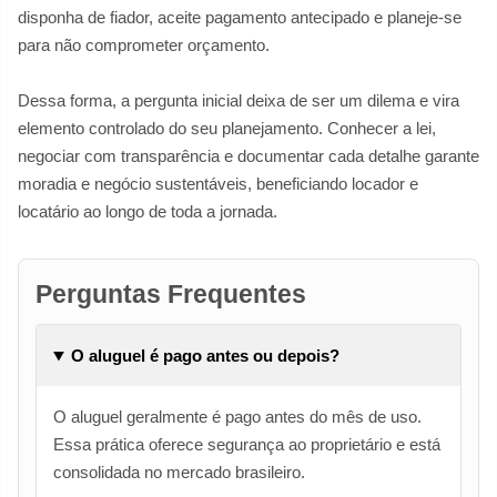
disponha de fiador, aceite pagamento antecipado e planeje-se
para não comprometer orçamento.
Dessa forma, a pergunta inicial deixa de ser um dilema e vira
elemento controlado do seu planejamento. Conhecer a lei,
negociar com transparência e documentar cada detalhe garante
moradia e negócio sustentáveis, beneficiando locador e
locatário ao longo de toda a jornada.
Perguntas Frequentes
O aluguel é pago antes ou depois?
O aluguel geralmente é pago antes do mês de uso.
Essa prática oferece segurança ao proprietário e está
consolidada no mercado brasileiro.