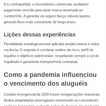
Em contrapartida, vi investidores comerciais aceitarem
pagamento vencido para atrair marca renomada ao
condomínio. A garantia via seguro fiança robusto bastou,
gerando fluxo mais consistente de longo prazo.
Lições dessas experiências
Flexibilidade estrategicamente aplicada amplia retorno e reduz
vacância. O segredo é combinar análise de risco, perfil do
inquilino e objetivos patrimoniais, respeitando sempre a Lei do
Inquilinato e garantindo transparência contratual.
Como a pandemia influenciou
o vencimento dos aluguéis
Cenário emergencial de 2020 trouxe renegociações massivas.
Muitos proprietários prorrogaram vencimento ou concederam