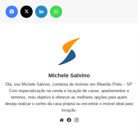
Facebook
X
Linkedin
WhatsApp
Michele Salvino
Olá, sou Michele Salvino, corretora de imóveis em Ribeirão Preto – SP.
Com especialização na venda e locação de casas, apartamentos e
terrenos, meu objetivo é oferecer as melhores opções para quem
deseja realizar o sonho da casa própria ou encontrar o imóvel ideal para
locação.
Website
Facebook
Instagram