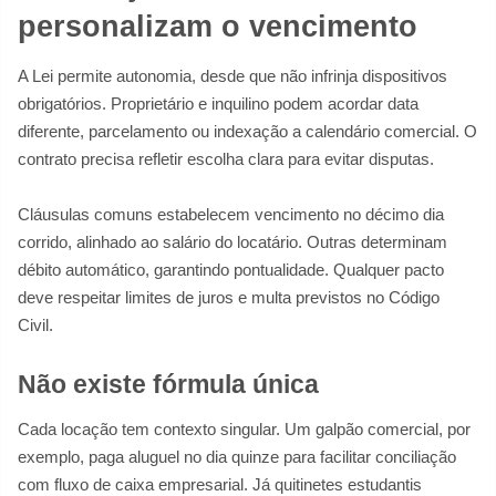
personalizam o vencimento
A Lei permite autonomia, desde que não infrinja dispositivos
obrigatórios. Proprietário e inquilino podem acordar data
diferente, parcelamento ou indexação a calendário comercial. O
contrato precisa refletir escolha clara para evitar disputas.
Cláusulas comuns estabelecem vencimento no décimo dia
corrido, alinhado ao salário do locatário. Outras determinam
débito automático, garantindo pontualidade. Qualquer pacto
deve respeitar limites de juros e multa previstos no Código
Civil.
Não existe fórmula única
Cada locação tem contexto singular. Um galpão comercial, por
exemplo, paga aluguel no dia quinze para facilitar conciliação
com fluxo de caixa empresarial. Já quitinetes estudantis