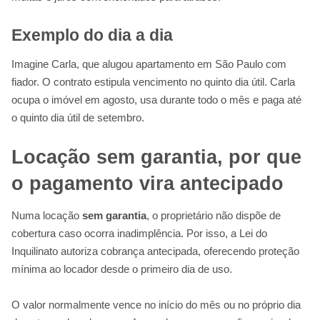
Exemplo do dia a dia
Imagine Carla, que alugou apartamento em São Paulo com
fiador. O contrato estipula vencimento no quinto dia útil. Carla
ocupa o imóvel em agosto, usa durante todo o mês e paga até
o quinto dia útil de setembro.
Locação sem garantia, por que
o pagamento vira antecipado
Numa locação
sem garantia
, o proprietário não dispõe de
cobertura caso ocorra inadimplência. Por isso, a Lei do
Inquilinato autoriza cobrança antecipada, oferecendo proteção
mínima ao locador desde o primeiro dia de uso.
O valor normalmente vence no início do mês ou no próprio dia