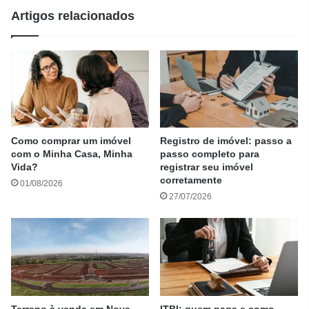
Artigos relacionados
Como comprar um imóvel
Registro de imóvel: passo a
com o Minha Casa, Minha
passo completo para
Vida?
registrar seu imóvel
corretamente
01/08/2026
27/07/2026