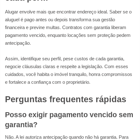
Alugar envolve mais que encontrar endereço ideal. Saber se o
aluguel é pago antes ou depois transforma sua gestão
financeira e previne multas. Contratos com garantia liberam
pagamento vencido, enquanto locações sem proteção pedem
antecipação.
Assim, identifique seu perfil, pese custos de cada garantia,
negocie cláusulas claras e respeite a legislação. Com esses
cuidados, você habita o imóvel tranquilo, honra compromissos
e fortalece a confiança com o proprietário.
Perguntas frequentes rápidas
Posso exigir pagamento vencido sem
garantia?
Não. A lei autoriza antecipação quando não há garantia. Para