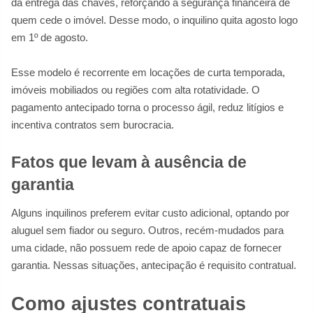
da entrega das chaves, reforçando a segurança financeira de
quem cede o imóvel. Desse modo, o inquilino quita agosto logo
em 1º de agosto.
Esse modelo é recorrente em locações de curta temporada,
imóveis mobiliados ou regiões com alta rotatividade. O
pagamento antecipado torna o processo ágil, reduz litígios e
incentiva contratos sem burocracia.
Fatos que levam à ausência de
garantia
Alguns inquilinos preferem evitar custo adicional, optando por
aluguel sem fiador ou seguro. Outros, recém-mudados para
uma cidade, não possuem rede de apoio capaz de fornecer
garantia. Nessas situações, antecipação é requisito contratual.
Como ajustes contratuais