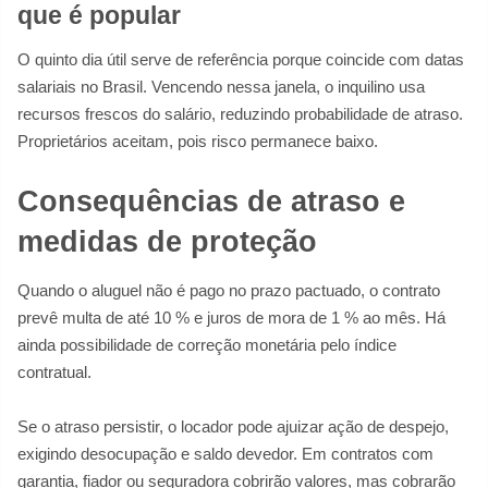
que é popular
O quinto dia útil serve de referência porque coincide com datas
salariais no Brasil. Vencendo nessa janela, o inquilino usa
recursos frescos do salário, reduzindo probabilidade de atraso.
Proprietários aceitam, pois risco permanece baixo.
Consequências de atraso e
medidas de proteção
Quando o aluguel não é pago no prazo pactuado, o contrato
prevê multa de até 10 % e juros de mora de 1 % ao mês. Há
ainda possibilidade de correção monetária pelo índice
contratual.
Se o atraso persistir, o locador pode ajuizar ação de despejo,
exigindo desocupação e saldo devedor. Em contratos com
garantia, fiador ou seguradora cobrirão valores, mas cobrarão