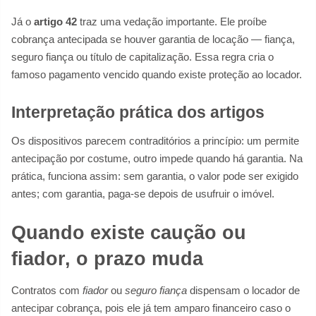
Já o
artigo 42
traz uma vedação importante. Ele proíbe
cobrança antecipada se houver garantia de locação — fiança,
seguro fiança ou título de capitalização. Essa regra cria o
famoso pagamento vencido quando existe proteção ao locador.
Interpretação prática dos artigos
Os dispositivos parecem contraditórios a princípio: um permite
antecipação por costume, outro impede quando há garantia. Na
prática, funciona assim: sem garantia, o valor pode ser exigido
antes; com garantia, paga-se depois de usufruir o imóvel.
Quando existe caução ou
fiador, o prazo muda
Contratos com
fiador
ou
seguro fiança
dispensam o locador de
antecipar cobrança, pois ele já tem amparo financeiro caso o