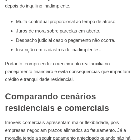
depois do inquilino inadimplente.
Multa contratual proporcional ao tempo de atraso.
Juros de mora sobre parcelas em aberto.
Despacho judicial caso o pagamento não ocorra.
Inscrição em cadastros de inadimplentes.
Portanto, compreender o vencimento real auxilia no
planejamento financeiro e evita consequências que impactam
crédito e tranquilidade residencial.
Comparando cenários
residenciais e comerciais
Imóveis comerciais apresentam maior flexibilidade, pois
empresas negociam prazos alinhados ao faturamento. Já a
moradia tende a seguir pagamento antecipado quando não há