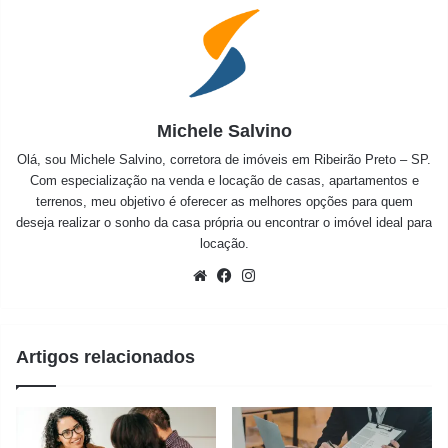
Michele Salvino
Olá, sou Michele Salvino, corretora de imóveis em Ribeirão Preto – SP.
Com especialização na venda e locação de casas, apartamentos e
terrenos, meu objetivo é oferecer as melhores opções para quem
deseja realizar o sonho da casa própria ou encontrar o imóvel ideal para
locação.
Website
Facebook
Instagram
Artigos relacionados