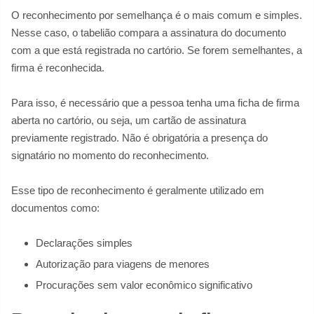
O reconhecimento por semelhança é o mais comum e simples.
Nesse caso, o tabelião compara a assinatura do documento
com a que está registrada no cartório. Se forem semelhantes, a
firma é reconhecida.
Para isso, é necessário que a pessoa tenha uma ficha de firma
aberta no cartório, ou seja, um cartão de assinatura
previamente registrado. Não é obrigatória a presença do
signatário no momento do reconhecimento.
Esse tipo de reconhecimento é geralmente utilizado em
documentos como:
Declarações simples
Autorização para viagens de menores
Procurações sem valor econômico significativo