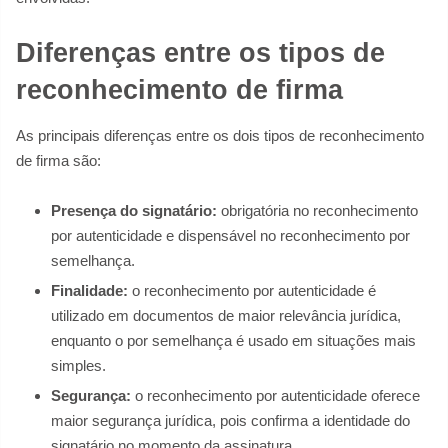
Diferenças entre os tipos de
reconhecimento de firma
As principais diferenças entre os dois tipos de reconhecimento
de firma são:
Presença do signatário:
obrigatória no reconhecimento
por autenticidade e dispensável no reconhecimento por
semelhança.
Finalidade:
o reconhecimento por autenticidade é
utilizado em documentos de maior relevância jurídica,
enquanto o por semelhança é usado em situações mais
simples.
Segurança:
o reconhecimento por autenticidade oferece
maior segurança jurídica, pois confirma a identidade do
signatário no momento da assinatura.