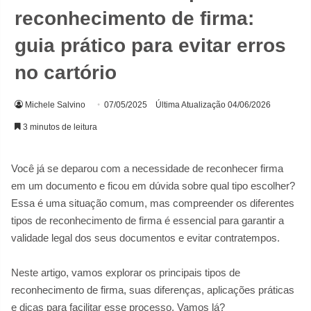
reconhecimento de firma:
guia prático para evitar erros
no cartório
Michele Salvino
07/05/2025
Última Atualização 04/06/2026
3 minutos de leitura
Você já se deparou com a necessidade de reconhecer firma
em um documento e ficou em dúvida sobre qual tipo escolher?
Essa é uma situação comum, mas compreender os diferentes
tipos de reconhecimento de firma é essencial para garantir a
validade legal dos seus documentos e evitar contratempos.
Neste artigo, vamos explorar os principais tipos de
reconhecimento de firma, suas diferenças, aplicações práticas
e dicas para facilitar esse processo. Vamos lá?