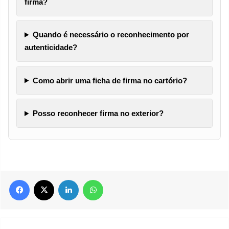
firma?
Quando é necessário o reconhecimento por
autenticidade?
Como abrir uma ficha de firma no cartório?
Posso reconhecer firma no exterior?
Facebook
X
Linkedin
WhatsApp