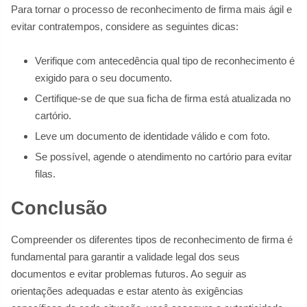
Para tornar o processo de reconhecimento de firma mais ágil e
evitar contratempos, considere as seguintes dicas:
Verifique com antecedência qual tipo de reconhecimento é
exigido para o seu documento.
Certifique-se de que sua ficha de firma está atualizada no
cartório.
Leve um documento de identidade válido e com foto.
Se possível, agende o atendimento no cartório para evitar
filas.
Conclusão
Compreender os diferentes tipos de reconhecimento de firma é
fundamental para garantir a validade legal dos seus
documentos e evitar problemas futuros. Ao seguir as
orientações adequadas e estar atento às exigências