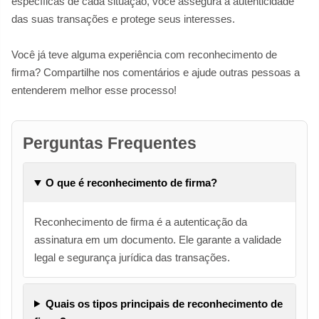
específicas de cada situação, você assegura a autenticidade
das suas transações e protege seus interesses.
Você já teve alguma experiência com reconhecimento de
firma? Compartilhe nos comentários e ajude outras pessoas a
entenderem melhor esse processo!
Perguntas Frequentes
O que é reconhecimento de firma?
Reconhecimento de firma é a autenticação da
assinatura em um documento. Ele garante a validade
legal e segurança jurídica das transações.
Quais os tipos principais de reconhecimento de