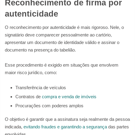
Reconhecimento de firma por
autenticidade
O reconhecimento por autenticidade é mais rigoroso. Nele, o
signatário deve comparecer pessoalmente ao cartório,
apresentar um documento de identidade válido e assinar o
documento na presença do tabelião.
Esse procedimento é exigido em situações que envolvem
maior risco jurídico, como:
Transferência de veículos
Contratos de
compra e venda de imóveis
Procurações com poderes amplos
O objetivo é garantir que a assinatura seja realmente da pessoa
indicada,
evitando fraudes e garantindo
a
segurança
das partes
envolvidas.