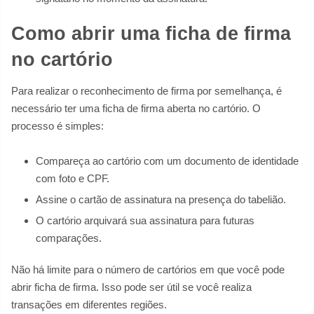
Como abrir uma ficha de firma
no cartório
Para realizar o reconhecimento de firma por semelhança, é
necessário ter uma ficha de firma aberta no cartório. O
processo é simples:
Compareça ao cartório com um documento de identidade
com foto e CPF.
Assine o cartão de assinatura na presença do tabelião.
O cartório arquivará sua assinatura para futuras
comparações.
Não há limite para o número de cartórios em que você pode
abrir ficha de firma. Isso pode ser útil se você realiza
transações em diferentes regiões.