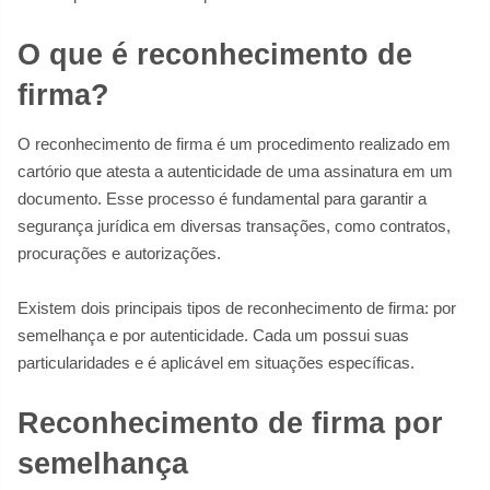
O que é reconhecimento de
firma?
O reconhecimento de firma é um procedimento realizado em
cartório que atesta a autenticidade de uma assinatura em um
documento. Esse processo é fundamental para garantir a
segurança jurídica em diversas transações, como contratos,
procurações e autorizações.
Existem dois principais tipos de reconhecimento de firma: por
semelhança e por autenticidade. Cada um possui suas
particularidades e é aplicável em situações específicas.
Reconhecimento de firma por
semelhança