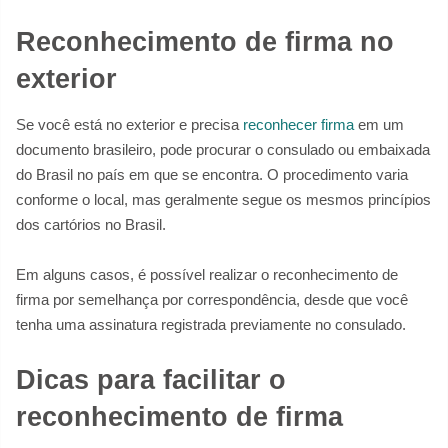
Reconhecimento de firma no
exterior
Se você está no exterior e precisa
reconhecer firma
em um
documento brasileiro, pode procurar o consulado ou embaixada
do Brasil no país em que se encontra. O procedimento varia
conforme o local, mas geralmente segue os mesmos princípios
dos cartórios no Brasil.
Em alguns casos, é possível realizar o reconhecimento de
firma por semelhança por correspondência, desde que você
tenha uma assinatura registrada previamente no consulado.
Dicas para facilitar o
reconhecimento de firma