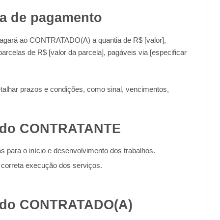
rma de pagamento
agará ao CONTRATADO(A) a quantia de R$ [valor],
arcelas de R$ [valor da parcela], pagáveis via [especificar
talhar prazos e condições, como sinal, vencimentos,
es do CONTRATANTE
s para o início e desenvolvimento dos trabalhos.
 correta execução dos serviços.
s do CONTRATADO(A)