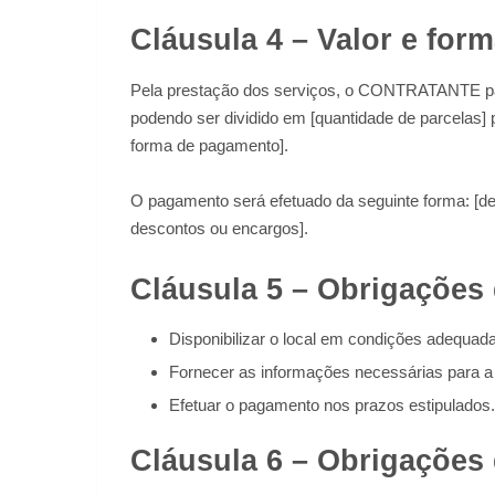
Cláusula 4 – Valor e fo
Pela prestação dos serviços, o CONTRATANTE p
podendo ser dividido em [quantidade de parcelas] p
forma de pagamento].
O pagamento será efetuado da seguinte forma: [de
descontos ou encargos].
Cláusula 5 – Obrigaçõ
Disponibilizar o local em condições adequada
Fornecer as informações necessárias para a
Efetuar o pagamento nos prazos estipulados.
Cláusula 6 – Obrigaçõe