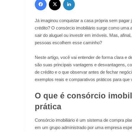
Já imaginou conquistar a casa própria sem pagar 
crédito? O consórcio imobiliário surge como uma
sair do aluguel ou investir em imóveis. Mas, afinal
pessoas escolhem esse caminho?
Neste artigo, você vai entender de forma clara e 
são suas principais vantagens e desvantagens, com
de crédito e o que observar antes de fechar negó
exemplos reais e comparativos práticos para que
O que é consórcio imobil
prática
Consórcio imobiliário é um sistema de compra p
em um grupo administrado por uma empresa especi