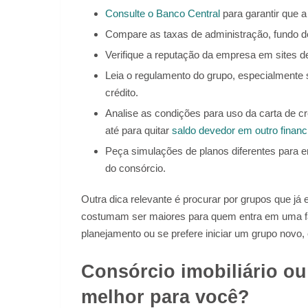
Consulte o Banco Central
para garantir que a
Compare as taxas de administração, fundo de
Verifique a reputação da empresa em sites d
Leia o regulamento do grupo, especialmente 
crédito.
Analise as condições para uso da carta de c
até para quitar
saldo devedor em outro finan
Peça simulações de planos diferentes para en
do consórcio.
Outra dica relevante é procurar por grupos que 
costumam ser maiores para quem entra em uma fas
planejamento ou se prefere iniciar um grupo novo,
Consórcio imobiliário ou
melhor para você?