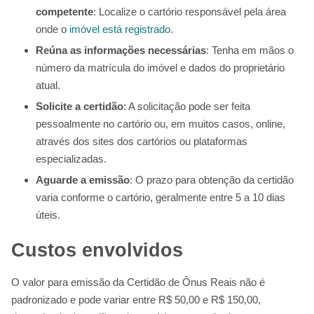
competente
: Localize o cartório responsável pela área
onde o
imóvel está registrado
.
Reúna as informações necessárias
: Tenha em mãos o
número da matrícula do imóvel e dados do proprietário
atual.
Solicite a certidão
: A solicitação pode ser feita
pessoalmente no cartório ou, em muitos casos, online,
através dos sites dos cartórios ou plataformas
especializadas.
Aguarde a emissão
: O prazo para obtenção da certidão
varia conforme o cartório, geralmente entre 5 a 10 dias
úteis.
Custos envolvidos
O valor para emissão da Certidão de Ônus Reais não é
padronizado e pode variar entre R$ 50,00 e R$ 150,00,