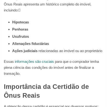
Ônus Reais apresenta um histórico completo do imóvel,
incluindo:
Hipotecas
Penhoras
Usufrutos
Alienações fiduciárias
Ações judiciais
relacionadas ao imóvel ou ao proprietário
Essas
informações são cruciais
para que o comprador tenha
plena ciência das condições do imóvel antes de finalizar a
transação.
Importância da Certidão de
Ônus Reais
A obtenção dessa certidão é essencial por diversos motivos: