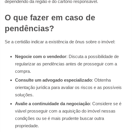
dependendo da região e do cartório responsável.
O que fazer em caso de
pendências?
Se a certidão indicar a existência de ônus sobre o imóvel:
Negocie com o vendedor
: Discuta a possibilidade de
regularizar as pendências antes de prosseguir com a
compra.
Consulte um advogado especializado
: Obtenha
orientação jurídica para avaliar os riscos e as possíveis
soluções.
Avalie a continuidade da negociação
: Considere se é
viável prosseguir com a aquisição do imóvel nessas
condições ou se é mais prudente buscar outra
propriedade.