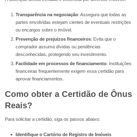
Transparência na negociação
: Assegura que todas as
partes envolvidas estejam cientes de eventuais restrições
ou encargos sobre o imóvel.
Prevenção de prejuízos financeiros
: Evita que o
comprador assuma dívidas ou pendências
desconhecidas, protegendo seu investimento.
Facilidade em processos de financiamento
: Instituições
financeiras frequentemente exigem essa certidão para
aprovar financiamentos.
Como obter a Certidão de Ônus
Reais?
Para solicitar a certidão, siga os passos abaixo:
Identifique o Cartório de Registro de Imóveis