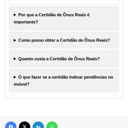
Por que a Certidão de Ônus Reais é
importante?
Como posso obter a Certidão de Ônus Reais?
Quanto custa a Certidão de Ônus Reais?
O que fazer se a certidão indicar pendências no
imóvel?
Facebook
X
Linkedin
WhatsApp