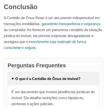
Conclusão
A Certidão de Ônus Reais é um documento indispensável em
transações imobiliárias,
garantindo transparência e segurança
ao comprador. Ao fornecer um panorama completo da situação
jurídica do imóvel, ela previne surpresas desagradáveis e
assegura que o i
nvestimento seja realizado de forma
consciente e segura
.
Perguntas Frequentes
O que é a Certidão de Ônus de Imóvel?
É um documento que mostra pendências jurídicas do
imóvel. Ela detalha restrições como hipotecas,
penhoras e ações judiciais.