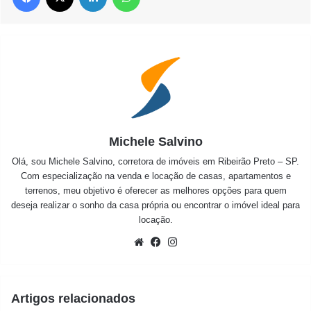
Michele Salvino
Olá, sou Michele Salvino, corretora de imóveis em Ribeirão Preto – SP.
Com especialização na venda e locação de casas, apartamentos e
terrenos, meu objetivo é oferecer as melhores opções para quem
deseja realizar o sonho da casa própria ou encontrar o imóvel ideal para
locação.
Website
Facebook
Instagram
Artigos relacionados