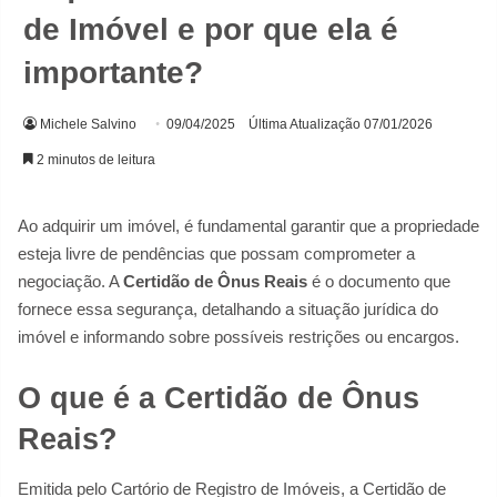
de Imóvel e por que ela é
importante?
Michele Salvino
09/04/2025
Última Atualização 07/01/2026
2 minutos de leitura
Ao adquirir um imóvel, é fundamental garantir que a propriedade
esteja livre de pendências que possam comprometer a
negociação. A
Certidão de Ônus Reais
é o documento que
fornece essa segurança, detalhando a situação jurídica do
imóvel e informando sobre possíveis restrições ou encargos.
O que é a Certidão de Ônus
Reais?
Emitida pelo Cartório de Registro de Imóveis, a Certidão de