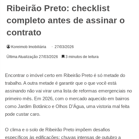
Ribeirão Preto: checklist
completo antes de assinar o
contrato
Koreimob Imobiliária
27/03/2026
Última Atualização 27/03/2026
3 minutos de leitura
Encontrar o imóvel certo em Ribeirão Preto é só metade do
trabalho. A outra metade é garantir que o que você está
assinando não vai virar uma lista de reformas emergenciais no
primeiro mês. Em 2026, com o mercado aquecido em bairros
como Jardim Botânico e Olhos D’Água, uma vistoria mal feita
pode custar caro.
O clima e o solo de Ribeirão Preto impõem desafios
específicos às edificações: chuvas intensas de outubro a