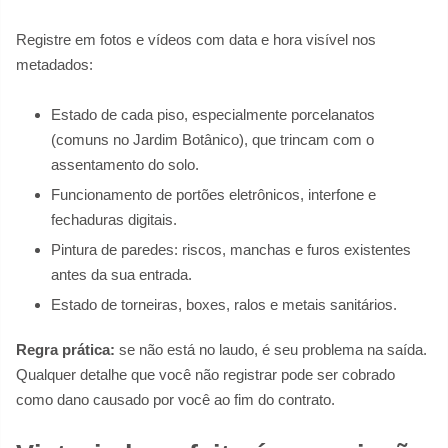
Registre em fotos e vídeos com data e hora visível nos
metadados:
Estado de cada piso, especialmente porcelanatos
(comuns no Jardim Botânico), que trincam com o
assentamento do solo.
Funcionamento de portões eletrônicos, interfone e
fechaduras digitais.
Pintura de paredes: riscos, manchas e furos existentes
antes da sua entrada.
Estado de torneiras, boxes, ralos e metais sanitários.
Regra prática:
se não está no laudo, é seu problema na saída.
Qualquer detalhe que você não registrar pode ser cobrado
como dano causado por você ao fim do contrato.