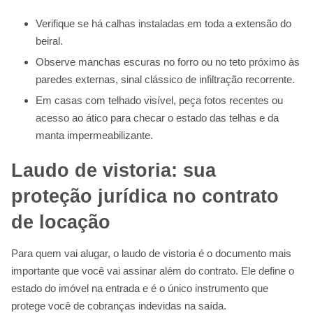
Verifique se há calhas instaladas em toda a extensão do
beiral.
Observe manchas escuras no forro ou no teto próximo às
paredes externas, sinal clássico de infiltração recorrente.
Em casas com telhado visível, peça fotos recentes ou
acesso ao ático para checar o estado das telhas e da
manta impermeabilizante.
Laudo de vistoria: sua
proteção jurídica no contrato
de locação
Para quem vai alugar, o laudo de vistoria é o documento mais
importante que você vai assinar além do contrato. Ele define o
estado do imóvel na entrada e é o único instrumento que
protege você de cobranças indevidas na saída.