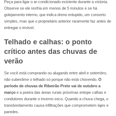
Peça para ligar o ar-condicionado existente durante a vistoria.
Observe se ele resfria em menos de 5 minutos e se há
gotejamento interno, que indica dreno entupido, um conserto
simples, mas que o proprietário anterior raramente faz antes de
entregar o imóvel.
Telhado e calhas: o ponto
crítico antes das chuvas de
verão
Se você está comprando ou alugando entre abril e setembro,
não subestime o telhado só porque não está chovendo.
O
período de chuvas de Ribeirão Preto vai de outubro a
março
e a poeira das áreas rurais próximas entope calhas e
condutores durante o inverno seco. Quando a chuva chega, o
transbordamento causa infiltrações que comprometem lajes e
paredes.