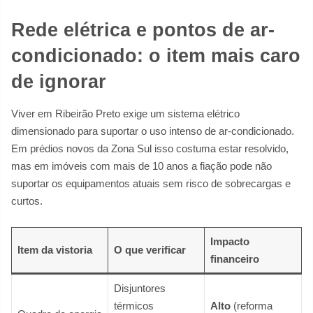
Rede elétrica e pontos de ar-
condicionado: o item mais caro
de ignorar
Viver em Ribeirão Preto exige um sistema elétrico
dimensionado para suportar o uso intenso de ar-condicionado.
Em prédios novos da Zona Sul isso costuma estar resolvido,
mas em imóveis com mais de 10 anos a fiação pode não
suportar os equipamentos atuais sem risco de sobrecargas e
curtos.
Impacto
Item da vistoria
O que verificar
financeiro
Disjuntores
térmicos
Alto
(reforma