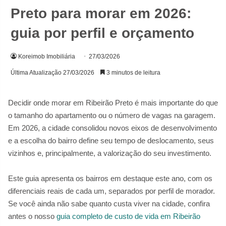
Preto para morar em 2026:
guia por perfil e orçamento
Koreimob Imobiliária
27/03/2026
Última Atualização 27/03/2026
3 minutos de leitura
Decidir onde morar em Ribeirão Preto é mais importante do que
o tamanho do apartamento ou o número de vagas na garagem.
Em 2026, a cidade consolidou novos eixos de desenvolvimento
e a escolha do bairro define seu tempo de deslocamento, seus
vizinhos e, principalmente, a valorização do seu investimento.
Este guia apresenta os bairros em destaque este ano, com os
diferenciais reais de cada um, separados por perfil de morador.
Se você ainda não sabe quanto custa viver na cidade, confira
antes o nosso
guia completo de custo de vida em Ribeirão