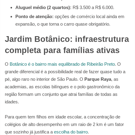
Aluguel médio (2 quartos):
R$ 3.500 a R$ 6.000.
Ponto de atenção:
opções de comércio local ainda em
expansão, o que torna o carro quase obrigatório.
Jardim Botânico: infraestrutura
completa para famílias ativas
O
Botânico é o bairro mais equilibrado de Ribeirão Preto
. O
grande diferencial é a possibilidade real de fazer quase tudo a
pé, algo raro no interior de São Paulo. O
Parque Raya
, as
academias, as escolas bilíngues e o polo gastronômico da
região formam um conjunto que atrai famílias de todas as
idades.
Para quem tem filhos em idade escolar, a concentração de
colégios de alto desempenho em um raio de 2 km é um fator
que sozinho já justifica a
escolha do bairro
.