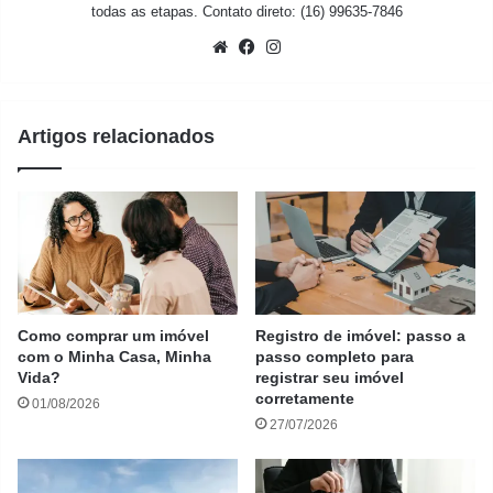
todas as etapas. Contato direto: (16) 99635-7846
Website
Facebook
Instagram
Artigos relacionados
Como comprar um imóvel
Registro de imóvel: passo a
com o Minha Casa, Minha
passo completo para
Vida?
registrar seu imóvel
corretamente
01/08/2026
27/07/2026