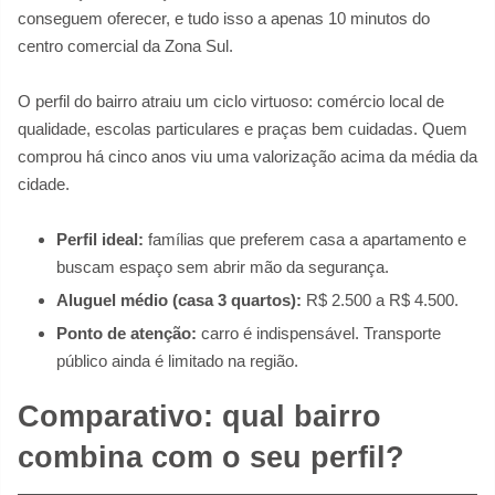
conseguem oferecer, e tudo isso a apenas 10 minutos do
centro comercial da Zona Sul.
O perfil do bairro atraiu um ciclo virtuoso: comércio local de
qualidade, escolas particulares e praças bem cuidadas. Quem
comprou há cinco anos viu uma valorização acima da média da
cidade.
Perfil ideal:
famílias que preferem casa a apartamento e
buscam espaço sem abrir mão da segurança.
Aluguel médio (casa 3 quartos):
R$ 2.500 a R$ 4.500.
Ponto de atenção:
carro é indispensável. Transporte
público ainda é limitado na região.
Comparativo: qual bairro
combina com o seu perfil?