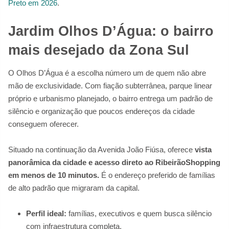
Preto em 2026
.
Jardim Olhos D’Água: o bairro
mais desejado da Zona Sul
O Olhos D’Água é a escolha número um de quem não abre
mão de exclusividade. Com fiação subterrânea, parque linear
próprio e urbanismo planejado, o bairro entrega um padrão de
silêncio e organização que poucos endereços da cidade
conseguem oferecer.
Situado na continuação da Avenida João Fiúsa, oferece
vista
panorâmica da cidade e acesso direto ao RibeirãoShopping
em menos de 10 minutos.
É o endereço preferido de famílias
de alto padrão que migraram da capital.
Perfil ideal:
famílias, executivos e quem busca silêncio
com infraestrutura completa.