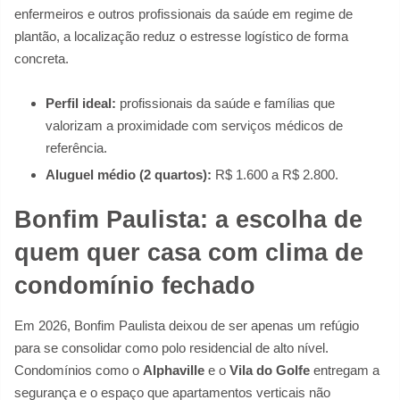
enfermeiros e outros profissionais da saúde em regime de
plantão, a localização reduz o estresse logístico de forma
concreta.
Perfil ideal:
profissionais da saúde e famílias que
valorizam a proximidade com serviços médicos de
referência.
Aluguel médio (2 quartos):
R$ 1.600 a R$ 2.800.
Bonfim Paulista: a escolha de
quem quer casa com clima de
condomínio fechado
Em 2026, Bonfim Paulista deixou de ser apenas um refúgio
para se consolidar como polo residencial de alto nível.
Condomínios como o
Alphaville
e o
Vila do Golfe
entregam a
segurança e o espaço que apartamentos verticais não