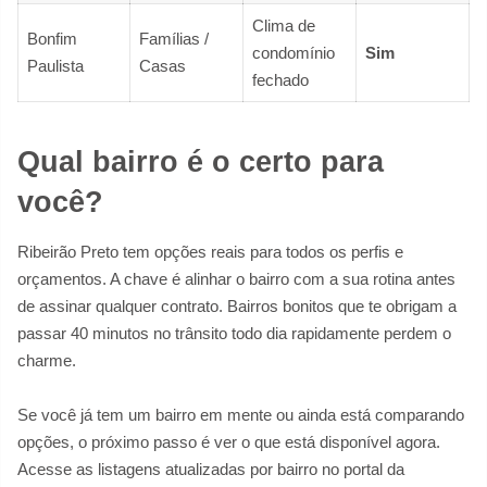
Clima de
Bonfim
Famílias /
condomínio
Sim
Paulista
Casas
fechado
Qual bairro é o certo para
você?
Ribeirão Preto tem opções reais para todos os perfis e
orçamentos. A chave é alinhar o bairro com a sua rotina antes
de assinar qualquer contrato. Bairros bonitos que te obrigam a
passar 40 minutos no trânsito todo dia rapidamente perdem o
charme.
Se você já tem um bairro em mente ou ainda está comparando
opções, o próximo passo é ver o que está disponível agora.
Acesse as listagens atualizadas por bairro no portal da