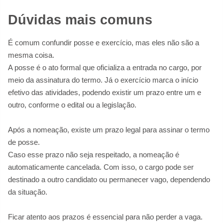
Dúvidas mais comuns
É comum confundir posse e exercício, mas eles não são a
mesma coisa.
A posse é o ato formal que oficializa a entrada no cargo, por
meio da assinatura do termo. Já o exercício marca o início
efetivo das atividades, podendo existir um prazo entre um e
outro, conforme o edital ou a legislação.
Após a nomeação, existe um prazo legal para assinar o termo
de posse.
Caso esse prazo não seja respeitado, a nomeação é
automaticamente cancelada. Com isso, o cargo pode ser
destinado a outro candidato ou permanecer vago, dependendo
da situação.
Ficar atento aos prazos é essencial para não perder a vaga.