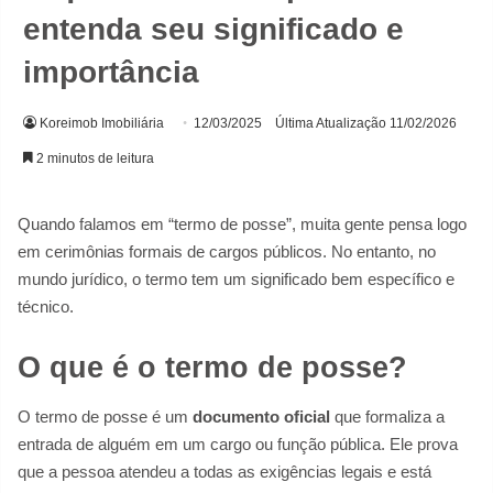
entenda seu significado e
importância
Koreimob Imobiliária
12/03/2025
Última Atualização 11/02/2026
2 minutos de leitura
Quando falamos em “termo de posse”, muita gente pensa logo
em cerimônias formais de cargos públicos. No entanto, no
mundo jurídico, o termo tem um significado bem específico e
técnico.
O que é o termo de posse?
O termo de posse é um
documento oficial
que formaliza a
entrada de alguém em um cargo ou função pública. Ele prova
que a pessoa atendeu a todas as exigências legais e está