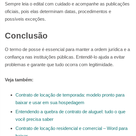
Sempre leia o edital com cuidado e acompanhe as publicações
oficiais, pois elas determinam datas, procedimentos e
possíveis exceções.
Conclusão
O termo de posse é essencial para manter a ordem jurídica e a
confiança nas instituições públicas. Entendê-lo ajuda a evitar
problemas e garante que tudo ocorra com legitimidade.
Veja também:
Contrato de locação de temporada: modelo pronto para
baixar e usar em sua hospedagem
Entendendo a quebra de contrato de aluguel: tudo o que
você precisa saber
Contrato de locação residencial e comercial – Word para
baixar