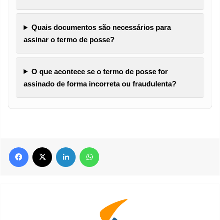
Quais documentos são necessários para
assinar o termo de posse?
O que acontece se o termo de posse for
assinado de forma incorreta ou fraudulenta?
Facebook
X
Linkedin
WhatsApp