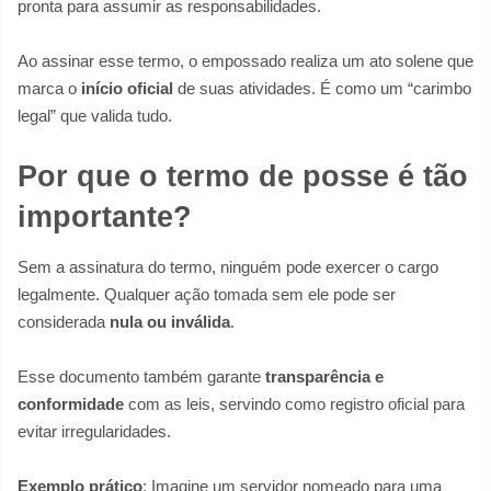
pronta para assumir as responsabilidades.
Ao assinar esse termo, o empossado realiza um ato solene que
marca o
início oficial
de suas atividades. É como um “carimbo
legal” que valida tudo.
Por que o termo de posse é tão
importante?
Sem a assinatura do termo, ninguém pode exercer o cargo
legalmente. Qualquer ação tomada sem ele pode ser
considerada
nula ou inválida
.
Esse documento também garante
transparência e
conformidade
com as leis, servindo como registro oficial para
evitar irregularidades.
Exemplo prático
: Imagine um servidor nomeado para uma