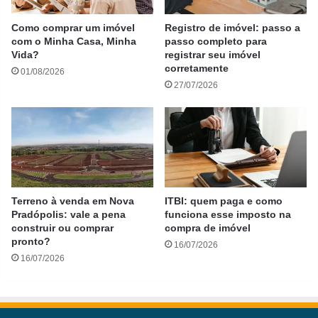
Como comprar um imóvel
Registro de imóvel: passo a
com o Minha Casa, Minha
passo completo para
Vida?
registrar seu imóvel
corretamente
01/08/2026
27/07/2026
Terreno à venda em Nova
ITBI: quem paga e como
Pradópolis: vale a pena
funciona esse imposto na
construir ou comprar
compra de imóvel
pronto?
16/07/2026
16/07/2026