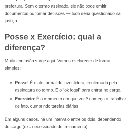
prefeitura. Sem o termo assinado, ele não pode emitir
documentos ou tomar decisões — tudo seria questionado na
justiça.
Posse x Exercício: qual a
diferença?
Muita confusão surge aqui. Vamos esclarecer de forma
simples:
Posse
: É o ato formal de investidura, confirmado pela
assinatura do termo. É o “ok legal” para entrar no cargo.
Exercício
: É o momento em que você começa a trabalhar
de fato, cumprindo tarefas diárias.
Em alguns casos, há um intervalo entre os dois, dependendo
do cargo (ex.: necessidade de treinamento).