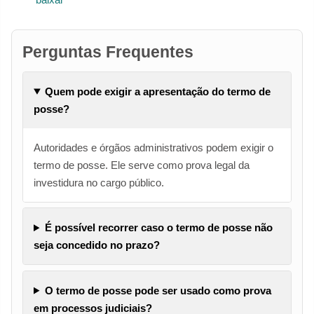
Perguntas Frequentes
Quem pode exigir a apresentação do termo de
posse?
Autoridades e órgãos administrativos podem exigir o
termo de posse. Ele serve como prova legal da
investidura no cargo público.
É possível recorrer caso o termo de posse não
seja concedido no prazo?
O termo de posse pode ser usado como prova
em processos judiciais?