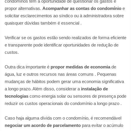
condôminos têm a oportunidade de questionar os gastos e
propor alternativas.
Acompanhar as contas do condomínio
e
solicitar esclarecimentos ao síndico ou à administradora sobre
quaisquer dúvidas também é essencial
.
Verificar se os gastos estão sendo realizados de forma eficiente
e transparente pode identificar oportunidades de redução de
custos.
Outra dica importante é
propor medidas de economia
de
água, luz e outros recursos nas áreas comuns
. Pequenas
mudanças de hábitos podem gerar uma economia significativa
a longo prazo. Além disso, considerar a
instalação de
tecnologias
como energia solar ou sensores de presença pode
reduzir os custos operacionais do condomínio a longo prazo
.
Caso haja alguma dívida com o condomínio, é recomendável
negociar um acordo de parcelamento
para evitar o acúmulo