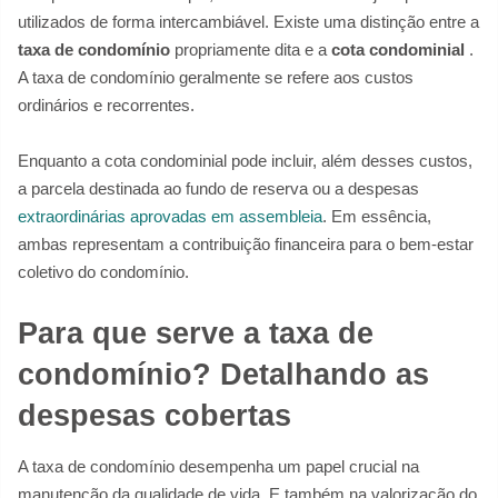
utilizados de forma intercambiável. Existe uma distinção entre a
taxa de condomínio
propriamente dita e a
cota condominial
.
A taxa de condomínio geralmente se refere aos custos
ordinários e recorrentes.
Enquanto a cota condominial pode incluir, além desses custos,
a parcela destinada ao fundo de reserva ou a despesas
extraordinárias aprovadas em assembleia
. Em essência,
ambas representam a contribuição financeira para o bem-estar
coletivo do condomínio.
Para que serve a taxa de
condomínio? Detalhando as
despesas cobertas
A taxa de condomínio desempenha um papel crucial na
manutenção da qualidade de vida. E também na valorização do