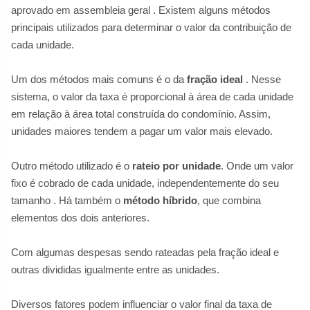
aprovado em assembleia geral
. Existem alguns métodos
principais utilizados para determinar o valor da contribuição de
cada unidade.
Um dos métodos mais comuns é o da
fração ideal
. Nesse
sistema, o valor da taxa é proporcional à área de cada unidade
em relação à área total construída do condomínio. Assim,
unidades maiores tendem a pagar um valor mais elevado.
Outro método utilizado é o
rateio por unidade
. Onde um valor
fixo é cobrado de cada unidade, independentemente do seu
tamanho
. Há também o
método híbrido
, que combina
elementos dos dois anteriores.
Com algumas despesas sendo rateadas pela fração ideal e
outras divididas igualmente entre as unidades.
Diversos fatores podem influenciar o valor final da taxa de