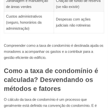
Jardinagem e manutenção
Criação de fundo de reserva
de áreas verdes
(se não existir)
Custos administrativos
Despesas com ações
(seguro, honorários da
judiciais não rotineiras
administração)
Compreender como a taxa de condomínio é destinada ajuda os
moradores a acompanhar os gastos e a contribuir para a
gestão eficiente do edifício.
Como a taxa de condomínio é
calculada? Desvendando os
métodos e fatores
O cálculo da taxa de condomínio é um processo que
geralmente está definido na convenção do condomínio. E é