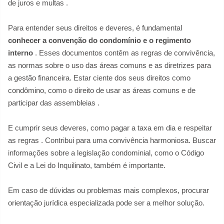
de juros e multas
.
Para entender seus direitos e deveres, é fundamental
conhecer a convenção do condomínio e o regimento
interno
. Esses documentos contêm as regras de convivência,
as normas sobre o uso das áreas comuns e as diretrizes para
a gestão financeira. Estar ciente dos seus direitos como
condômino, como o direito de usar as áreas comuns e de
participar das assembleias
.
E cumprir seus deveres, como pagar a taxa em dia e respeitar
as regras
. Contribui para uma convivência harmoniosa. Buscar
informações sobre a legislação condominial, como o Código
Civil
e a Lei do Inquilinato, também é importante.
Em caso de dúvidas ou problemas mais complexos, procurar
orientação jurídica especializada pode ser a melhor solução.