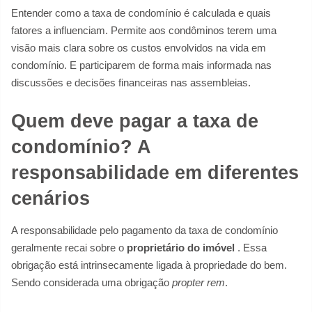
Entender como a taxa de condomínio é calculada e quais
fatores a influenciam. Permite aos condôminos terem uma
visão mais clara sobre os custos envolvidos na vida em
condomínio. E participarem de forma mais informada nas
discussões e decisões financeiras nas assembleias.
Quem deve pagar a taxa de
condomínio? A
responsabilidade em diferentes
cenários
A responsabilidade pelo pagamento da taxa de condomínio
geralmente recai sobre o
proprietário do imóvel
. Essa
obrigação está intrinsecamente ligada à propriedade do bem.
Sendo considerada uma obrigação
propter rem
.