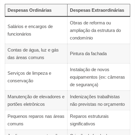
Despesas Ordinárias
Despesas Extraordinárias
Obras de reforma ou
Salários e encargos de
ampliação da estrutura do
funcionários
condomínio
Contas de água, luz e gás
Pintura da fachada
das áreas comuns
Instalação de novos
Serviços de limpeza e
equipamentos (ex: câmeras
conservação
de segurança)
Manutenção de elevadores e
Indenizações trabalhistas
portões eletrônicos
não previstas no orçamento
Pequenos reparos nas áreas
Reparos estruturais
comuns
significativos