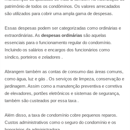
patrimônio de todos os condôminos. Os valores arrecadados
são utilizados para cobrir uma ampla gama de despesas.
Essas despesas podem ser categorizadas como ordinárias e
extraordinárias. As
despesas ordinárias
são aquelas
essenciais para o funcionamento regular do condomínio.
Incluindo os salários e encargos dos funcionários como
síndico, porteiros e zeladores
.
Abrangem também as contas de consumo das áreas comuns,
como água, luz e gás
. Os serviços de limpeza, conservação e
jardinagem. Assim como a manutenção preventiva e corretiva
de elevadores, portões eletrônicos e sistemas de segurança,
também são custeados por essa taxa
.
Além disso, a taxa de condomínio cobre pequenos reparos.
Custos administrativos como o seguro do condomínio e os
honorários da administradora
.