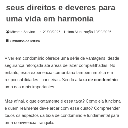
seus direitos e deveres para
uma vida em harmonia
Michele Salvino
21/03/2025
Última Atualização 13/03/2026
7 minutos de leitura
Viver em condomínio oferece uma série de vantagens, desde
segurança reforçada até áreas de lazer compartilhadas. No
entanto, essa experiência comunitária também implica em
responsabilidades financeiras. Sendo a
taxa de condomínio
uma das mais importantes.
Mas afinal, o que exatamente é essa taxa? Como ela funciona
e quem realmente deve arcar com esse custo? Compreender
todos os aspectos da taxa de condomínio é fundamental para
uma convivência tranquila.