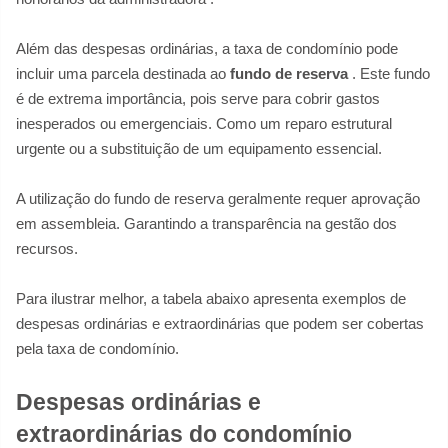
Além das despesas ordinárias, a taxa de condomínio pode
incluir uma parcela destinada ao
fundo de reserva
. Este fundo
é de extrema importância, pois serve para cobrir gastos
inesperados ou emergenciais. Como um reparo estrutural
urgente ou a substituição de um equipamento essencial.
A utilização do fundo de reserva geralmente requer aprovação
em assembleia. Garantindo a transparência na gestão dos
recursos.
Para ilustrar melhor, a tabela abaixo apresenta exemplos de
despesas ordinárias e extraordinárias que podem ser cobertas
pela taxa de condomínio.
Despesas ordinárias e
extraordinárias do condomínio