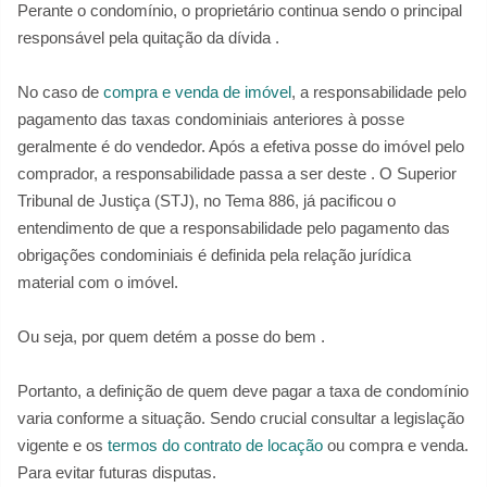
Perante o condomínio, o proprietário continua sendo o principal
responsável pela quitação da dívida
.
No caso de
compra e venda de imóvel
, a responsabilidade pelo
pagamento das taxas condominiais anteriores à posse
geralmente é do vendedor. Após a efetiva posse do imóvel pelo
comprador, a responsabilidade passa a ser deste . O Superior
Tribunal de Justiça (STJ), no Tema 886, já pacificou o
entendimento de que a responsabilidade pelo pagamento das
obrigações condominiais é definida pela relação jurídica
material com o imóvel.
Ou seja, por quem detém a posse do bem
.
Portanto, a definição de quem deve pagar a taxa de condomínio
varia conforme a situação. Sendo crucial consultar a legislação
vigente e os
termos do contrato de locação
ou compra e venda.
Para evitar futuras disputas.