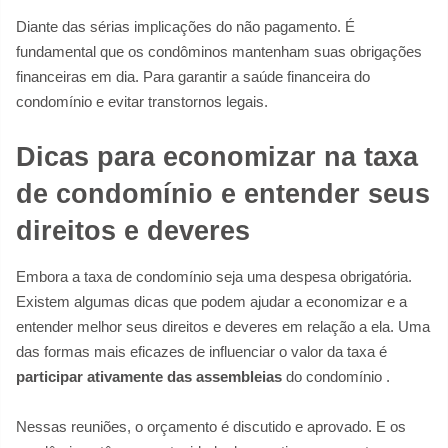
Diante das sérias implicações do não pagamento. É
fundamental que os condôminos mantenham suas obrigações
financeiras em dia. Para garantir a saúde financeira do
condomínio e evitar transtornos legais.
Dicas para economizar na taxa
de condomínio e entender seus
direitos e deveres
Embora a taxa de condomínio seja uma despesa obrigatória.
Existem algumas dicas que podem ajudar a economizar e a
entender melhor seus direitos e deveres em relação a ela. Uma
das formas mais eficazes de influenciar o valor da taxa é
participar ativamente das assembleias
do condomínio
.
Nessas reuniões, o orçamento é discutido e aprovado. E os