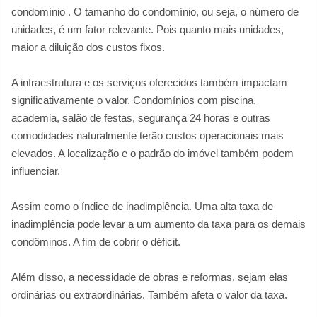
condomínio
. O tamanho do condomínio, ou seja, o número de
unidades, é um fator relevante. Pois quanto mais unidades,
maior a diluição dos custos fixos.
A infraestrutura e os serviços oferecidos também impactam
significativamente o valor. Condomínios com piscina,
academia, salão de festas, segurança 24 horas e outras
comodidades naturalmente terão custos operacionais mais
elevados. A localização e o padrão do imóvel também podem
influenciar.
Assim como o índice de inadimplência. Uma alta taxa de
inadimplência pode levar a um aumento da taxa para os demais
condôminos. A fim de cobrir o déficit.
Além disso, a necessidade de obras e reformas, sejam elas
ordinárias ou extraordinárias. Também afeta o valor da taxa.