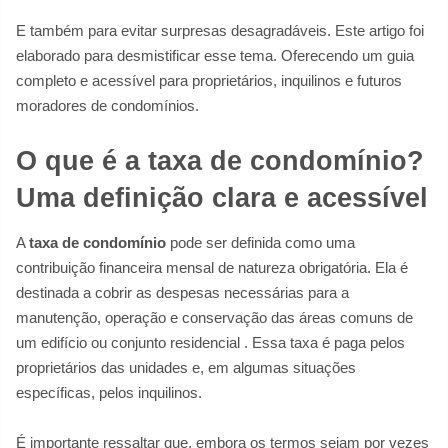
E também para evitar surpresas desagradáveis. Este artigo foi
elaborado para desmistificar esse tema. Oferecendo um guia
completo e acessível para proprietários, inquilinos e futuros
moradores de condomínios.
O que é a taxa de condomínio?
Uma definição clara e acessível
A
taxa de condomínio
pode ser definida como uma
contribuição financeira mensal de natureza obrigatória. Ela é
destinada a cobrir as despesas necessárias para a
manutenção, operação e conservação das áreas comuns de
um edifício ou conjunto residencial
. Essa taxa é paga pelos
proprietários das unidades e, em algumas situações
específicas, pelos inquilinos.
É importante ressaltar que, embora os termos sejam por vezes