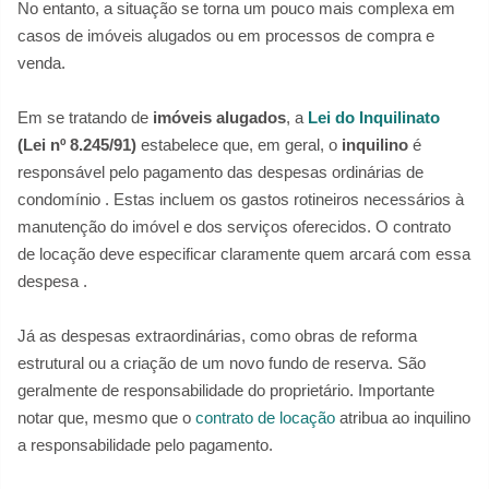
No entanto, a situação se torna um pouco mais complexa em
casos de imóveis alugados ou em processos de compra e
venda.
Em se tratando de
imóveis alugados
, a
Lei do Inquilinato
(Lei nº 8.245/91)
estabelece que, em geral, o
inquilino
é
responsável pelo pagamento das despesas ordinárias de
condomínio . Estas incluem os gastos rotineiros necessários à
manutenção do imóvel e dos serviços oferecidos. O contrato
de locação deve especificar claramente quem arcará com essa
despesa .
Já as despesas extraordinárias, como obras de reforma
estrutural ou a criação de um novo fundo de reserva. São
geralmente de responsabilidade do proprietário. Importante
notar que, mesmo que o
contrato de locação
atribua ao inquilino
a responsabilidade pelo pagamento.