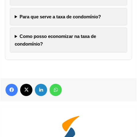
Para que serve a taxa de condomínio?
Como posso economizar na taxa de
condomínio?
Facebook
X
Linkedin
WhatsApp