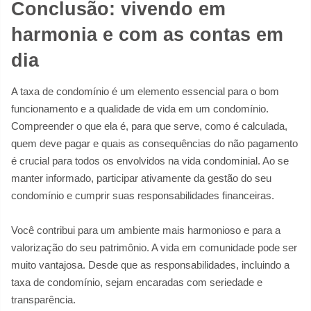
Conclusão: vivendo em
harmonia e com as contas em
dia
A taxa de condomínio é um elemento essencial para o bom
funcionamento e a qualidade de vida em um condomínio.
Compreender o que ela é, para que serve, como é calculada,
quem deve pagar e quais as consequências do não pagamento
é crucial para todos os envolvidos na vida condominial. Ao se
manter informado, participar ativamente da gestão do seu
condomínio e cumprir suas responsabilidades financeiras.
Você contribui para um ambiente mais harmonioso e para a
valorização do seu patrimônio. A vida em comunidade pode ser
muito vantajosa. Desde que as responsabilidades, incluindo a
taxa de condomínio, sejam encaradas com seriedade e
transparência.