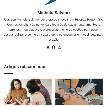
Michele Salvino
Olá, sou Michele Salvino, corretora de imóveis em Ribeirão Preto – SP.
Com especialização na venda e locação de casas, apartamentos e
terrenos, meu objetivo é oferecer as melhores opções para quem
deseja realizar o sonho da casa própria ou encontrar o imóvel ideal para
locação.
Website
Facebook
Instagram
Artigos relacionados