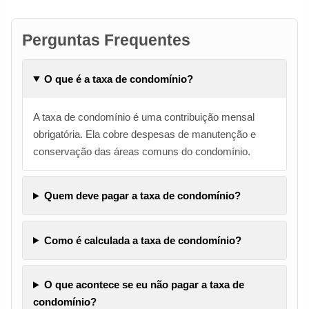
Perguntas Frequentes
O que é a taxa de condomínio?
A taxa de condomínio é uma contribuição mensal
obrigatória. Ela cobre despesas de manutenção e
conservação das áreas comuns do condomínio.
Quem deve pagar a taxa de condomínio?
Como é calculada a taxa de condomínio?
O que acontece se eu não pagar a taxa de
condomínio?