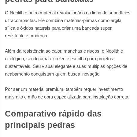
O Neolith é outro material revolucionário na linha de superfícies
ultracompactas. Ele combina matérias-primas como argila,
sílica e óxidos naturais para criar uma bancada super
resistente e moderna.
Além da resistência ao calor, manchas e riscos, o Neolith é
ecológico, sendo uma excelente escolha para projetos
sustentáveis. Seu visual elegante e suas múltiplas opções de
acabamento conquistam quem busca inovação.
Por ser um material premium, também requer investimento
mais alto e mão de obra especializada para instalação correta.
Comparativo rápido das
principais pedras