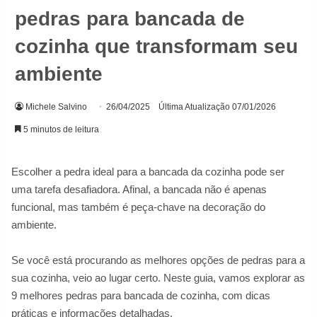
pedras para bancada de
cozinha que transformam seu
ambiente
Michele Salvino
26/04/2025
Última Atualização 07/01/2026
5 minutos de leitura
Escolher a pedra ideal para a bancada da cozinha pode ser
uma tarefa desafiadora. Afinal, a bancada não é apenas
funcional, mas também é peça-chave na decoração do
ambiente.
Se você está procurando as melhores opções de pedras para a
sua cozinha, veio ao lugar certo. Neste guia, vamos explorar as
9 melhores pedras para bancada de cozinha, com dicas
práticas e informações detalhadas.