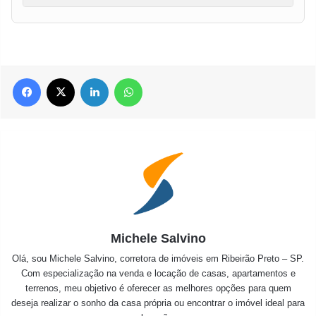
Facebook
X
Linkedin
WhatsApp
Michele Salvino
Olá, sou Michele Salvino, corretora de imóveis em Ribeirão Preto – SP.
Com especialização na venda e locação de casas, apartamentos e
terrenos, meu objetivo é oferecer as melhores opções para quem
deseja realizar o sonho da casa própria ou encontrar o imóvel ideal para