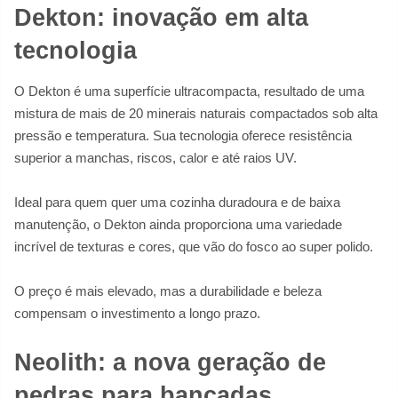
Dekton: inovação em alta
tecnologia
O Dekton é uma superfície ultracompacta, resultado de uma
mistura de mais de 20 minerais naturais compactados sob alta
pressão e temperatura. Sua tecnologia oferece resistência
superior a manchas, riscos, calor e até raios UV.
Ideal para quem quer uma cozinha duradoura e de baixa
manutenção, o Dekton ainda proporciona uma variedade
incrível de texturas e cores, que vão do fosco ao super polido.
O preço é mais elevado, mas a durabilidade e beleza
compensam o investimento a longo prazo.
Neolith: a nova geração de
pedras para bancadas