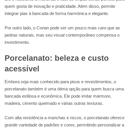
quem gosta de inovação e praticidade. Além disso, permite
integrar pias à bancada de forma harmônica e elegante.
Por outro lado, o Corian pode ser um pouco mais caro que as
pedras naturais, mas seu visual contemporâneo compensa o
investimento.
Porcelanato: beleza e custo
acessível
Embora seja mais conhecido para pisos e revestimentos, o
porcelanato também é uma ótima opção para quem busca uma
bancada estilosa e econômica. Ele pode imitar mármore,
madeira, cimento queimado e várias outras texturas.
Com alta resistência a manchas e riscos, o porcelanato oferece
grande variedade de padrões e cores, permitindo personalizar a