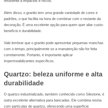
resistente a impactos e riscos.
Além disso, o granito tem uma grande variedade de cores e
padrões, o que facilita na hora de combinar com o restante da
decoração. É uma excelente opção para quem quer aliar custo-
benefício e durabilidade.
Vale lembrar que o granito pode apresentar pequenas manchas
com o tempo, principalmente se a manutenção não for feita
corretamente. Portanto, é importante aplicar
impermeabilizantes específicos.
Quartzo: beleza uniforme e alta
durabilidade
O quartzo industrializado, também conhecido como Silestone, é
outra excelente alternativa para bancadas. Ele combina resina
com partículas de quartzo, oferecendo uma superfície