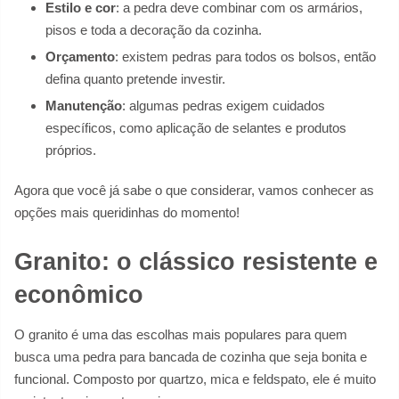
Estilo e cor
: a pedra deve combinar com os armários,
pisos e toda a decoração da cozinha.
Orçamento
: existem pedras para todos os bolsos, então
defina quanto pretende investir.
Manutenção
: algumas pedras exigem cuidados
específicos, como aplicação de selantes e produtos
próprios.
Agora que você já sabe o que considerar, vamos conhecer as
opções mais queridinhas do momento!
Granito: o clássico resistente e
econômico
O granito é uma das escolhas mais populares para quem
busca uma pedra para bancada de cozinha que seja bonita e
funcional. Composto por quartzo, mica e feldspato, ele é muito