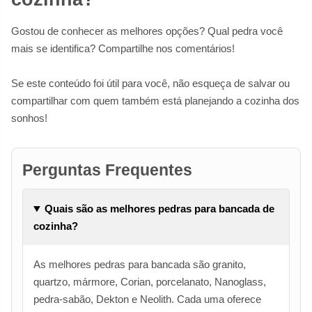
Gostou de conhecer as melhores opções? Qual pedra você
mais se identifica? Compartilhe nos comentários!
Se este conteúdo foi útil para você, não esqueça de salvar ou
compartilhar com quem também está planejando a cozinha dos
sonhos!
Perguntas Frequentes
Quais são as melhores pedras para bancada de
cozinha?
As melhores pedras para bancada são granito,
quartzo, mármore, Corian, porcelanato, Nanoglass,
pedra-sabão, Dekton e Neolith. Cada uma oferece