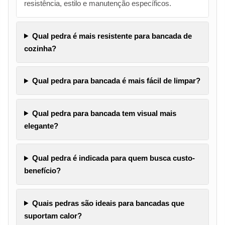
resistência, estilo e manutenção específicos.
Qual pedra é mais resistente para bancada de
cozinha?
Qual pedra para bancada é mais fácil de limpar?
Qual pedra para bancada tem visual mais
elegante?
Qual pedra é indicada para quem busca custo-
benefício?
Quais pedras são ideais para bancadas que
suportam calor?