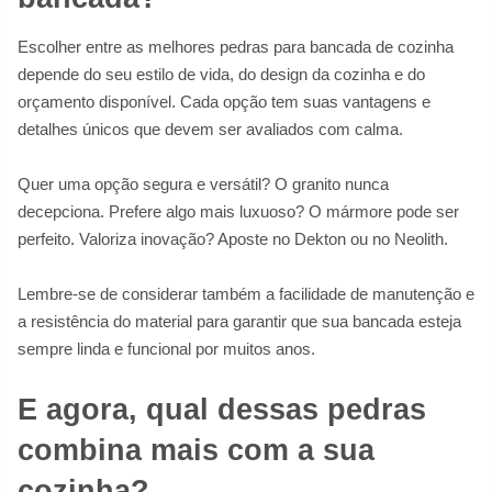
Escolher entre as melhores pedras para bancada de cozinha
depende do seu estilo de vida, do design da cozinha e do
orçamento disponível. Cada opção tem suas vantagens e
detalhes únicos que devem ser avaliados com calma.
Quer uma opção segura e versátil? O granito nunca
decepciona. Prefere algo mais luxuoso? O mármore pode ser
perfeito. Valoriza inovação? Aposte no Dekton ou no Neolith.
Lembre-se de considerar também a facilidade de manutenção e
a resistência do material para garantir que sua bancada esteja
sempre linda e funcional por muitos anos.
E agora, qual dessas pedras
combina mais com a sua
cozinha?