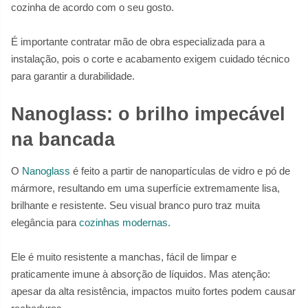
cozinha de acordo com o seu gosto.
É importante contratar mão de obra especializada para a
instalação, pois o corte e acabamento exigem cuidado técnico
para garantir a durabilidade.
Nanoglass: o brilho impecável
na bancada
O
Nanoglass
é feito a partir de nanopartículas de vidro e pó de
mármore, resultando em uma superfície extremamente lisa,
brilhante e resistente. Seu visual branco puro traz muita
elegância para
cozinhas modernas
.
Ele é muito resistente a manchas, fácil de limpar e
praticamente imune à absorção de líquidos. Mas atenção:
apesar da alta resistência, impactos muito fortes podem causar