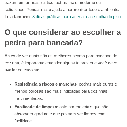
trazem um ar mais rústico, outras mais moderno ou
sofisticado. Pensar nisso ajuda a harmonizar todo o ambiente.
Leia também:
8 dicas práticas para acertar na escolha do piso
.
O que considerar ao escolher a
pedra para bancada?
Antes de ver quais são as melhores pedras para bancada de
cozinha, é importante entender alguns fatores que você deve
avaliar na escolha:
Resistência a riscos e manchas
: pedras mais duras e
menos porosas são mais indicadas para cozinhas
movimentadas.
Facilidade de limpeza
: opte por materiais que não
absorvam gordura e que possam ser limpos com
facilidade.