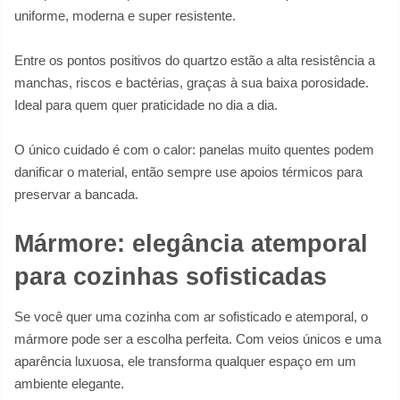
uniforme, moderna e super resistente.
Entre os pontos positivos do quartzo estão a alta resistência a
manchas, riscos e bactérias, graças à sua baixa porosidade.
Ideal para quem quer praticidade no dia a dia.
O único cuidado é com o calor: panelas muito quentes podem
danificar o material, então sempre use apoios térmicos para
preservar a bancada.
Mármore: elegância atemporal
para cozinhas sofisticadas
Se você quer uma cozinha com ar sofisticado e atemporal, o
mármore pode ser a escolha perfeita. Com veios únicos e uma
aparência luxuosa, ele transforma qualquer espaço em um
ambiente elegante.