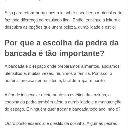
Seja para reformar ou construir, saber escolher o material certo
faz toda diferença no resultado final. Então, continue a leitura e
descubra as opções que unem beleza, durabilidade e estilo!
Por que a escolha da pedra da
bancada é tão importante?
A bancada é o espaço onde preparamos alimentos, apoiamos
utensílios e, muitas vezes, reunimos a família. Por isso, o
material precisa ser resistente, fácil de limpar e bonito.
Além de influenciar diretamente na estética da cozinha, a
escolha da pedra também afeta a durabilidade e a manutenção
do espaço. E ninguém quer trocar a bancada todo ano, não é?
Outro ponto essencial é o estilo da cozinha. Algumas pedras