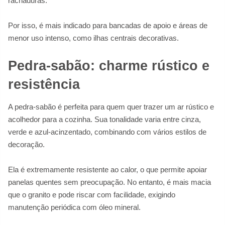
rachaduras.
Por isso, é mais indicado para bancadas de apoio e áreas de
menor uso intenso, como ilhas centrais decorativas.
Pedra-sabão: charme rústico e
resistência
A pedra-sabão é perfeita para quem quer trazer um ar rústico e
acolhedor para a cozinha. Sua tonalidade varia entre cinza,
verde e azul-acinzentado, combinando com vários estilos de
decoração.
Ela é extremamente resistente ao calor, o que permite apoiar
panelas quentes sem preocupação. No entanto, é mais macia
que o granito e pode riscar com facilidade, exigindo
manutenção periódica com óleo mineral.