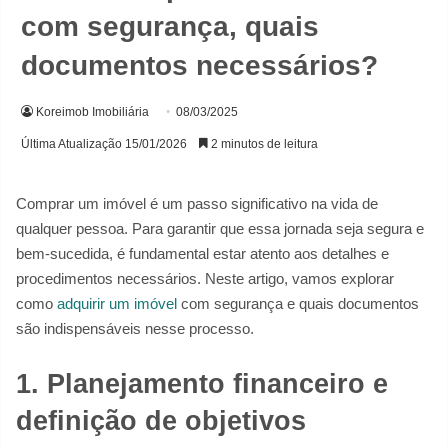
com segurança, quais
documentos necessários?
Koreimob Imobiliária
08/03/2025
Última Atualização 15/01/2026
2 minutos de leitura
Comprar um imóvel é um passo significativo na vida de
qualquer pessoa. Para garantir que essa jornada seja segura e
bem-sucedida, é fundamental estar atento aos detalhes e
procedimentos necessários. Neste artigo, vamos explorar
como
adquirir um imóvel
com segurança e quais documentos
são indispensáveis nesse processo.
1. Planejamento financeiro e
definição de objetivos