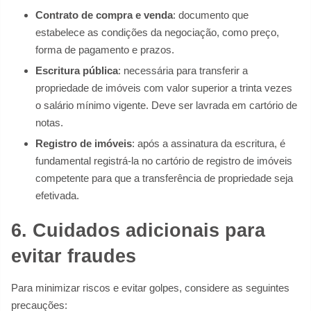
Contrato de compra e venda
: documento que
estabelece as condições da negociação, como preço,
forma de pagamento e prazos.
Escritura pública
: necessária para transferir a
propriedade de imóveis com valor superior a trinta vezes
o salário mínimo vigente. Deve ser lavrada em cartório de
notas.
Registro de imóveis
: após a assinatura da escritura, é
fundamental registrá-la no cartório de registro de imóveis
competente para que a transferência de propriedade seja
efetivada.
6. Cuidados adicionais para
evitar fraudes
Para minimizar riscos e evitar golpes, considere as seguintes
precauções: