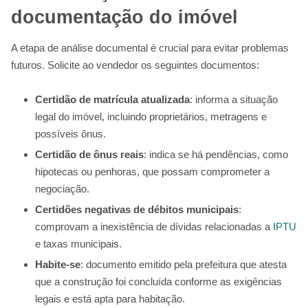
documentação do imóvel
A etapa de análise documental é crucial para evitar problemas
futuros. Solicite ao vendedor os seguintes documentos:
Certidão de matrícula atualizada
: informa a situação
legal do imóvel, incluindo proprietários, metragens e
possíveis ônus.
Certidão de ônus reais
: indica se há pendências, como
hipotecas ou penhoras, que possam comprometer a
negociação.
Certidões negativas de débitos municipais
:
comprovam a inexistência de dívidas relacionadas a
IPTU
e taxas municipais.
Habite-se
: documento emitido pela prefeitura que atesta
que a construção foi concluída conforme as exigências
legais e está apta para habitação.