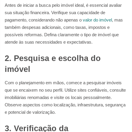
Antes de iniciar a busca pelo imóvel ideal, é essencial avaliar
sua situação financeira. Verifique sua capacidade de
pagamento, considerando não apenas o
valor do imóvel
, mas
também despesas adicionais, como taxas, impostos e
possíveis reformas. Defina claramente o tipo de imóvel que
atende às suas necessidades e expectativas.
2. Pesquisa e escolha do
imóvel
Com o planejamento em mãos, comece a pesquisar imóveis
que se encaixem no seu perfil. Utilize sites confiáveis, consulte
imobiliárias renomadas e visite os locais pessoalmente.
Observe aspectos como localização, infraestrutura, segurança
e potencial de valorização.
3. Verificação da