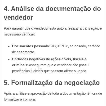
4. Análise da documentação do
vendedor
Para garantir que o vendedor está apto a realizar a transação, é
necessário verificar:
Documentos pessoais
: RG, CPF e, se casado, certidão
de casamento.
Certidões negativas de ações cíveis, fiscais e
criminais
: asseguram que o vendedor não possui
pendências judiciais que possam afetar a venda.
5. Formalização da negociação
Após a análise e aprovação de toda a documentação, é hora de
formalizar a compra: