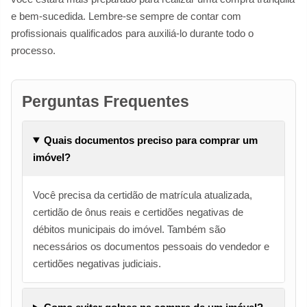
e bem-sucedida. Lembre-se sempre de contar com
profissionais qualificados para auxiliá-lo durante todo o
processo.
Perguntas Frequentes
Quais documentos preciso para comprar um
imóvel?
Você precisa da certidão de matrícula atualizada,
certidão de ônus reais e certidões negativas de
débitos municipais do imóvel. Também são
necessários os documentos pessoais do vendedor e
certidões negativas judiciais.