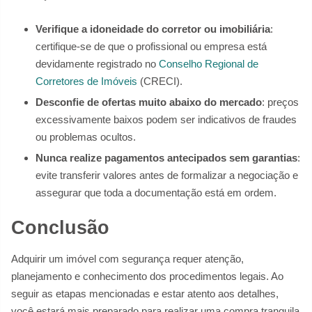
Verifique a idoneidade do corretor ou imobiliária
:
certifique-se de que o profissional ou empresa está
devidamente registrado no
Conselho Regional de
Corretores de Imóveis
(CRECI).
Desconfie de ofertas muito abaixo do mercado
: preços
excessivamente baixos podem ser indicativos de fraudes
ou problemas ocultos.
Nunca realize pagamentos antecipados sem garantias
:
evite transferir valores antes de formalizar a negociação e
assegurar que toda a documentação está em ordem.
Conclusão
Adquirir um imóvel com segurança requer atenção,
planejamento e conhecimento dos procedimentos legais. Ao
seguir as etapas mencionadas e estar atento aos detalhes,
você estará mais preparado para realizar uma compra tranquila