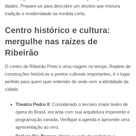
idades. Prepare-se para descobrir um destino que mistura
tradição e modernidade na medida certa.
Centro histórico e cultura:
mergulhe nas raízes de
Ribeirão
O centro de Ribeirão Preto é uma viagem no tempo. Repleto de
construções históricas e pontos culturais importantes, é o lugar
perfeito para quem quer entender de onde vem a identidade da
cidade.
Theatro Pedro II
: Considerado o terceiro maior teatro de
ópera do Brasil, encanta com sua arquitetura imponente e
programação variada. Verifique a agenda e aproveite uma
apresentação ao vivo.