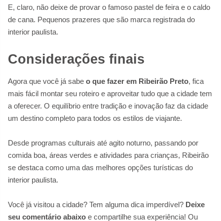
E, claro, não deixe de provar o famoso pastel de feira e o caldo
de cana. Pequenos prazeres que são marca registrada do
interior paulista.
Considerações finais
Agora que você já sabe
o que fazer em Ribeirão Preto
, fica
mais fácil montar seu roteiro e aproveitar tudo que a cidade tem
a oferecer. O equilíbrio entre tradição e inovação faz da cidade
um destino completo para todos os estilos de viajante.
Desde programas culturais até agito noturno, passando por
comida boa, áreas verdes e atividades para crianças, Ribeirão
se destaca como uma das melhores opções turísticas do
interior paulista.
Você já visitou a cidade? Tem alguma dica imperdível?
Deixe
seu comentário abaixo
e compartilhe sua experiência! Ou