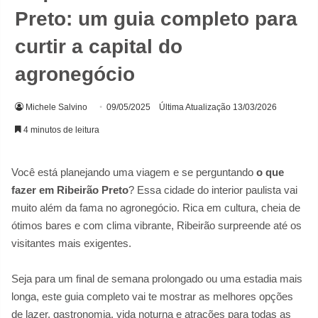
Preto: um guia completo para
curtir a capital do
agronegócio
Michele Salvino
09/05/2025
Última Atualização 13/03/2026
4 minutos de leitura
Você está planejando uma viagem e se perguntando
o que
fazer em Ribeirão Preto
? Essa cidade do interior paulista vai
muito além da fama no agronegócio. Rica em cultura, cheia de
ótimos bares e com clima vibrante, Ribeirão surpreende até os
visitantes mais exigentes.
Seja para um final de semana prolongado ou uma estadia mais
longa, este guia completo vai te mostrar as melhores opções
de lazer, gastronomia, vida noturna e atrações para todas as