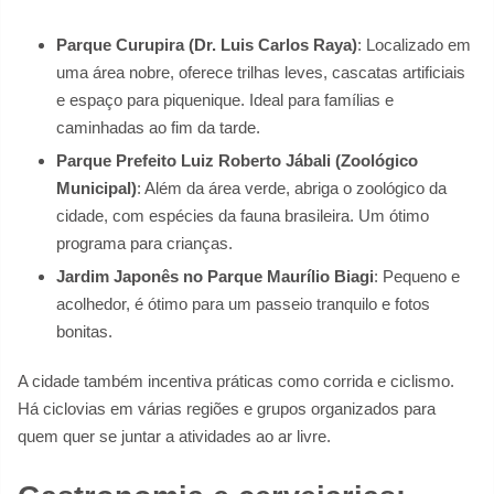
Parque Curupira (Dr. Luis Carlos Raya)
: Localizado em
uma área nobre, oferece trilhas leves, cascatas artificiais
e espaço para piquenique. Ideal para famílias e
caminhadas ao fim da tarde.
Parque Prefeito Luiz Roberto Jábali (Zoológico
Municipal)
: Além da área verde, abriga o zoológico da
cidade, com espécies da fauna brasileira. Um ótimo
programa para crianças.
Jardim Japonês no Parque Maurílio Biagi
: Pequeno e
acolhedor, é ótimo para um passeio tranquilo e fotos
bonitas.
A cidade também incentiva práticas como corrida e ciclismo.
Há ciclovias em várias regiões e grupos organizados para
quem quer se juntar a atividades ao ar livre.