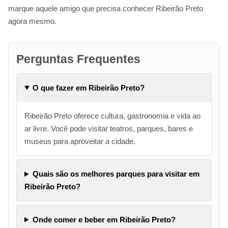
marque aquele amigo que precisa conhecer Ribeirão Preto
agora mesmo.
Perguntas Frequentes
O que fazer em Ribeirão Preto?
Ribeirão Preto oferece cultura, gastronomia e vida ao
ar livre. Você pode visitar teatros, parques, bares e
museus para aproveitar a cidade.
Quais são os melhores parques para visitar em
Ribeirão Preto?
Onde comer e beber em Ribeirão Preto?