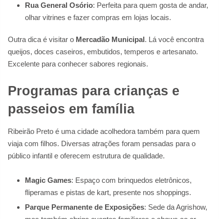
Rua General Osório
: Perfeita para quem gosta de andar,
olhar vitrines e fazer compras em lojas locais.
Outra dica é visitar o
Mercadão Municipal
. Lá você encontra
queijos, doces caseiros, embutidos, temperos e artesanato.
Excelente para conhecer sabores regionais.
Programas para crianças e
passeios em família
Ribeirão Preto é uma cidade acolhedora também para quem
viaja com filhos. Diversas atrações foram pensadas para o
público infantil e oferecem estrutura de qualidade.
Magic Games
: Espaço com brinquedos eletrônicos,
fliperamas e pistas de kart, presente nos shoppings.
Parque Permanente de Exposições
: Sede da Agrishow,