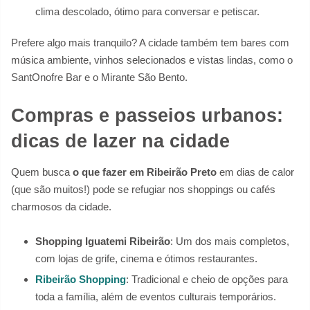
clima descolado, ótimo para conversar e petiscar.
Prefere algo mais tranquilo? A cidade também tem bares com
música ambiente, vinhos selecionados e vistas lindas, como o
SantOnofre Bar e o Mirante São Bento.
Compras e passeios urbanos:
dicas de lazer na cidade
Quem busca
o que fazer em Ribeirão Preto
em dias de calor
(que são muitos!) pode se refugiar nos shoppings ou cafés
charmosos da cidade.
Shopping Iguatemi Ribeirão
: Um dos mais completos,
com lojas de grife, cinema e ótimos restaurantes.
Ribeirão Shopping
: Tradicional e cheio de opções para
toda a família, além de eventos culturais temporários.