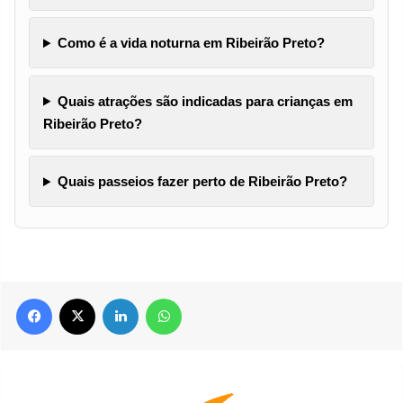
Como é a vida noturna em Ribeirão Preto?
Quais atrações são indicadas para crianças em
Ribeirão Preto?
Quais passeios fazer perto de Ribeirão Preto?
Facebook
X
Linkedin
WhatsApp