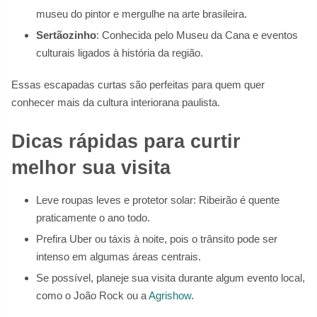
museu do pintor e mergulhe na arte brasileira.
Sertãozinho
: Conhecida pelo Museu da Cana e eventos
culturais ligados à história da região.
Essas escapadas curtas são perfeitas para quem quer
conhecer mais da cultura interiorana paulista.
Dicas rápidas para curtir
melhor sua visita
Leve roupas leves e protetor solar: Ribeirão é quente
praticamente o ano todo.
Prefira Uber ou táxis à noite, pois o trânsito pode ser
intenso em algumas áreas centrais.
Se possível, planeje sua visita durante algum evento local,
como o João Rock ou a
Agrishow
.