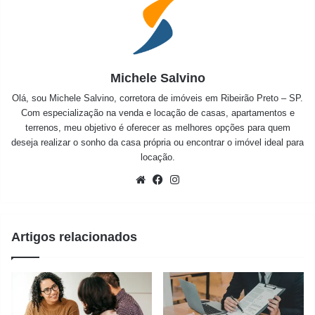
Michele Salvino
Olá, sou Michele Salvino, corretora de imóveis em Ribeirão Preto – SP.
Com especialização na venda e locação de casas, apartamentos e
terrenos, meu objetivo é oferecer as melhores opções para quem
deseja realizar o sonho da casa própria ou encontrar o imóvel ideal para
locação.
Website
Facebook
Instagram
Artigos relacionados