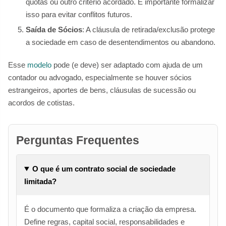
quotas ou outro critério acordado. É importante formalizar
isso para evitar conflitos futuros.
Saída de Sócios
: A cláusula de retirada/exclusão protege
a sociedade em caso de desentendimentos ou abandono.
Esse
modelo
pode (e deve) ser adaptado com ajuda de um
contador ou advogado, especialmente se houver sócios
estrangeiros, aportes de bens, cláusulas de sucessão ou
acordos de cotistas.
Perguntas Frequentes
O que é um contrato social de sociedade
limitada?
É o documento que formaliza a criação da empresa.
Define regras, capital social, responsabilidades e