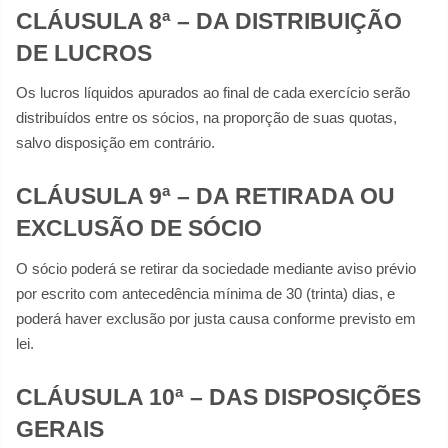
CLÁUSULA 8ª – DA DISTRIBUIÇÃO
DE LUCROS
Os lucros líquidos apurados ao final de cada exercício serão
distribuídos entre os sócios, na proporção de suas quotas,
salvo disposição em contrário.
CLÁUSULA 9ª – DA RETIRADA OU
EXCLUSÃO DE SÓCIO
O sócio poderá se retirar da sociedade mediante aviso prévio
por escrito com antecedência mínima de 30 (trinta) dias, e
poderá haver exclusão por justa causa conforme previsto em
lei.
CLÁUSULA 10ª – DAS DISPOSIÇÕES
GERAIS