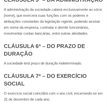
A administração da sociedade caberá exclusivamente ao sócio
[nome], que exercerá suas funções com os poderes e
atribuições constantes da legislação vigente, podendo assinar
em nome da empresa, contratar e demitir funcionários,
movimentar contas bancárias, entre outras atividades.
CLÁUSULA 6ª – DO PRAZO DE
DURAÇÃO
A sociedade terá prazo de duração indeterminado.
CLÁUSULA 7ª – DO EXERCÍCIO
SOCIAL
O exercício social coincidirá com o ano civil, encerrando-se em
31 de dezembro de cada ano.