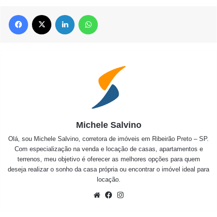
Facebook
X
Linkedin
WhatsApp
Michele Salvino
Olá, sou Michele Salvino, corretora de imóveis em Ribeirão Preto – SP.
Com especialização na venda e locação de casas, apartamentos e
terrenos, meu objetivo é oferecer as melhores opções para quem
deseja realizar o sonho da casa própria ou encontrar o imóvel ideal para
locação.
Website
Facebook
Instagram