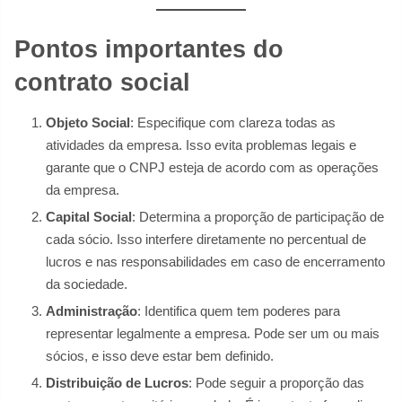
Pontos importantes do
contrato social
Objeto Social
: Especifique com clareza todas as
atividades da empresa. Isso evita problemas legais e
garante que o CNPJ esteja de acordo com as operações
da empresa.
Capital Social
: Determina a proporção de participação de
cada sócio. Isso interfere diretamente no percentual de
lucros e nas responsabilidades em caso de encerramento
da sociedade.
Administração
: Identifica quem tem poderes para
representar legalmente a empresa. Pode ser um ou mais
sócios, e isso deve estar bem definido.
Distribuição de Lucros
: Pode seguir a proporção das