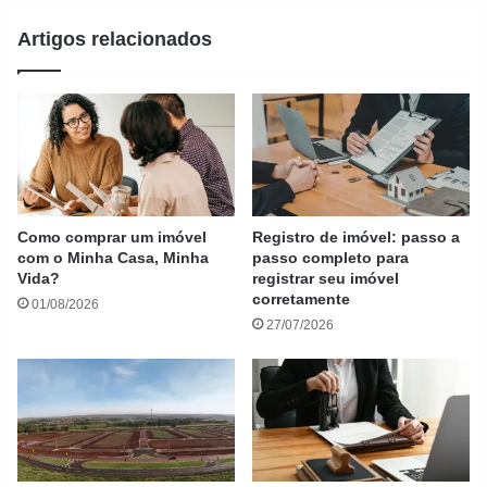
Artigos relacionados
Como comprar um imóvel
Registro de imóvel: passo a
com o Minha Casa, Minha
passo completo para
Vida?
registrar seu imóvel
corretamente
01/08/2026
27/07/2026