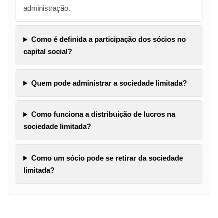
administração.
Como é definida a participação dos sócios no
capital social?
Quem pode administrar a sociedade limitada?
Como funciona a distribuição de lucros na
sociedade limitada?
Como um sócio pode se retirar da sociedade
limitada?