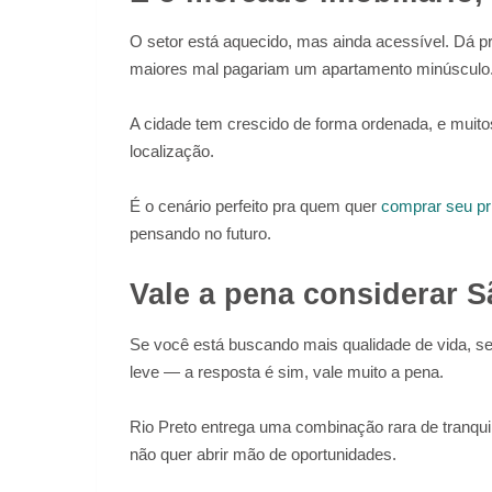
O setor está aquecido, mas ainda acessível. Dá p
maiores mal pagariam um apartamento minúsculo
A cidade tem crescido de forma ordenada, e muito
localização.
É o cenário perfeito pra quem quer
comprar seu pr
pensando no futuro.
Vale a pena considerar S
Se você está buscando mais qualidade de vida, se
leve — a resposta é sim, vale muito a pena.
Rio Preto entrega uma combinação rara de tranqu
não quer abrir mão de oportunidades.