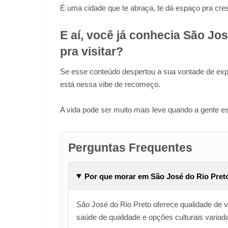
É uma cidade que te abraça, te dá espaço pra cres
E aí, você já conhecia São Jos
pra visitar?
Se esse conteúdo despertou a sua vontade de exp
está nessa vibe de recomeço.
A vida pode ser muito mais leve quando a gente esc
Perguntas Frequentes
Por que morar em São José do Rio Pret
São José do Rio Preto oferece qualidade de 
saúde de qualidade e opções culturais variad