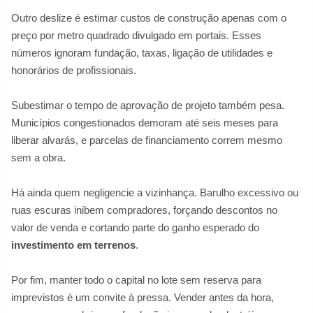
Outro deslize é estimar custos de construção apenas com o
preço por metro quadrado divulgado em portais. Esses
números ignoram fundação, taxas, ligação de utilidades e
honorários de profissionais.
Subestimar o tempo de aprovação de projeto também pesa.
Municípios congestionados demoram até seis meses para
liberar alvarás, e parcelas de financiamento correm mesmo
sem a obra.
Há ainda quem negligencie a vizinhança. Barulho excessivo ou
ruas escuras inibem compradores, forçando descontos no
valor de venda e cortando parte do ganho esperado do
investimento em terrenos
.
Por fim, manter todo o capital no lote sem reserva para
imprevistos é um convite à pressa. Vender antes da hora,