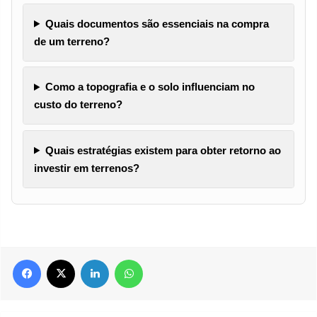
Quais documentos são essenciais na compra
de um terreno?
Como a topografia e o solo influenciam no
custo do terreno?
Quais estratégias existem para obter retorno ao
investir em terrenos?
Facebook
X
Linkedin
WhatsApp