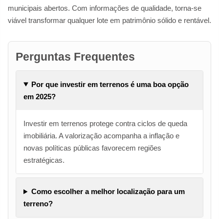
municipais abertos. Com informações de qualidade, torna-se
viável transformar qualquer lote em patrimônio sólido e rentável.
Perguntas Frequentes
Por que investir em terrenos é uma boa opção
em 2025?
Investir em terrenos protege contra ciclos de queda
imobiliária. A valorização acompanha a inflação e
novas políticas públicas favorecem regiões
estratégicas.
Como escolher a melhor localização para um
terreno?