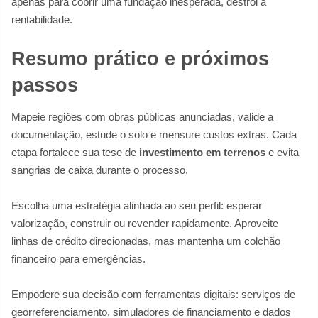
apenas para cobrir uma fundação inesperada, destrói a
rentabilidade.
Resumo prático e próximos
passos
Mapeie regiões com obras públicas anunciadas, valide a
documentação, estude o solo e mensure custos extras. Cada
etapa fortalece sua tese de
investimento em terrenos
e evita
sangrias de caixa durante o processo.
Escolha uma estratégia alinhada ao seu perfil: esperar
valorização, construir ou revender rapidamente. Aproveite
linhas de crédito direcionadas, mas mantenha um colchão
financeiro para emergências.
Empodere sua decisão com ferramentas digitais: serviços de
georreferenciamento, simuladores de financiamento e dados