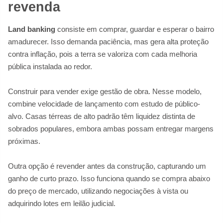
revenda
Land banking
consiste em comprar, guardar e esperar o bairro
amadurecer. Isso demanda paciência, mas gera alta proteção
contra inflação, pois a terra se valoriza com cada melhoria
pública instalada ao redor.
Construir para vender exige gestão de obra. Nesse modelo,
combine velocidade de lançamento com estudo de público-
alvo. Casas térreas de alto padrão têm liquidez distinta de
sobrados populares, embora ambas possam entregar margens
próximas.
Outra opção é revender antes da construção, capturando um
ganho de curto prazo. Isso funciona quando se compra abaixo
do preço de mercado, utilizando negociações à vista ou
adquirindo lotes em leilão judicial.