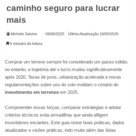
caminho seguro para lucrar
mais
Michele Salvino
06/06/2025
Última Atualização 18/05/2026
5 minutos de leitura
Comprar um terreno sempre foi considerado um passo sólido;
no entanto, a trajetória até o lucro mudou significativamente
após 2020. Taxas de juros, urbanização acelerada e novas
regulamentações sobre uso do solo moldam o cenário do
investimento em terrenos
em 2025.
Compreender essas forças, comparar estratégias e adotar
critérios técnicos evita armadilhas que ainda afligem
investidores iniciantes. Este guia reúne boas práticas, dados
atualizados e visões práticas, indo muito além das listas