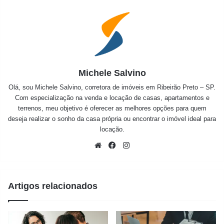
Michele Salvino
Olá, sou Michele Salvino, corretora de imóveis em Ribeirão Preto – SP.
Com especialização na venda e locação de casas, apartamentos e
terrenos, meu objetivo é oferecer as melhores opções para quem
deseja realizar o sonho da casa própria ou encontrar o imóvel ideal para
locação.
Website
Facebook
Instagram
Artigos relacionados