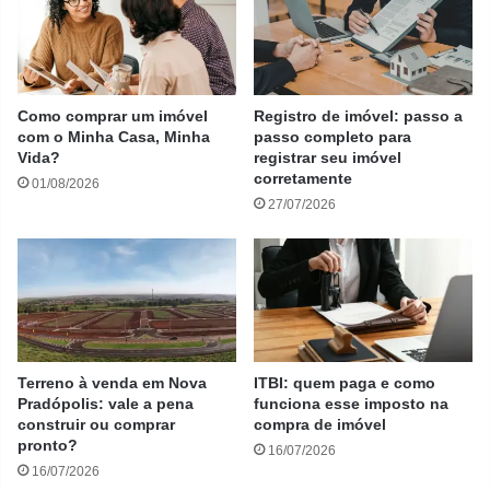
Como comprar um imóvel
Registro de imóvel: passo a
com o Minha Casa, Minha
passo completo para
Vida?
registrar seu imóvel
corretamente
01/08/2026
27/07/2026
Terreno à venda em Nova
ITBI: quem paga e como
Pradópolis: vale a pena
funciona esse imposto na
construir ou comprar
compra de imóvel
pronto?
16/07/2026
16/07/2026