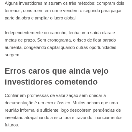
Alguns investidores misturam os três métodos: compram dois
terrenos, constroem em um e vendem o segundo para pagar
parte da obra e ampliar o lucro global.
Independentemente do caminho, tenha uma saída clara e
metas de prazo. Sem cronograma, o risco de ficar parado
aumenta, congelando capital quando outras oportunidades
surgem.
Erros caros que ainda vejo
investidores cometendo
Confiar em promessas de valorização sem checar a
documentação é um erro clássico. Muitos acham que uma
reunião informal é suficiente; logo descobrem pendências de
inventário atrapalhando a escritura e travando financiamentos
futuros.