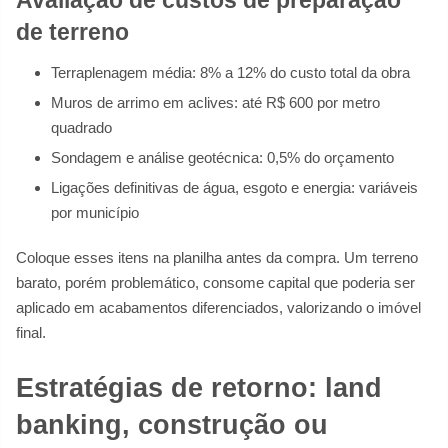
Avaliação de custos de preparação
de terreno
Terraplenagem média: 8% a 12% do custo total da obra
Muros de arrimo em aclives: até R$ 600 por metro
quadrado
Sondagem e análise geotécnica: 0,5% do orçamento
Ligações definitivas de água, esgoto e energia: variáveis
por município
Coloque esses itens na planilha antes da compra. Um terreno
barato, porém problemático, consome capital que poderia ser
aplicado em acabamentos diferenciados, valorizando o imóvel
final.
Estratégias de retorno: land
banking, construção ou