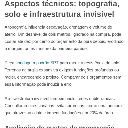
Aspectos técnicos: topografia,
solo e infraestrutura invisível
A topografia influencia escavação, drenagem e volume de
aterro. Um desnível de dois metros, ignorado na compra, pode
custar até dez por cento do orçamento da obra depois, erodindo
a margem antes mesmo da primeira parede.
Peça
sondagem padrão SPT
para medir a resistência do solo.
Terrenos de argila expansiva exigem fundações profundas ou
radier, encarecendo o projeto. Comparar dois orçamentos sem
essa informação pode induzir a erro.
A infraestrutura invisível também inclui redes subterrâneas.
Consultar concessionárias evita surpresas, como uma adutora
que atravessa o lote e impede fundações em 20% da área.