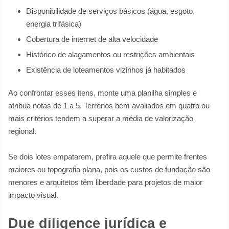
Disponibilidade de serviços básicos (água, esgoto,
energia trifásica)
Cobertura de internet de alta velocidade
Histórico de alagamentos ou restrições ambientais
Existência de loteamentos vizinhos já habitados
Ao confrontar esses itens, monte uma planilha simples e
atribua notas de 1 a 5. Terrenos bem avaliados em quatro ou
mais critérios tendem a superar a média de valorização
regional.
Se dois lotes empatarem, prefira aquele que permite frentes
maiores ou topografia plana, pois os custos de fundação são
menores e arquitetos têm liberdade para projetos de maior
impacto visual.
Due diligence jurídica e