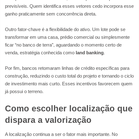
previsíveis. Quem identifica esses vetores cedo incorpora esse
ganho praticamente sem concorrência direta.
Outro fator-chave é a flexibilidade do ativo. Um lote pode se
transformar em uma casa, prédio comercial ou simplesmente
ficar “no banco de terra”, aguardando o momento certo de
venda, estratégia conhecida como
land banking
.
Por fim, bancos retomaram linhas de crédito específicas para
construção, reduzindo o custo total do projeto e tornando o ciclo
de investimento mais curto. Esses incentivos favorecem quem
já possui o terreno.
Como escolher localização que
dispara a valorização
A localização continua a ser o fator mais importante. No