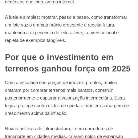
genéricas que circulam na internet.
A ideia é simples: mostrar, passo a passo, como transformar
um lote vazio em patrimônio crescente e receita futura,
mantendo a experiência de leitura leve, conversacional e
repleta de exemplos tangíveis.
Por que o investimento em
terrenos ganhou força em 2025
Com a escalada dos preços de imóveis prontos, muitos
optaram por comprar terrenos mais baratos, construir
posteriormente e capturar a valorização intermediária. Essa
lógica protege contra ciclos de queda e mantém a margem de
crescimento acima da inflação.
Novas políticas de infraestrutura, como corredores de
transporte em cidades médias, criaram polos de expansão