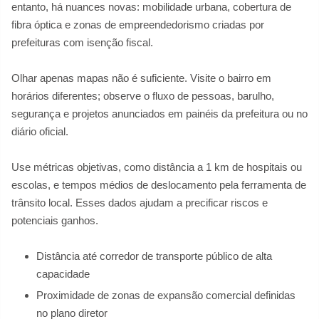
entanto, há nuances novas: mobilidade urbana, cobertura de
fibra óptica e zonas de empreendedorismo criadas por
prefeituras com isenção fiscal.
Olhar apenas mapas não é suficiente. Visite o bairro em
horários diferentes; observe o fluxo de pessoas, barulho,
segurança e projetos anunciados em painéis da prefeitura ou no
diário oficial.
Use métricas objetivas, como distância a 1 km de hospitais ou
escolas, e tempos médios de deslocamento pela ferramenta de
trânsito local. Esses dados ajudam a precificar riscos e
potenciais ganhos.
Distância até corredor de transporte público de alta
capacidade
Proximidade de zonas de expansão comercial definidas
no plano diretor