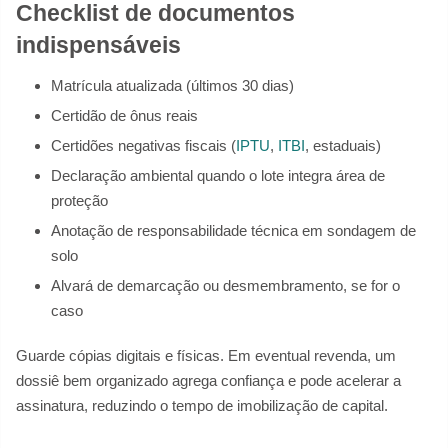
Checklist de documentos
indispensáveis
Matrícula atualizada (últimos 30 dias)
Certidão de ônus reais
Certidões negativas fiscais (
IPTU
,
ITBI
, estaduais)
Declaração ambiental quando o lote integra área de
proteção
Anotação de responsabilidade técnica em sondagem de
solo
Alvará de demarcação ou desmembramento, se for o
caso
Guarde cópias digitais e físicas. Em eventual revenda, um
dossiê bem organizado agrega confiança e pode acelerar a
assinatura, reduzindo o tempo de imobilização de capital.