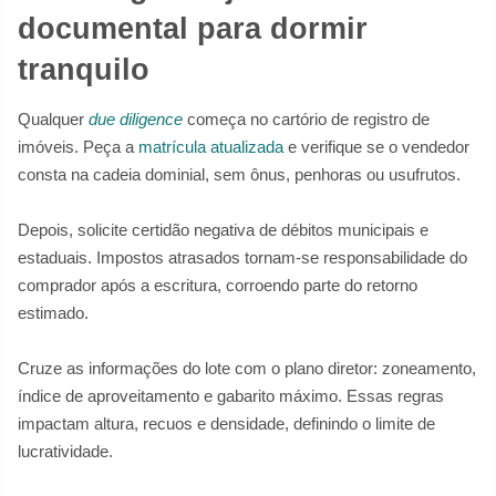
documental para dormir
tranquilo
Qualquer
due diligence
começa no cartório de registro de
imóveis. Peça a
matrícula atualizada
e verifique se o vendedor
consta na cadeia dominial, sem ônus, penhoras ou usufrutos.
Depois, solicite certidão negativa de débitos municipais e
estaduais. Impostos atrasados tornam-se responsabilidade do
comprador após a escritura, corroendo parte do retorno
estimado.
Cruze as informações do lote com o plano diretor: zoneamento,
índice de aproveitamento e gabarito máximo. Essas regras
impactam altura, recuos e densidade, definindo o limite de
lucratividade.