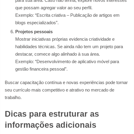
para sua área. Caso não tenha, explore novos interesses
que possam agregar valor ao seu perfil.
Exemplo: “Escrita criativa – Publicação de artigos em
blogs especializados”.
Projetos pessoais
Mostrar iniciativas próprias evidencia criatividade e
habilidades técnicas. Se ainda não tem um projeto para
destacar, comece algo alinhado à sua área.
Exemplo: “Desenvolvimento de aplicativo móvel para
gestão financeira pessoal”.
Buscar capacitação contínua e novas experiências pode tornar
seu currículo mais competitivo e atrativo no mercado de
trabalho.
Dicas para estruturar as
informações adicionais