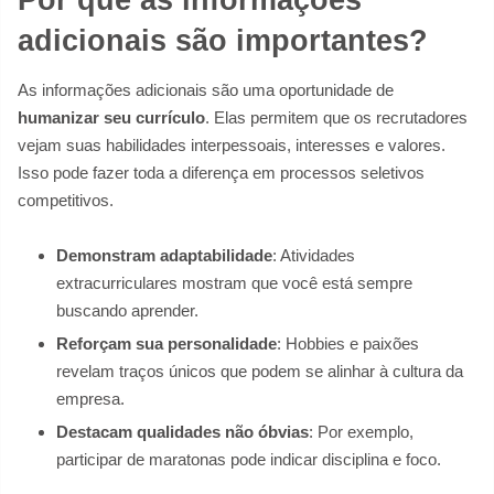
adicionais são importantes?
As informações adicionais são uma oportunidade de
humanizar seu currículo
. Elas permitem que os recrutadores
vejam suas habilidades interpessoais, interesses e valores.
Isso pode fazer toda a diferença em processos seletivos
competitivos.
Demonstram adaptabilidade
: Atividades
extracurriculares mostram que você está sempre
buscando aprender.
Reforçam sua personalidade
: Hobbies e paixões
revelam traços únicos que podem se alinhar à cultura da
empresa.
Destacam qualidades não óbvias
: Por exemplo,
participar de maratonas pode indicar disciplina e foco.