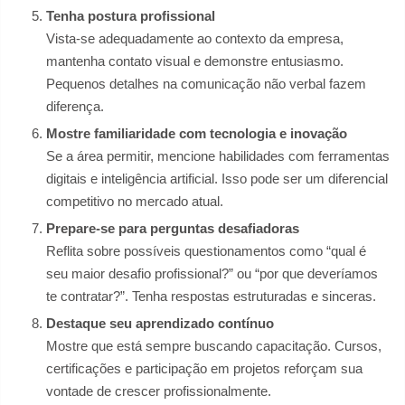
Tenha postura profissional
Vista-se adequadamente ao contexto da empresa,
mantenha contato visual e demonstre entusiasmo.
Pequenos detalhes na comunicação não verbal fazem
diferença.
Mostre familiaridade com tecnologia e inovação
Se a área permitir, mencione habilidades com ferramentas
digitais e inteligência artificial. Isso pode ser um diferencial
competitivo no mercado atual.
Prepare-se para perguntas desafiadoras
Reflita sobre possíveis questionamentos como “qual é
seu maior desafio profissional?” ou “por que deveríamos
te contratar?”. Tenha respostas estruturadas e sinceras.
Destaque seu aprendizado contínuo
Mostre que está sempre buscando capacitação. Cursos,
certificações e participação em projetos reforçam sua
vontade de crescer profissionalmente.