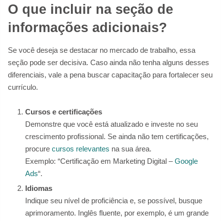
O que incluir na seção de
informações adicionais?
Se você deseja se destacar no mercado de trabalho, essa
seção pode ser decisiva. Caso ainda não tenha alguns desses
diferenciais, vale a pena buscar capacitação para fortalecer seu
currículo.
Cursos e certificações
Demonstre que você está atualizado e investe no seu
crescimento profissional. Se ainda não tem certificações,
procure
cursos relevantes
na sua área.
Exemplo: “Certificação em Marketing Digital –
Google
Ads
“.
Idiomas
Indique seu nível de proficiência e, se possível, busque
aprimoramento. Inglês fluente, por exemplo, é um grande