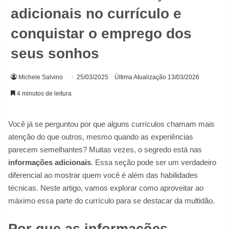
adicionais no currículo e
conquistar o emprego dos
seus sonhos
Michele Salvino
25/03/2025
Última Atualização 13/03/2026
4 minutos de leitura
Você já se perguntou por que alguns currículos chamam mais
atenção do que outros, mesmo quando as experiências
parecem semelhantes? Muitas vezes, o segredo está nas
informações adicionais
. Essa seção pode ser um verdadeiro
diferencial ao mostrar quem você é além das habilidades
técnicas. Neste artigo, vamos explorar como aproveitar ao
máximo essa parte do currículo para se destacar da multidão.
Por que as informações