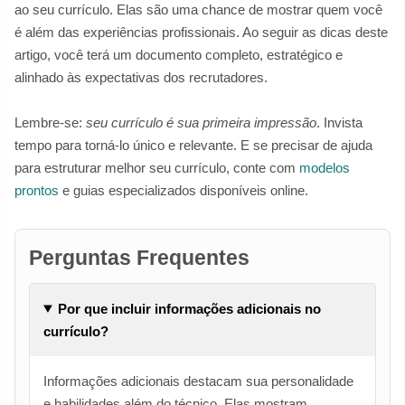
ao seu currículo. Elas são uma chance de mostrar quem você
é além das experiências profissionais. Ao seguir as dicas deste
artigo, você terá um documento completo, estratégico e
alinhado às expectativas dos recrutadores.
Lembre-se:
seu currículo é sua primeira impressão
. Invista
tempo para torná-lo único e relevante. E se precisar de ajuda
para estruturar melhor seu currículo, conte com
modelos
prontos
e guias especializados disponíveis online.
Perguntas Frequentes
Por que incluir informações adicionais no
currículo?
Informações adicionais destacam sua personalidade
e habilidades além do técnico. Elas mostram