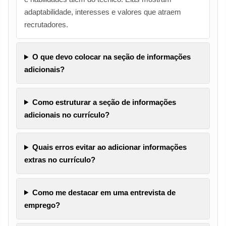
adaptabilidade, interesses e valores que atraem
recrutadores.
O que devo colocar na seção de informações
adicionais?
Como estruturar a seção de informações
adicionais no currículo?
Quais erros evitar ao adicionar informações
extras no currículo?
Como me destacar em uma entrevista de
emprego?