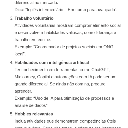
diferencial no mercado.
Dica: “Inglês intermediário – Em curso para avançado”.
Trabalho voluntário
Atividades voluntárias mostram comprometimento social
e desenvolvem habilidades valiosas, como liderança e
trabalho em equipe.
Exemplo: “Coordenador de projetos sociais em ONG
local”.
Habilidades com inteligência artificial
Ter conhecimento em ferramentas como ChatGPT,
Midjourney, Copilot e automações com IA pode ser um
grande diferencial. Se ainda não domina, procure
aprender.
Exemplo: “Uso de IA para otimização de processos e
análise de dados”.
Hobbies relevantes
Inclua atividades que demonstrem competências úteis