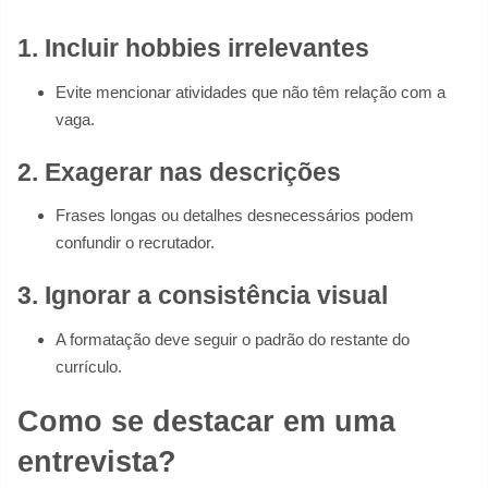
1. Incluir hobbies irrelevantes
Evite mencionar atividades que não têm relação com a
vaga.
2. Exagerar nas descrições
Frases longas ou detalhes desnecessários podem
confundir o recrutador.
3. Ignorar a consistência visual
A formatação deve seguir o padrão do restante do
currículo.
Como se destacar em uma
entrevista?