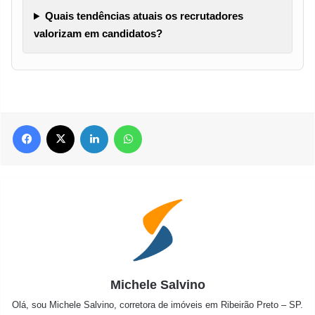
Quais tendências atuais os recrutadores
valorizam em candidatos?
Facebook
X
Linkedin
WhatsApp
Michele Salvino
Olá, sou Michele Salvino, corretora de imóveis em Ribeirão Preto – SP.