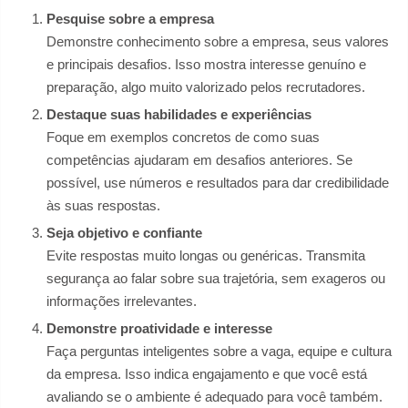
Pesquise sobre a empresa
Demonstre conhecimento sobre a empresa, seus valores
e principais desafios. Isso mostra interesse genuíno e
preparação, algo muito valorizado pelos recrutadores.
Destaque suas habilidades e experiências
Foque em exemplos concretos de como suas
competências ajudaram em desafios anteriores. Se
possível, use números e resultados para dar credibilidade
às suas respostas.
Seja objetivo e confiante
Evite respostas muito longas ou genéricas. Transmita
segurança ao falar sobre sua trajetória, sem exageros ou
informações irrelevantes.
Demonstre proatividade e interesse
Faça perguntas inteligentes sobre a vaga, equipe e cultura
da empresa. Isso indica engajamento e que você está
avaliando se o ambiente é adequado para você também.