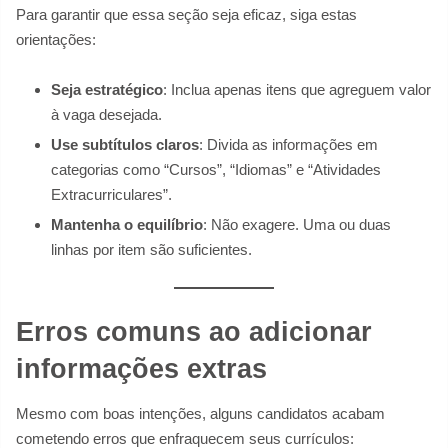
Para garantir que essa seção seja eficaz, siga estas
orientações:
Seja estratégico
: Inclua apenas itens que agreguem valor
à vaga desejada.
Use subtítulos claros
: Divida as informações em
categorias como “Cursos”, “Idiomas” e “Atividades
Extracurriculares”.
Mantenha o equilíbrio
: Não exagere. Uma ou duas
linhas por item são suficientes.
Erros comuns ao adicionar
informações extras
Mesmo com boas intenções, alguns candidatos acabam
cometendo erros que enfraquecem seus currículos: