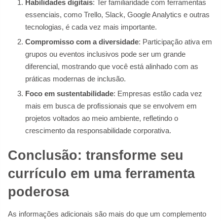
Habilidades digitais
: Ter familiaridade com ferramentas
essenciais, como Trello, Slack, Google Analytics e outras
tecnologias, é cada vez mais importante.
Compromisso com a diversidade
: Participação ativa em
grupos ou eventos inclusivos pode ser um grande
diferencial, mostrando que você está alinhado com as
práticas modernas de inclusão.
Foco em sustentabilidade
: Empresas estão cada vez
mais em busca de profissionais que se envolvem em
projetos voltados ao meio ambiente, refletindo o
crescimento da responsabilidade corporativa.
Conclusão: transforme seu
currículo em uma ferramenta
poderosa
As informações adicionais são mais do que um complemento