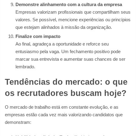
Demonstre alinhamento com a cultura da empresa
Empresas valorizam profissionais que compartilham seus
valores. Se possível, mencione experiências ou princípios
que estejam alinhados à missão da organização.
Finalize com impacto
Ao final, agradeça a oportunidade e reforce seu
entusiasmo pela vaga. Um fechamento positivo pode
marcar sua entrevista e aumentar suas chances de ser
lembrado.
Tendências do mercado: o que
os recrutadores buscam hoje?
O mercado de trabalho está em constante evolução, e as
empresas estão cada vez mais valorizando candidatos que
demonstram: