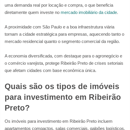
uma demanda real por locação e compra, o que beneficia
diretamente quem investe no
mercado imobiliário da cidade
.
A proximidade com São Paulo e a boa infraestrutura viária
tornam a cidade estratégica para empresas, aquecendo tanto o
mercado residencial quanto o segmento comercial da região.
A economia diversificada, com destaque para o agronegócio e
o comércio varejista, protege Ribeirão Preto de crises setoriais
que afetam cidades com base econômica única.
Quais são os tipos de imóveis
para investimento em Ribeirão
Preto?
Os imóveis para investimento em Ribeirão Preto incluem
apartamentos compactos, salas comerciais, galpões logísticos,