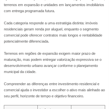
terrenos em expansão e unidades em lançamentos imobiliários
com entrega programada futura.
Cada categoria responde a uma estratégia distinta: imóveis
residenciais geram renda por aluguel, enquanto o segmento
comercial pode oferecer contratos mais longos e rentabilidade
potencialmente diferenciada.
Terrenos em regiões de expansão exigem maior prazo de
maturação, mas podem entregar valorização expressiva se o
desenvolvimento urbano avançar conforme o planejamento
municipal da cidade.
Compreender as diferenças entre investimento residencial e
comercial ajuda o investidor a escolher o ativo mais alinhado ao
seu perfil, horizonte de tempo e objetivo financeiro.