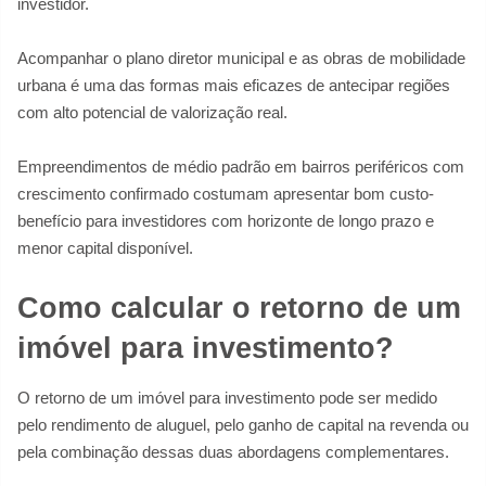
investidor.
Acompanhar o plano diretor municipal e as obras de mobilidade
urbana é uma das formas mais eficazes de antecipar regiões
com alto potencial de valorização real.
Empreendimentos de médio padrão em bairros periféricos com
crescimento confirmado costumam apresentar bom custo-
benefício para investidores com horizonte de longo prazo e
menor capital disponível.
Como calcular o retorno de um
imóvel para investimento?
O retorno de um imóvel para investimento pode ser medido
pelo rendimento de aluguel, pelo ganho de capital na revenda ou
pela combinação dessas duas abordagens complementares.