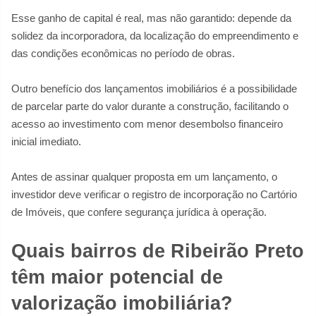
Esse ganho de capital é real, mas não garantido: depende da
solidez da incorporadora, da localização do empreendimento e
das condições econômicas no período de obras.
Outro benefício dos lançamentos imobiliários é a possibilidade
de parcelar parte do valor durante a construção, facilitando o
acesso ao investimento com menor desembolso financeiro
inicial imediato.
Antes de assinar qualquer proposta em um lançamento, o
investidor deve verificar o registro de incorporação no Cartório
de Imóveis, que confere segurança jurídica à operação.
Quais bairros de Ribeirão Preto
têm maior potencial de
valorização imobiliária?