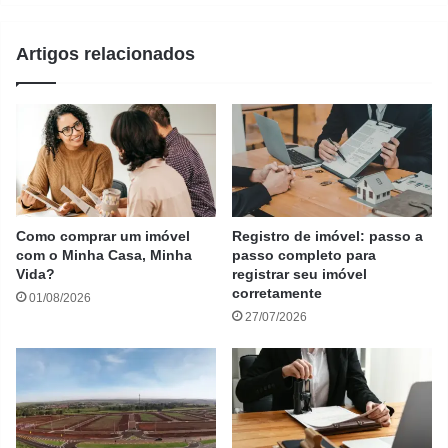
Artigos relacionados
Como comprar um imóvel
Registro de imóvel: passo a
com o Minha Casa, Minha
passo completo para
Vida?
registrar seu imóvel
corretamente
01/08/2026
27/07/2026