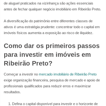
de aluguel praticados na vizinhança são ações essenciais
antes de fechar qualquer negócio imobiliário em Ribeirão Preto.
A diversificação do patrimônio entre diferentes classes de
ativos é uma estratégia prudente: concentrar todo o capital em
imóveis físicos aumenta a exposição ao risco de iliquidez.
Como dar os primeiros passos
para investir em imóveis em
Ribeirão Preto?
Começar a investir no
mercado imobiliário de Ribeirão Preto
exige organização financeira, pesquisa de mercado e apoio de
profissionais qualificados para reduzir erros e maximizar
resultados.
Defina o capital disponível para investir e o horizonte de