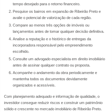
tempo desejado para o retorno financeiro.
Pesquise os bairros em expansão de Ribeirão Preto e
avalie o potencial de valorização de cada região.
Compare ao menos três opções de imóveis ou
lançamentos antes de tomar qualquer decisão definitiva.
Analise a reputação e o histórico de entregas da
incorporadora responsável pelo empreendimento
escolhido.
Consulte um advogado especialista em direito imobiliário
antes de assinar qualquer contrato ou proposta.
Acompanhe o andamento da obra periodicamente e
mantenha todos os documentos devidamente
organizados e acessíveis.
Com planejamento adequado e informação de qualidade, o
investidor consegue reduzir riscos e construir um patrimônio
sólido e crescente no mercado imobiliário de Ribeirão Preto.