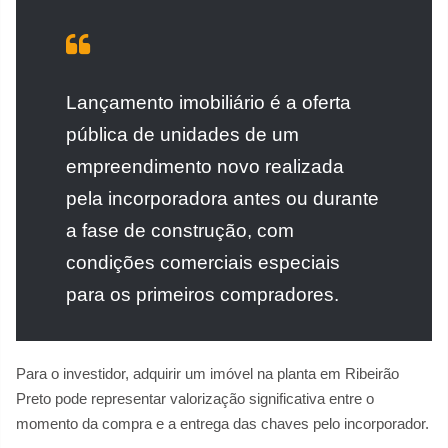
Lançamento imobiliário é a oferta
pública de unidades de um
empreendimento novo realizada
pela incorporadora antes ou durante
a fase de construção, com
condições comerciais especiais
para os primeiros compradores.
Para o investidor, adquirir um imóvel na planta em Ribeirão
Preto pode representar valorização significativa entre o
momento da compra e a entrega das chaves pelo incorporador.