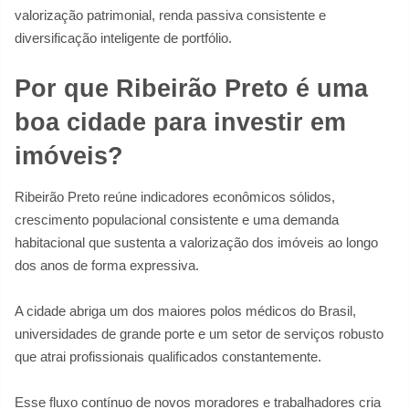
valorização patrimonial, renda passiva consistente e
diversificação inteligente de portfólio.
Por que Ribeirão Preto é uma
boa cidade para investir em
imóveis?
Ribeirão Preto reúne indicadores econômicos sólidos,
crescimento populacional consistente e uma demanda
habitacional que sustenta a valorização dos imóveis ao longo
dos anos de forma expressiva.
A cidade abriga um dos maiores polos médicos do Brasil,
universidades de grande porte e um setor de serviços robusto
que atrai profissionais qualificados constantemente.
Esse fluxo contínuo de novos moradores e trabalhadores cria