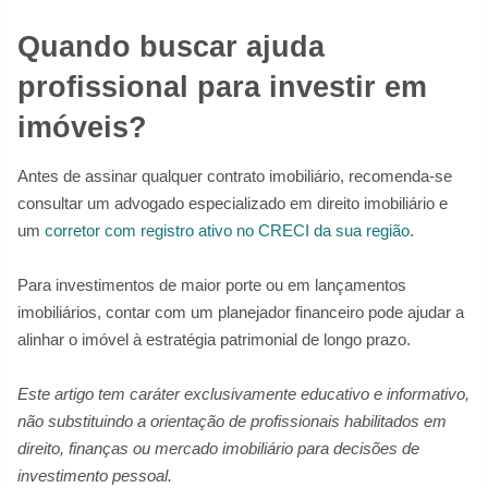
Quando buscar ajuda
profissional para investir em
imóveis?
Antes de assinar qualquer contrato imobiliário, recomenda-se
consultar um advogado especializado em direito imobiliário e
um
corretor com registro ativo no CRECI da sua região
.
Para investimentos de maior porte ou em lançamentos
imobiliários, contar com um planejador financeiro pode ajudar a
alinhar o imóvel à estratégia patrimonial de longo prazo.
Este artigo tem caráter exclusivamente educativo e informativo,
não substituindo a orientação de profissionais habilitados em
direito, finanças ou mercado imobiliário para decisões de
investimento pessoal.