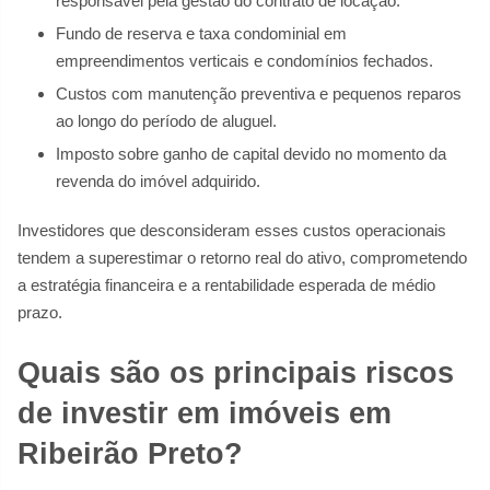
responsável pela gestão do contrato de locação.
Fundo de reserva e taxa condominial em
empreendimentos verticais e condomínios fechados.
Custos com manutenção preventiva e pequenos reparos
ao longo do período de aluguel.
Imposto sobre ganho de capital devido no momento da
revenda do imóvel adquirido.
Investidores que desconsideram esses custos operacionais
tendem a superestimar o retorno real do ativo, comprometendo
a estratégia financeira e a rentabilidade esperada de médio
prazo.
Quais são os principais riscos
de investir em imóveis em
Ribeirão Preto?