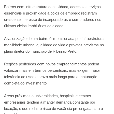
Bairros com infraestrutura consolidada, acesso a serviços
essenciais e proximidade a polos de emprego registram
crescente interesse de incorporadoras e compradores nos
últimos ciclos imobiliários da cidade.
A valorização de um bairro é impulsionada por infraestrutura,
mobilidade urbana, qualidade de vida e projetos previstos no
plano diretor do município de Ribeirão Preto.
Regiões periféricas com novos empreendimentos podem
valorizar mais em termos percentuais, mas exigem maior
tolerância ao risco e prazo mais longo para a maturação
completa do investimento.
Áreas próximas a universidades, hospitais e centros
empresariais tendem a manter demanda constante por
locação, o que reduz o risco de vacância prolongada para o