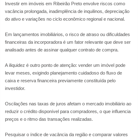
Investir em imóveis em Ribeirão Preto envolve riscos como
vacância prolongada, inadimplência de inquilinos, depreciação
do ativo e variações no ciclo econômico regional e nacional.
Em lançamentos imobiliários, o risco de atraso ou dificuldades
financeiras da incorporadora é um fator relevante que deve ser
analisado antes de assinar qualquer contrato de compra.
A iliquidez é outro ponto de atenção: vender um imóvel pode
levar meses, exigindo planejamento cuidadoso do fluxo de
caixa e reserva financeira previamente constituída pelo
investidor.
Oscilações nas taxas de juros afetam o mercado imobiliário ao
reduzir o crédito disponível para compradores, o que influencia
preços e o ritmo das transações realizadas.
Pesquisar o índice de vacância da região e comparar valores