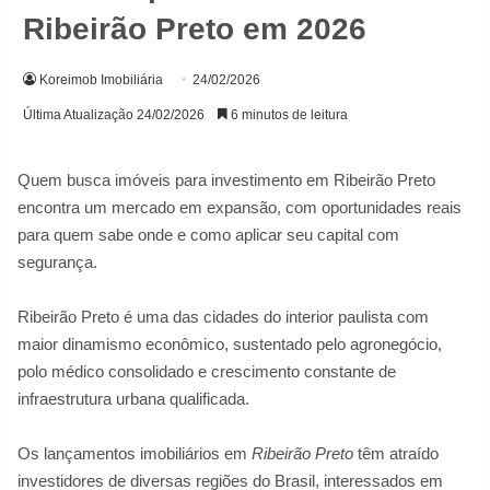
Ribeirão Preto em 2026
Koreimob Imobiliária
24/02/2026
Última Atualização 24/02/2026
6 minutos de leitura
Quem busca imóveis para investimento em Ribeirão Preto
encontra um mercado em expansão, com oportunidades reais
para quem sabe onde e como aplicar seu capital com
segurança.
Ribeirão Preto é uma das cidades do interior paulista com
maior dinamismo econômico, sustentado pelo agronegócio,
polo médico consolidado e crescimento constante de
infraestrutura urbana qualificada.
Os lançamentos imobiliários em
Ribeirão Preto
têm atraído
investidores de diversas regiões do Brasil, interessados em