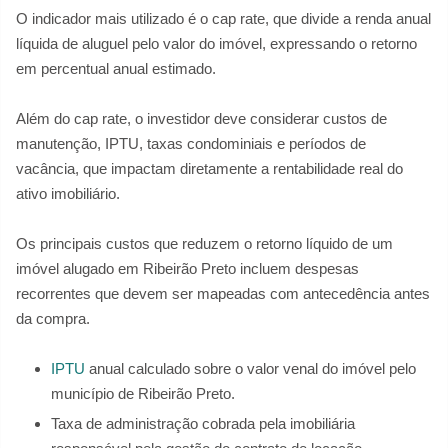
O indicador mais utilizado é o cap rate, que divide a renda anual
líquida de aluguel pelo valor do imóvel, expressando o retorno
em percentual anual estimado.
Além do cap rate, o investidor deve considerar custos de
manutenção, IPTU, taxas condominiais e períodos de
vacância, que impactam diretamente a rentabilidade real do
ativo imobiliário.
Os principais custos que reduzem o retorno líquido de um
imóvel alugado em Ribeirão Preto incluem despesas
recorrentes que devem ser mapeadas com antecedência antes
da compra.
IPTU
anual calculado sobre o valor venal do imóvel pelo
município de Ribeirão Preto.
Taxa de administração cobrada pela imobiliária