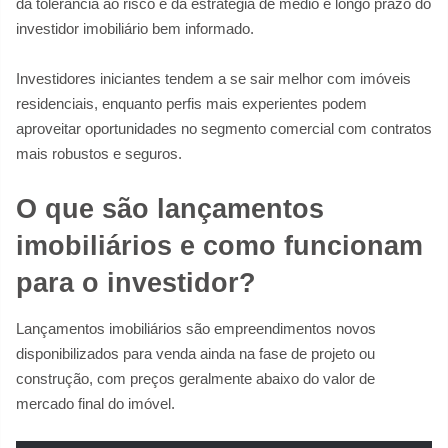
da tolerância ao risco e da estratégia de médio e longo prazo do
investidor imobiliário bem informado.
Investidores iniciantes tendem a se sair melhor com imóveis
residenciais, enquanto perfis mais experientes podem
aproveitar oportunidades no segmento comercial com contratos
mais robustos e seguros.
O que são lançamentos
imobiliários e como funcionam
para o investidor?
Lançamentos imobiliários são empreendimentos novos
disponibilizados para venda ainda na fase de projeto ou
construção, com preços geralmente abaixo do valor de
mercado final do imóvel.