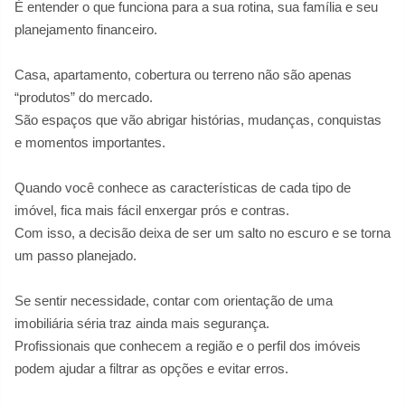
É entender o que funciona para a sua rotina, sua família e seu
planejamento financeiro.
Casa, apartamento, cobertura ou terreno não são apenas
“produtos” do mercado.
São espaços que vão abrigar histórias, mudanças, conquistas
e momentos importantes.
Quando você conhece as características de cada tipo de
imóvel, fica mais fácil enxergar prós e contras.
Com isso, a decisão deixa de ser um salto no escuro e se torna
um passo planejado.
Se sentir necessidade, contar com orientação de uma
imobiliária séria traz ainda mais segurança.
Profissionais que conhecem a região e o perfil dos imóveis
podem ajudar a filtrar as opções e evitar erros.