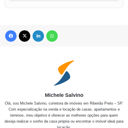
Facebook
X
Linkedin
WhatsApp
Michele Salvino
Olá, sou Michele Salvino, corretora de imóveis em Ribeirão Preto – SP.
Com especialização na venda e locação de casas, apartamentos e
terrenos, meu objetivo é oferecer as melhores opções para quem
deseja realizar o sonho da casa própria ou encontrar o imóvel ideal para
locação.