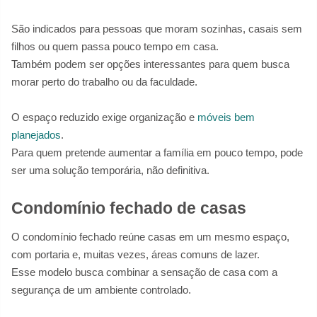
São indicados para pessoas que moram sozinhas, casais sem
filhos ou quem passa pouco tempo em casa.
Também podem ser opções interessantes para quem busca
morar perto do trabalho ou da faculdade.
O espaço reduzido exige organização e
móveis bem
planejados
.
Para quem pretende aumentar a família em pouco tempo, pode
ser uma solução temporária, não definitiva.
Condomínio fechado de casas
O condomínio fechado reúne casas em um mesmo espaço,
com portaria e, muitas vezes, áreas comuns de lazer.
Esse modelo busca combinar a sensação de casa com a
segurança de um ambiente controlado.