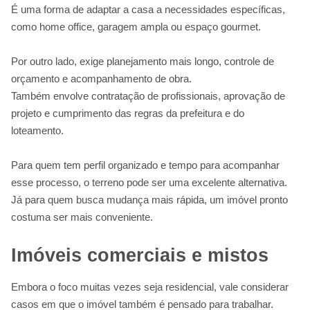
É uma forma de adaptar a casa a necessidades específicas,
como home office, garagem ampla ou espaço gourmet.
Por outro lado, exige planejamento mais longo, controle de
orçamento e acompanhamento de obra.
Também envolve contratação de profissionais, aprovação de
projeto e cumprimento das regras da prefeitura e do
loteamento.
Para quem tem perfil organizado e tempo para acompanhar
esse processo, o terreno pode ser uma excelente alternativa.
Já para quem busca mudança mais rápida, um imóvel pronto
costuma ser mais conveniente.
Imóveis comerciais e mistos
Embora o foco muitas vezes seja residencial, vale considerar
casos em que o imóvel também é pensado para trabalhar.