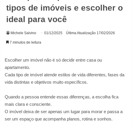
tipos de imóveis e escolher o
ideal para você
Michele Salvino
01/12/2025
Última Atualização 17/02/2026
7 minutos de leitura
Escolher um imóvel não é só decidir entre casa ou
apartamento.
Cada tipo de imóvel atende estilos de vida diferentes, fases da
vida distintas e objetivos muito específicos.
Quando a pessoa entende essas diferenças, a escolha fica
mais clara e consciente.
O imóvel deixa de ser apenas um lugar para morar e passa a
ser um espaço que acompanha planos, rotina e sonhos.