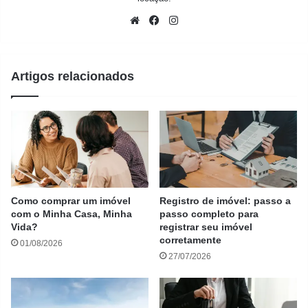
Website
Facebook
Instagram
Artigos relacionados
Como comprar um imóvel
Registro de imóvel: passo a
com o Minha Casa, Minha
passo completo para
Vida?
registrar seu imóvel
corretamente
01/08/2026
27/07/2026