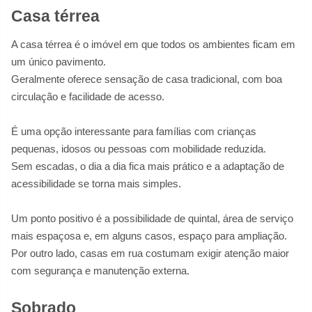
Casa térrea
A casa térrea é o imóvel em que todos os ambientes ficam em
um único pavimento.
Geralmente oferece sensação de casa tradicional, com boa
circulação e facilidade de acesso.
É uma opção interessante para famílias com crianças
pequenas, idosos ou pessoas com mobilidade reduzida.
Sem escadas, o dia a dia fica mais prático e a adaptação de
acessibilidade se torna mais simples.
Um ponto positivo é a possibilidade de quintal, área de serviço
mais espaçosa e, em alguns casos, espaço para ampliação.
Por outro lado, casas em rua costumam exigir atenção maior
com segurança e manutenção externa.
Sobrado