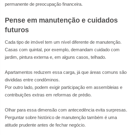
permanente de preocupação financeira.
Pense em manutenção e cuidados
futuros
Cada tipo de imóvel tem um nível diferente de manutenção.
Casas com quintal, por exemplo, demandam cuidado com
jardim, pintura externa e, em alguns casos, telhado.
Apartamentos reduzem essa carga, já que áreas comuns são
divididas entre condôminos.
Por outro lado, podem exigir participação em assembleias e
contribuições extras em reformas de prédio.
Olhar para essa dimensão com antecedência evita surpresas.
Perguntar sobre histórico de manutenção também é uma
atitude prudente antes de fechar negócio.