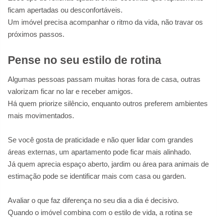
ficam apertadas ou desconfortáveis.
Um imóvel precisa acompanhar o ritmo da vida, não travar os
próximos passos.
Pense no seu estilo de rotina
Algumas pessoas passam muitas horas fora de casa, outras
valorizam ficar no lar e receber amigos.
Há quem priorize silêncio, enquanto outros preferem ambientes
mais movimentados.
Se você gosta de praticidade e não quer lidar com grandes
áreas externas, um apartamento pode ficar mais alinhado.
Já quem aprecia espaço aberto, jardim ou área para animais de
estimação pode se identificar mais com casa ou garden.
Avaliar o que faz diferença no seu dia a dia é decisivo.
Quando o imóvel combina com o estilo de vida, a rotina se