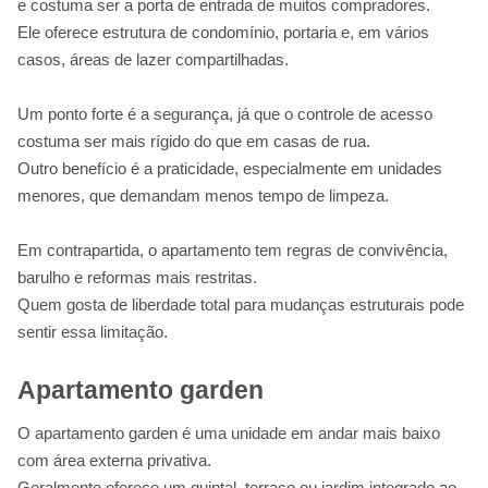
e costuma ser a porta de entrada de muitos compradores.
Ele oferece estrutura de condomínio, portaria e, em vários
casos, áreas de lazer compartilhadas.
Um ponto forte é a segurança, já que o controle de acesso
costuma ser mais rígido do que em casas de rua.
Outro benefício é a praticidade, especialmente em unidades
menores, que demandam menos tempo de limpeza.
Em contrapartida, o apartamento tem regras de convivência,
barulho e reformas mais restritas.
Quem gosta de liberdade total para mudanças estruturais pode
sentir essa limitação.
Apartamento garden
O apartamento garden é uma unidade em andar mais baixo
com área externa privativa.
Geralmente oferece um quintal, terraço ou jardim integrado ao