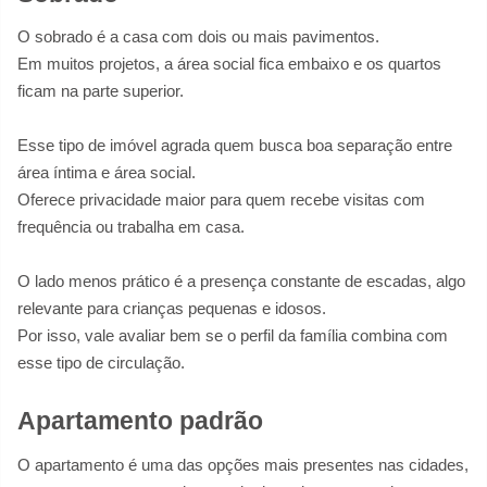
O sobrado é a casa com dois ou mais pavimentos.
Em muitos projetos, a área social fica embaixo e os quartos
ficam na parte superior.
Esse tipo de imóvel agrada quem busca boa separação entre
área íntima e área social.
Oferece privacidade maior para quem recebe visitas com
frequência ou trabalha em casa.
O lado menos prático é a presença constante de escadas, algo
relevante para crianças pequenas e idosos.
Por isso, vale avaliar bem se o perfil da família combina com
esse tipo de circulação.
Apartamento padrão
O apartamento é uma das opções mais presentes nas cidades,