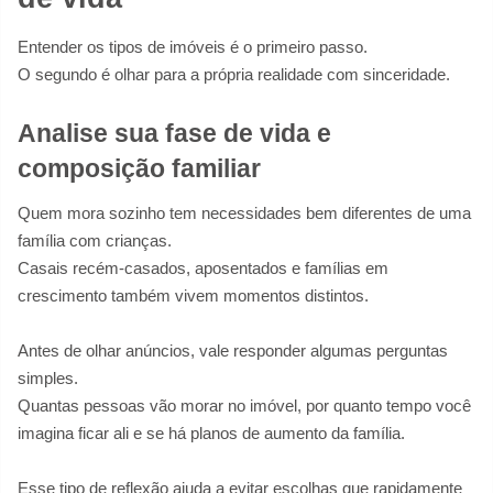
Entender os tipos de imóveis é o primeiro passo.
O segundo é olhar para a própria realidade com sinceridade.
Analise sua fase de vida e
composição familiar
Quem mora sozinho tem necessidades bem diferentes de uma
família com crianças.
Casais recém-casados, aposentados e famílias em
crescimento também vivem momentos distintos.
Antes de olhar anúncios, vale responder algumas perguntas
simples.
Quantas pessoas vão morar no imóvel, por quanto tempo você
imagina ficar ali e se há planos de aumento da família.
Esse tipo de reflexão ajuda a evitar escolhas que rapidamente