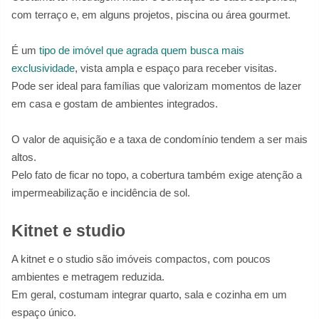
com terraço e, em alguns projetos, piscina ou área gourmet.
É um
tipo de imóvel que agrada quem busca mais
exclusividade
, vista ampla e espaço para receber visitas.
Pode ser ideal para famílias que valorizam momentos de lazer
em casa e gostam de ambientes integrados.
O valor de aquisição e a taxa de condomínio tendem a ser mais
altos.
Pelo fato de ficar no topo, a cobertura também exige atenção a
impermeabilização e incidência de sol.
Kitnet e studio
A kitnet e o studio são imóveis compactos, com poucos
ambientes e metragem reduzida.
Em geral, costumam integrar quarto, sala e cozinha em um
espaço único.