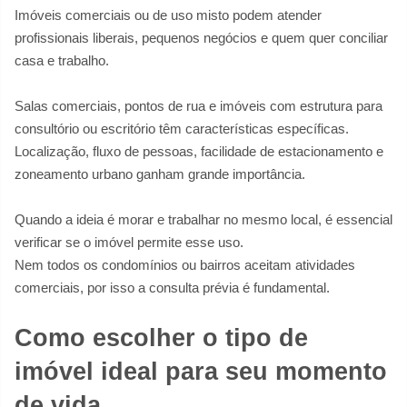
Imóveis comerciais ou de uso misto podem atender
profissionais liberais, pequenos negócios e quem quer conciliar
casa e trabalho.
Salas comerciais, pontos de rua e imóveis com estrutura para
consultório ou escritório têm características específicas.
Localização, fluxo de pessoas, facilidade de estacionamento e
zoneamento urbano ganham grande importância.
Quando a ideia é morar e trabalhar no mesmo local, é essencial
verificar se o imóvel permite esse uso.
Nem todos os condomínios ou bairros aceitam atividades
comerciais, por isso a consulta prévia é fundamental.
Como escolher o tipo de
imóvel ideal para seu momento
de vida