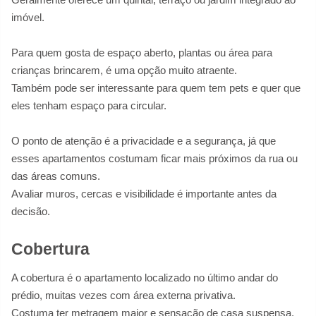
imóvel.
Para quem gosta de espaço aberto, plantas ou área para
crianças brincarem, é uma opção muito atraente.
Também pode ser interessante para quem tem pets e quer que
eles tenham espaço para circular.
O ponto de atenção é a privacidade e a segurança, já que
esses apartamentos costumam ficar mais próximos da rua ou
das áreas comuns.
Avaliar muros, cercas e visibilidade é importante antes da
decisão.
Cobertura
A cobertura é o apartamento localizado no último andar do
prédio, muitas vezes com área externa privativa.
Costuma ter metragem maior e sensação de casa suspensa,