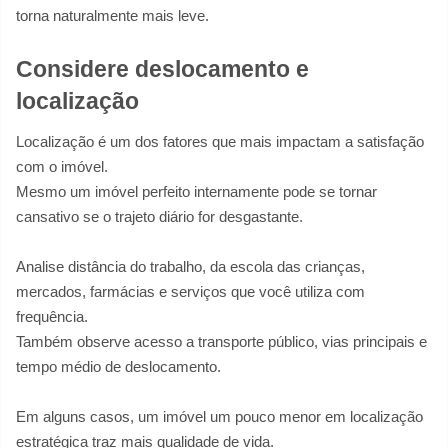
torna naturalmente mais leve.
Considere deslocamento e
localização
Localização é um dos fatores que mais impactam a satisfação
com o imóvel.
Mesmo um imóvel perfeito internamente pode se tornar
cansativo se o trajeto diário for desgastante.
Analise distância do trabalho, da escola das crianças,
mercados, farmácias e serviços que você utiliza com
frequência.
Também observe acesso a transporte público, vias principais e
tempo médio de deslocamento.
Em alguns casos, um imóvel um pouco menor em localização
estratégica traz mais qualidade de vida.