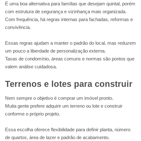
É uma boa alternativa para famílias que desejam quintal, porém
com estrutura de segurança e vizinhança mais organizada.
Com frequência, há regras internas para fachadas, reformas e
convivência.
Essas regras ajudam a manter o padrão do local, mas reduzem
um pouco a liberdade de personalização externa.
Taxas de condomínio, áreas comuns e normas são pontos que
valem análise cuidadosa.
Terrenos e lotes para construir
Nem sempre o objetivo é comprar um imóvel pronto.
Muita gente prefere adquirir um terreno ou lote e construir
conforme o próprio projeto.
Essa escolha oferece flexibilidade para definir planta, número
de quartos, área de lazer e padrão de acabamento.