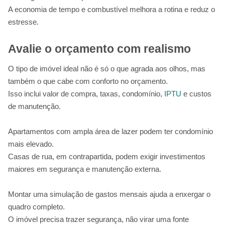
A economia de tempo e combustível melhora a rotina e reduz o
estresse.
Avalie o orçamento com realismo
O tipo de imóvel ideal não é só o que agrada aos olhos, mas
também o que cabe com conforto no orçamento.
Isso inclui valor de compra, taxas, condomínio,
IPTU
e custos
de manutenção.
Apartamentos com ampla área de lazer podem ter condomínio
mais elevado.
Casas de rua, em contrapartida, podem exigir investimentos
maiores em segurança e manutenção externa.
Montar uma simulação de gastos mensais ajuda a enxergar o
quadro completo.
O imóvel precisa trazer segurança, não virar uma fonte