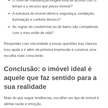
O nível de manutenção exigido está de acordo com o
tempo e o recurso que posso investir?
A estrutura do imóvel oferece segurança, ventilação,
iluminação e conforto térmico?
As regras do condomínio ou do bairro são compatíveis
com o meu estilo de vida?
Responder com sinceridade a essas questões traz clareza.
Isso ajuda a ir além da primeira impressão e construir uma
escolha mais consciente.
Conclusão: o imóvel ideal é
aquele que faz sentido para a
sua realidade
Mais do que seguir tendências, escolher um tipo de imóvel é
alinhar razão e emoção.