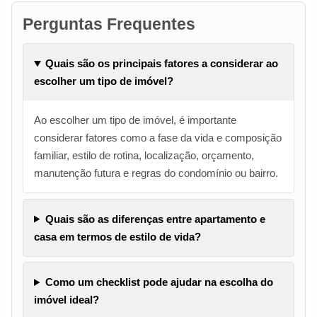
Perguntas Frequentes
Quais são os principais fatores a considerar ao
escolher um tipo de imóvel?
Ao escolher um tipo de imóvel, é importante
considerar fatores como a fase da vida e composição
familiar, estilo de rotina, localização, orçamento,
manutenção futura e regras do condomínio ou bairro.
Quais são as diferenças entre apartamento e
casa em termos de estilo de vida?
Como um checklist pode ajudar na escolha do
imóvel ideal?