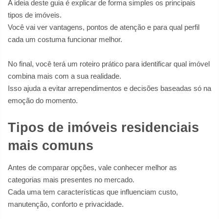
A ideia deste guia é explicar de forma simples os principais
tipos de imóveis.
Você vai ver vantagens, pontos de atenção e para qual perfil
cada um costuma funcionar melhor.
No final, você terá um roteiro prático para identificar qual imóvel
combina mais com a sua realidade.
Isso ajuda a evitar arrependimentos e decisões baseadas só na
emoção do momento.
Tipos de imóveis residenciais
mais comuns
Antes de comparar opções, vale conhecer melhor as
categorias mais presentes no mercado.
Cada uma tem características que influenciam custo,
manutenção, conforto e privacidade.