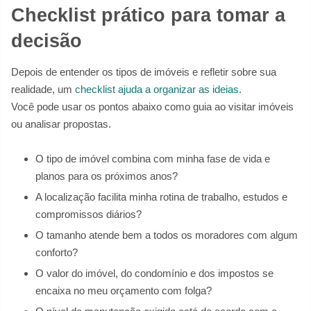
Checklist prático para tomar a
decisão
Depois de entender os tipos de imóveis e refletir sobre sua
realidade, um
checklist ajuda a organizar as ideias
.
Você pode usar os pontos abaixo como guia ao visitar imóveis
ou analisar propostas.
O tipo de imóvel combina com minha fase de vida e
planos para os próximos anos?
A localização facilita minha rotina de trabalho, estudos e
compromissos diários?
O tamanho atende bem a todos os moradores com algum
conforto?
O valor do imóvel, do condomínio e dos impostos se
encaixa no meu orçamento com folga?