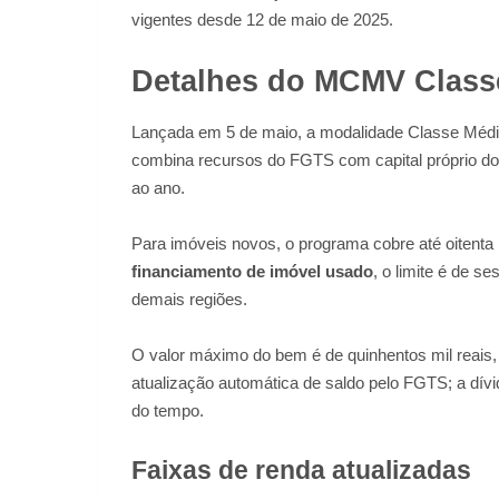
vigentes desde 12 de maio de 2025.
Detalhes do MCMV Class
Lançada em 5 de maio, a modalidade Classe Média 
combina recursos do FGTS com capital próprio do 
ao ano.
Para imóveis novos, o programa cobre até oitenta 
financiamento de imóvel usado
, o limite é de s
demais regiões.
O valor máximo do bem é de quinhentos mil reais,
atualização automática de saldo pelo FGTS; a dív
do tempo.
Faixas de renda atualizadas